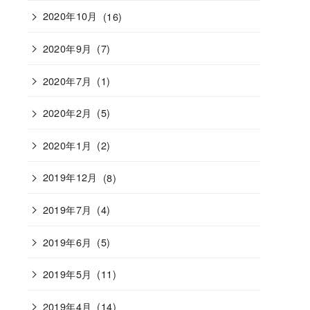
2020年10月
(16)
2020年9月
(7)
2020年7月
(1)
2020年2月
(5)
2020年1月
(2)
2019年12月
(8)
2019年7月
(4)
2019年6月
(5)
2019年5月
(11)
2019年4月
(14)