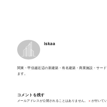
iskaa
関東・甲信越近辺の新建築・有名建築・商業施設・サード
ます。
コメントを残す
メールアドレスが公開されることはありません。
※
が付いてい