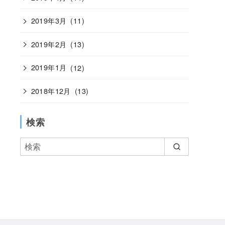
2019年3月
(11)
2019年2月
(13)
2019年1月
(12)
2018年12月
(13)
検索