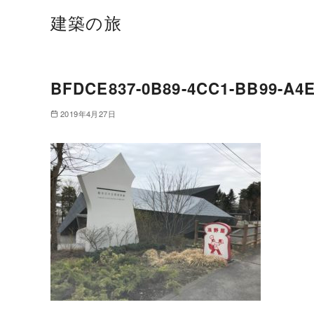
建築の旅
BFDCE837-0B89-4CC1-BB99-A4
2019年4月27日