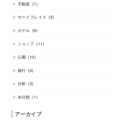
不動産
(1)
サードプレイス
(5)
ホテル
(9)
ショップ
(11)
公園
(10)
旅行
(6)
分析
(3)
未分類
(1)
アーカイブ