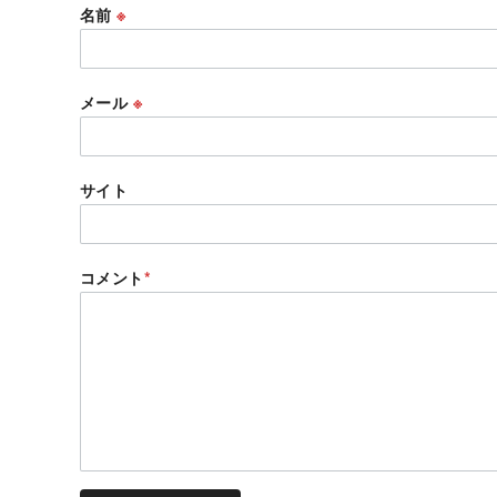
名前
※
メール
※
サイト
コメント
*