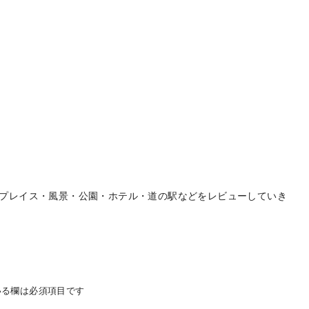
プレイス・風景・公園・ホテル・道の駅などをレビューしていき
る欄は必須項目です