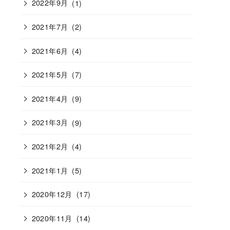
2022年9月
(1)
2021年7月
(2)
2021年6月
(4)
2021年5月
(7)
2021年4月
(9)
2021年3月
(9)
2021年2月
(4)
2021年1月
(5)
2020年12月
(17)
2020年11月
(14)