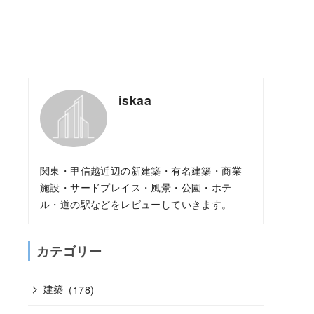
iskaa
関東・甲信越近辺の新建築・有名建築・商業
施設・サードプレイス・風景・公園・ホテ
ル・道の駅などをレビューしていきます。
カテゴリー
建築
(178)