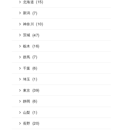
(15)
北海道
(7)
新潟
(10)
神奈川
(47)
茨城
(16)
栃木
(7)
群馬
(6)
千葉
(1)
埼玉
(39)
東京
(6)
静岡
(1)
山梨
(20)
長野