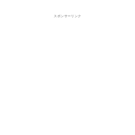
スポンサーリンク