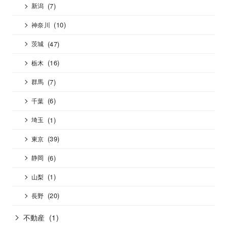
(7)
新潟
(10)
神奈川
(47)
茨城
(16)
栃木
(7)
群馬
(6)
千葉
(1)
埼玉
(39)
東京
(6)
静岡
(1)
山梨
(20)
長野
不動産
(1)