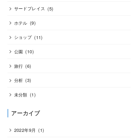
サードプレイス
(5)
ホテル
(9)
ショップ
(11)
公園
(10)
旅行
(6)
分析
(3)
未分類
(1)
アーカイブ
2022年9月
(1)