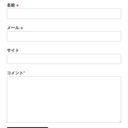
名前
※
メール
※
サイト
コメント
*