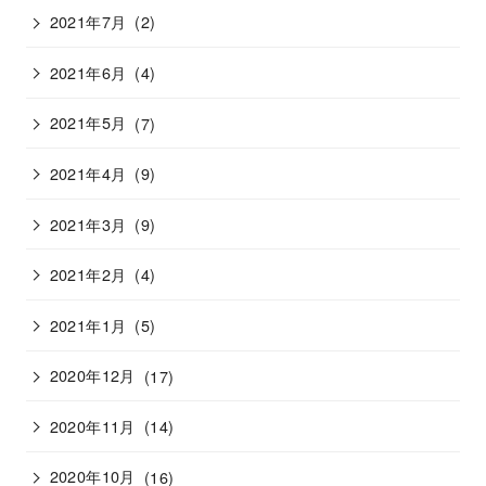
2021年7月
(2)
2021年6月
(4)
2021年5月
(7)
2021年4月
(9)
2021年3月
(9)
2021年2月
(4)
2021年1月
(5)
2020年12月
(17)
2020年11月
(14)
2020年10月
(16)