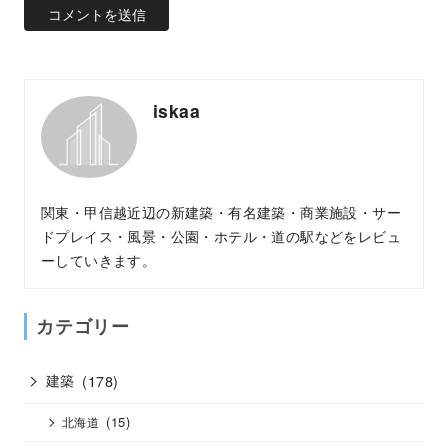
iskaa
関東・甲信越近辺の新建築・有名建築・商業施設・サー
ドプレイス・風景・公園・ホテル・道の駅などをレビュ
ーしていきます。
カテゴリー
建築
(178)
(15)
北海道