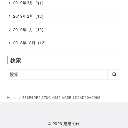
2019年3月
(11)
2019年2月
(13)
2019年1月
(12)
2018年12月
(13)
検索
Home
E38E4DE2-678C-4535-AC5B-1D9AD69A0D95
© 2026
建築の旅