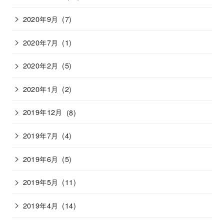
2020年9月
(7)
2020年7月
(1)
2020年2月
(5)
2020年1月
(2)
2019年12月
(8)
2019年7月
(4)
2019年6月
(5)
2019年5月
(11)
2019年4月
(14)