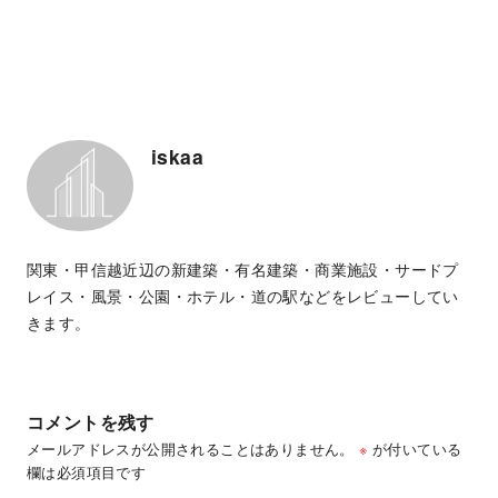
iskaa
関東・甲信越近辺の新建築・有名建築・商業施設・サードプ
レイス・風景・公園・ホテル・道の駅などをレビューしてい
きます。
コメントを残す
メールアドレスが公開されることはありません。
※
が付いている
欄は必須項目です