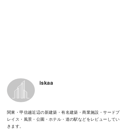
iskaa
関東・甲信越近辺の新建築・有名建築・商業施設・サードプ
レイス・風景・公園・ホテル・道の駅などをレビューしてい
きます。