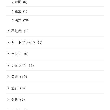
(6)
静岡
(1)
山梨
(20)
長野
不動産
(1)
サードプレイス
(5)
ホテル
(9)
ショップ
(11)
公園
(10)
旅行
(6)
分析
(3)