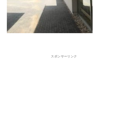
スポンサーリンク