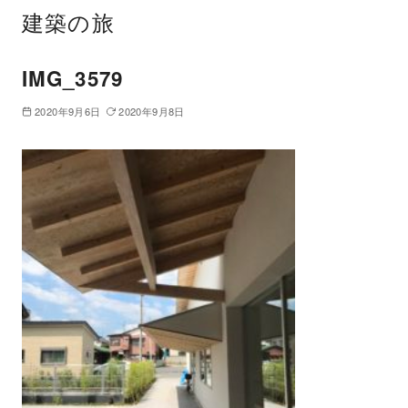
建築の旅
IMG_3579
2020年9月6日
2020年9月8日