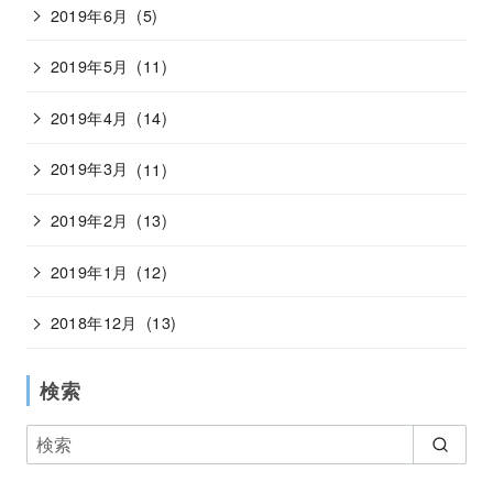
2019年6月
(5)
2019年5月
(11)
2019年4月
(14)
2019年3月
(11)
2019年2月
(13)
2019年1月
(12)
2018年12月
(13)
検索