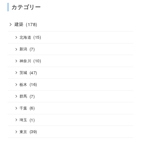
カテゴリー
建築
(178)
(15)
北海道
(7)
新潟
(10)
神奈川
(47)
茨城
(16)
栃木
(7)
群馬
(6)
千葉
(1)
埼玉
(39)
東京