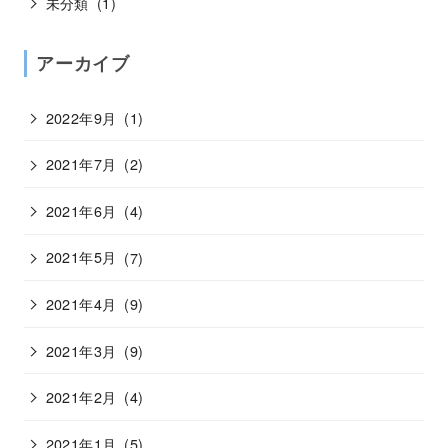
未分類
(1)
アーカイブ
2022年9月
(1)
2021年7月
(2)
2021年6月
(4)
2021年5月
(7)
2021年4月
(9)
2021年3月
(9)
2021年2月
(4)
2021年1月
(5)