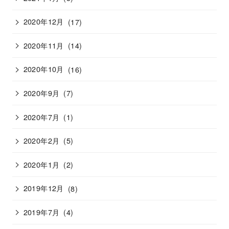
2020年12月
(17)
2020年11月
(14)
2020年10月
(16)
2020年9月
(7)
2020年7月
(1)
2020年2月
(5)
2020年1月
(2)
2019年12月
(8)
2019年7月
(4)