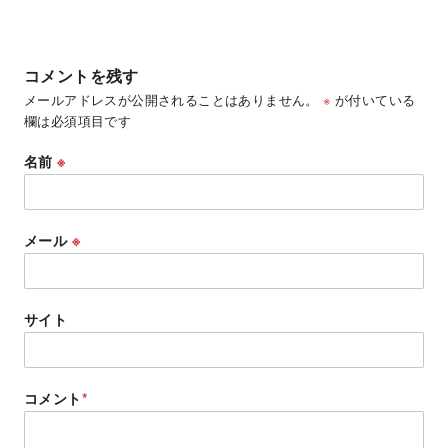
コメントを残す
メールアドレスが公開されることはありません。
※
が付いている
欄は必須項目です
名前
※
メール
※
サイト
コメント
*