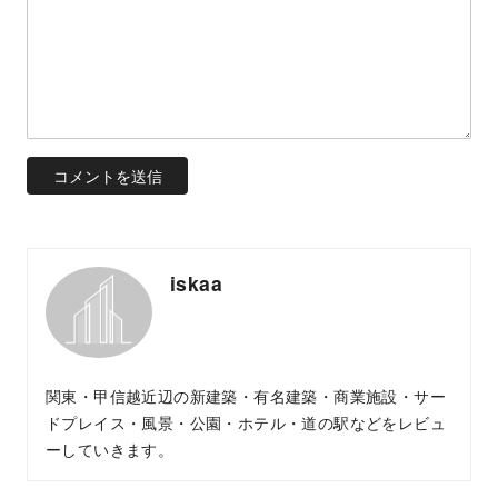
iskaa
関東・甲信越近辺の新建築・有名建築・商業施設・サー
ドプレイス・風景・公園・ホテル・道の駅などをレビュ
ーしていきます。