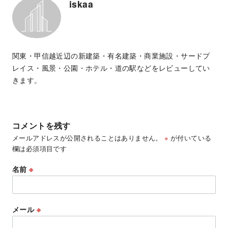
iskaa
関東・甲信越近辺の新建築・有名建築・商業施設・サードプ
レイス・風景・公園・ホテル・道の駅などをレビューしてい
きます。
コメントを残す
メールアドレスが公開されることはありません。
※
が付いている
欄は必須項目です
名前
※
メール
※