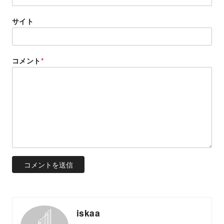
サイト
コメント
*
iskaa