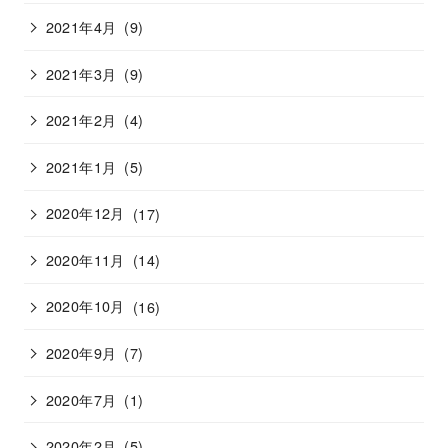
2021年4月
(9)
2021年3月
(9)
2021年2月
(4)
2021年1月
(5)
2020年12月
(17)
2020年11月
(14)
2020年10月
(16)
2020年9月
(7)
2020年7月
(1)
2020年2月
(5)