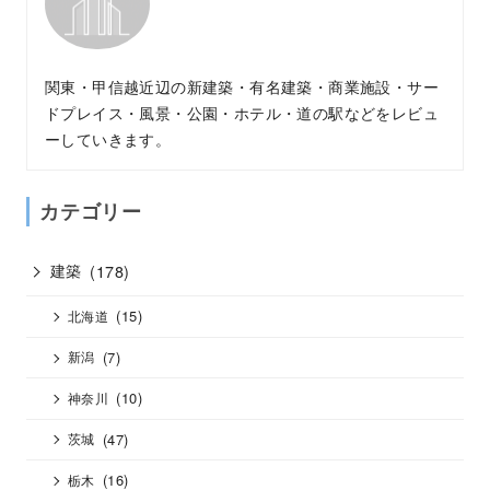
関東・甲信越近辺の新建築・有名建築・商業施設・サー
ドプレイス・風景・公園・ホテル・道の駅などをレビュ
ーしていきます。
カテゴリー
建築
(178)
(15)
北海道
(7)
新潟
(10)
神奈川
(47)
茨城
(16)
栃木