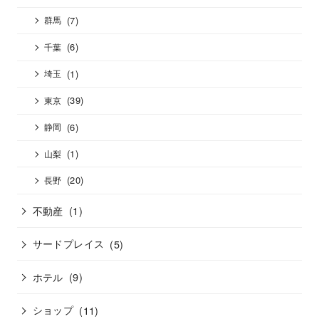
(7)
群馬
(6)
千葉
(1)
埼玉
(39)
東京
(6)
静岡
(1)
山梨
(20)
長野
不動産
(1)
サードプレイス
(5)
ホテル
(9)
ショップ
(11)