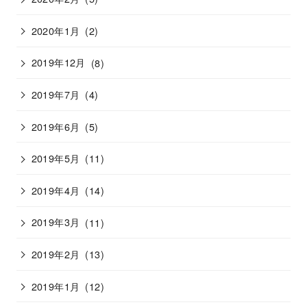
2020年1月
(2)
2019年12月
(8)
2019年7月
(4)
2019年6月
(5)
2019年5月
(11)
2019年4月
(14)
2019年3月
(11)
2019年2月
(13)
2019年1月
(12)