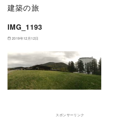
建築の旅
IMG_1193
2019年12月12日
スポンサーリンク