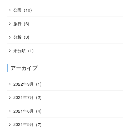
公園
(10)
旅行
(6)
分析
(3)
未分類
(1)
アーカイブ
2022年9月
(1)
2021年7月
(2)
2021年6月
(4)
2021年5月
(7)