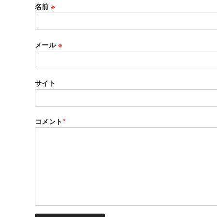
名前
※
メール
※
サイト
コメント
*