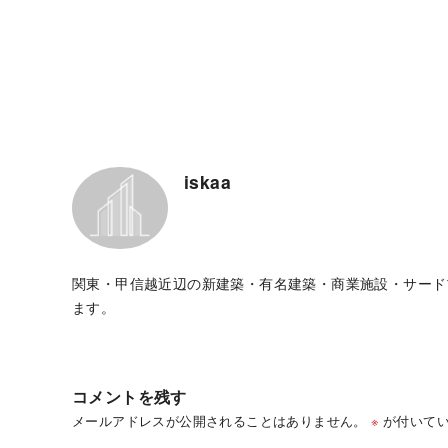
iskaa
関東・甲信越近辺の新建築・有名建築・商業施設・サード
ます。
コメントを残す
メールアドレスが公開されることはありません。
※
が付いてい