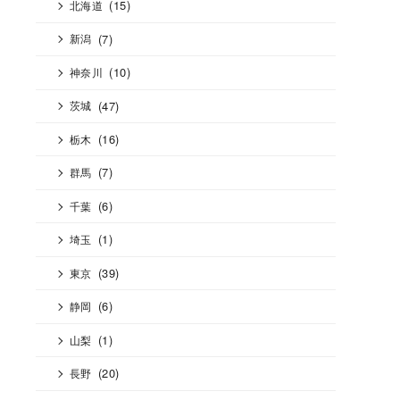
(15)
北海道
(7)
新潟
(10)
神奈川
(47)
茨城
(16)
栃木
(7)
群馬
(6)
千葉
(1)
埼玉
(39)
東京
(6)
静岡
(1)
山梨
(20)
長野