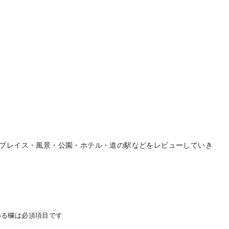
プレイス・風景・公園・ホテル・道の駅などをレビューしていき
る欄は必須項目です