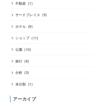
不動産
(1)
サードプレイス
(5)
ホテル
(9)
ショップ
(11)
公園
(10)
旅行
(6)
分析
(3)
未分類
(1)
アーカイブ