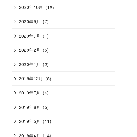
2020年10月
(16)
2020年9月
(7)
2020年7月
(1)
2020年2月
(5)
2020年1月
(2)
2019年12月
(8)
2019年7月
(4)
2019年6月
(5)
2019年5月
(11)
2019年4月
(14)