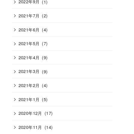
2022年9月
(1)
2021年7月
(2)
2021年6月
(4)
2021年5月
(7)
2021年4月
(9)
2021年3月
(9)
2021年2月
(4)
2021年1月
(5)
2020年12月
(17)
2020年11月
(14)