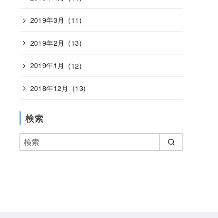
2019年3月
(11)
2019年2月
(13)
2019年1月
(12)
2018年12月
(13)
検索