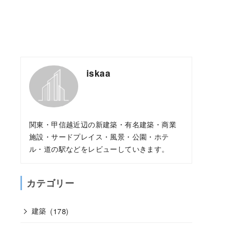
iskaa
関東・甲信越近辺の新建築・有名建築・商業
施設・サードプレイス・風景・公園・ホテ
ル・道の駅などをレビューしていきます。
カテゴリー
建築
(178)