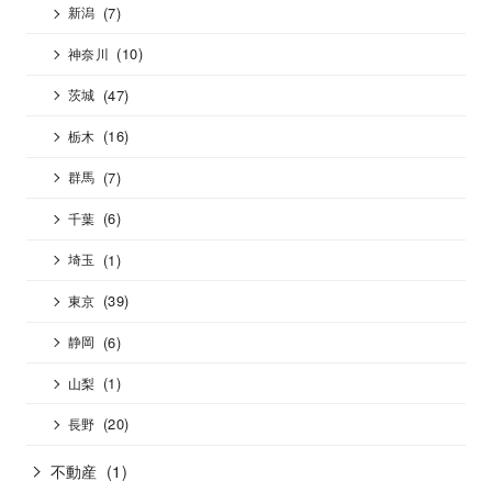
(7)
新潟
(10)
神奈川
(47)
茨城
(16)
栃木
(7)
群馬
(6)
千葉
(1)
埼玉
(39)
東京
(6)
静岡
(1)
山梨
(20)
長野
不動産
(1)