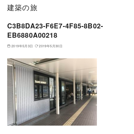
建築の旅
C3B8DA23-F6E7-4F85-8B02-
EB6880A00218
2019年5月3日
2019年5月30日