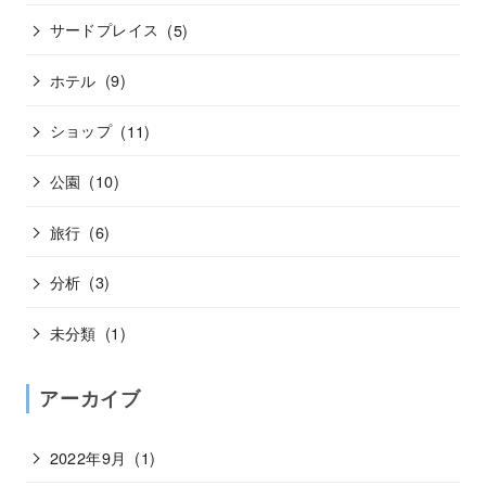
サードプレイス
(5)
ホテル
(9)
ショップ
(11)
公園
(10)
旅行
(6)
分析
(3)
未分類
(1)
アーカイブ
2022年9月
(1)