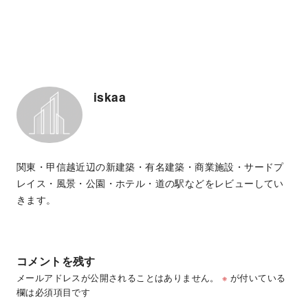
iskaa
関東・甲信越近辺の新建築・有名建築・商業施設・サードプ
レイス・風景・公園・ホテル・道の駅などをレビューしてい
きます。
コメントを残す
メールアドレスが公開されることはありません。
※
が付いている
欄は必須項目です