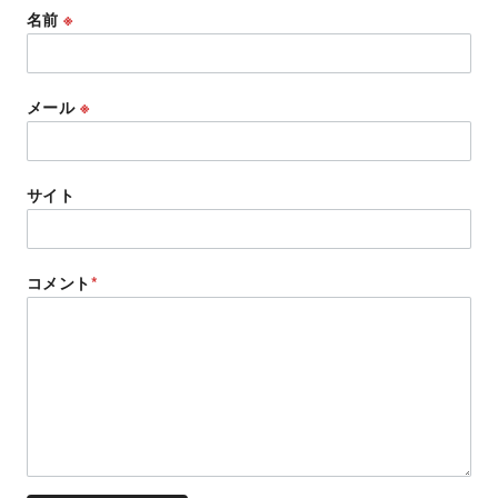
名前
※
メール
※
サイト
コメント
*