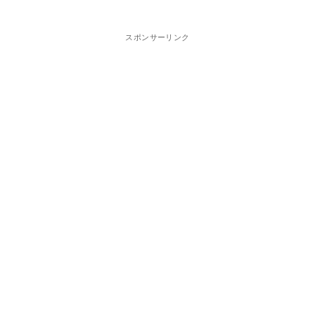
スポンサーリンク