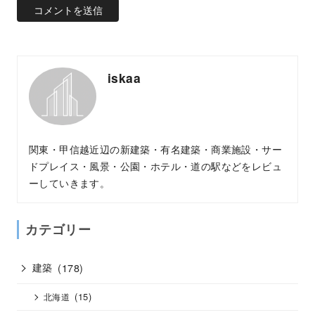
iskaa
関東・甲信越近辺の新建築・有名建築・商業施設・サー
ドプレイス・風景・公園・ホテル・道の駅などをレビュ
ーしていきます。
カテゴリー
建築
(178)
(15)
北海道