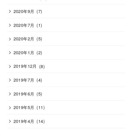
2020年9月
(7)
2020年7月
(1)
2020年2月
(5)
2020年1月
(2)
2019年12月
(8)
2019年7月
(4)
2019年6月
(5)
2019年5月
(11)
2019年4月
(14)