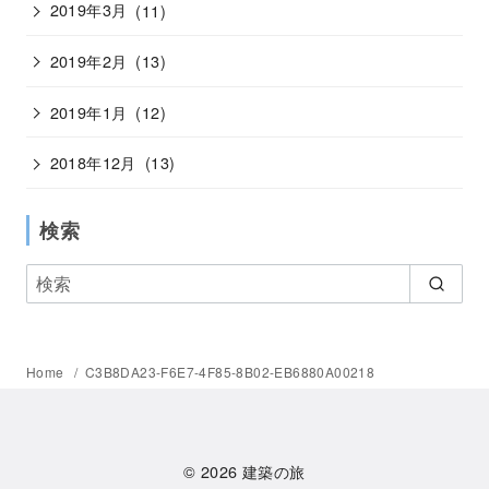
2019年3月
(11)
2019年2月
(13)
2019年1月
(12)
2018年12月
(13)
検索
Home
C3B8DA23-F6E7-4F85-8B02-EB6880A00218
© 2026
建築の旅