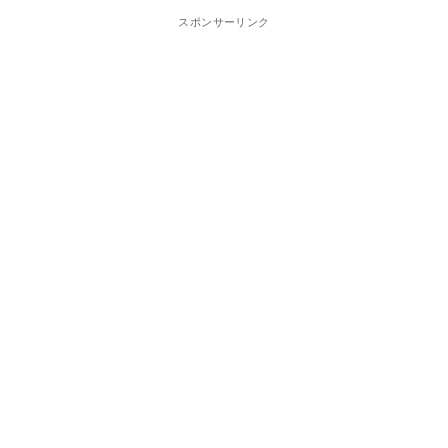
スポンサーリンク