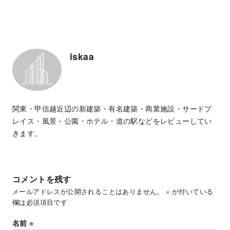
iskaa
関東・甲信越近辺の新建築・有名建築・商業施設・サードプ
レイス・風景・公園・ホテル・道の駅などをレビューしてい
きます。
コメントを残す
メールアドレスが公開されることはありません。
※
が付いている
欄は必須項目です
名前
※