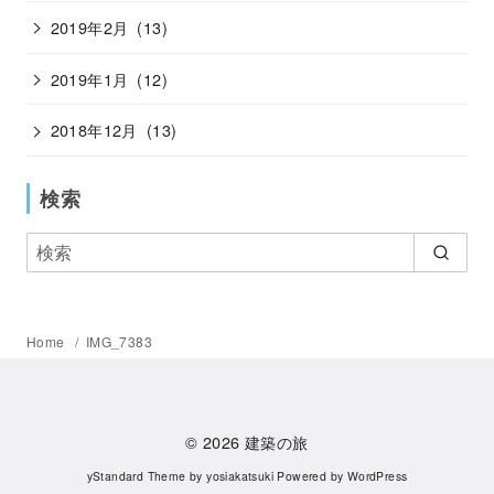
2019年2月
(13)
2019年1月
(12)
2018年12月
(13)
検索
Home
IMG_7383
© 2026
建築の旅
yStandard Theme
by
yosiakatsuki
Powered by
WordPress