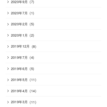
2020年9月
(7)
2020年7月
(1)
2020年2月
(5)
2020年1月
(2)
2019年12月
(8)
2019年7月
(4)
2019年6月
(5)
2019年5月
(11)
2019年4月
(14)
2019年3月
(11)