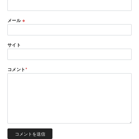
メール
※
サイト
コメント
*