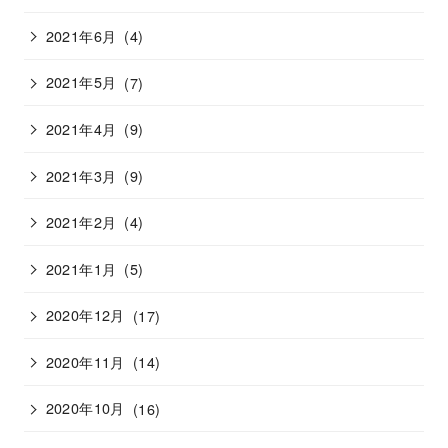
2021年6月
(4)
2021年5月
(7)
2021年4月
(9)
2021年3月
(9)
2021年2月
(4)
2021年1月
(5)
2020年12月
(17)
2020年11月
(14)
2020年10月
(16)