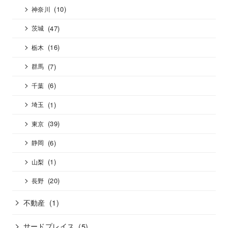
(10)
神奈川
(47)
茨城
(16)
栃木
(7)
群馬
(6)
千葉
(1)
埼玉
(39)
東京
(6)
静岡
(1)
山梨
(20)
長野
不動産
(1)
サードプレイス
(5)