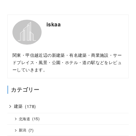
iskaa
関東・甲信越近辺の新建築・有名建築・商業施設・サー
ドプレイス・風景・公園・ホテル・道の駅などをレビュ
ーしていきます。
カテゴリー
建築
(178)
(15)
北海道
(7)
新潟