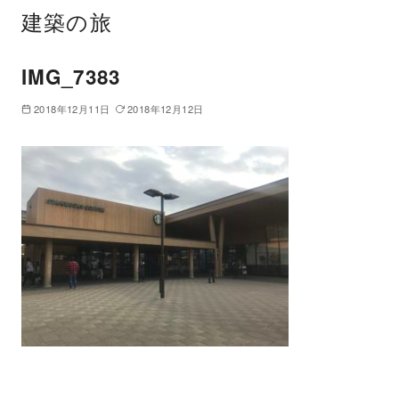
建築の旅
IMG_7383
2018年12月11日
2018年12月12日