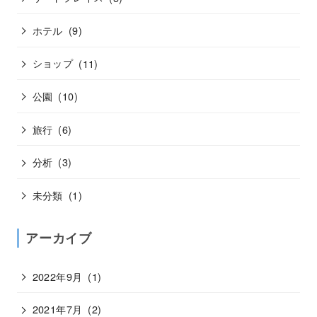
ホテル
(9)
ショップ
(11)
公園
(10)
旅行
(6)
分析
(3)
未分類
(1)
アーカイブ
2022年9月
(1)
2021年7月
(2)