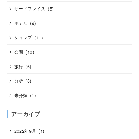
サードプレイス
(5)
ホテル
(9)
ショップ
(11)
公園
(10)
旅行
(6)
分析
(3)
未分類
(1)
アーカイブ
2022年9月
(1)