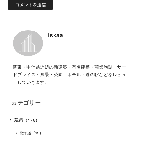
iskaa
関東・甲信越近辺の新建築・有名建築・商業施設・サー
ドプレイス・風景・公園・ホテル・道の駅などをレビュ
ーしていきます。
カテゴリー
建築
(178)
(15)
北海道