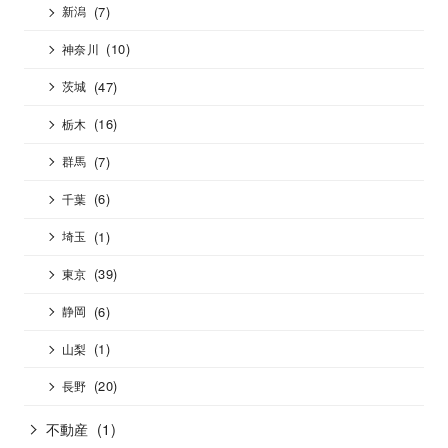
(7)
新潟
(10)
神奈川
(47)
茨城
(16)
栃木
(7)
群馬
(6)
千葉
(1)
埼玉
(39)
東京
(6)
静岡
(1)
山梨
(20)
長野
不動産
(1)