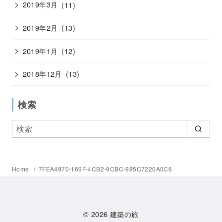
2019年3月
(11)
2019年2月
(13)
2019年1月
(12)
2018年12月
(13)
検索
Home
7FEA4970-169F-4CB2-9CBC-985C7220A0C6
© 2026
建築の旅