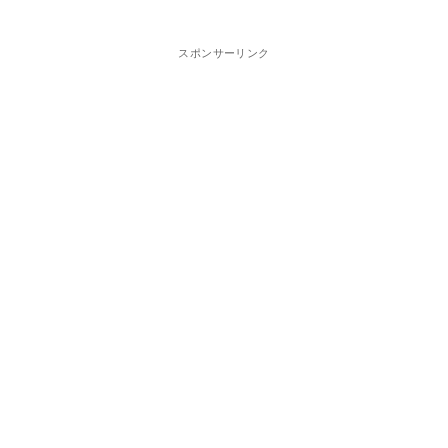
スポンサーリンク