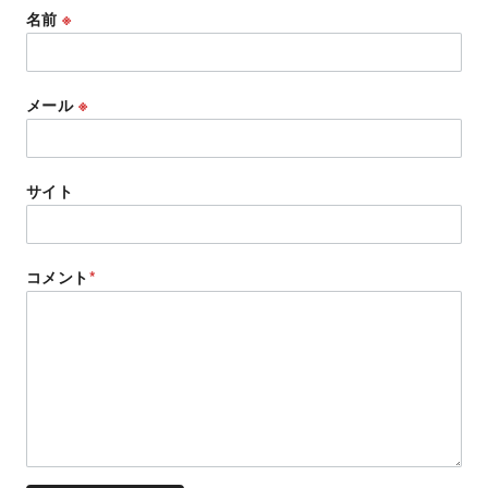
名前
※
メール
※
サイト
コメント
*