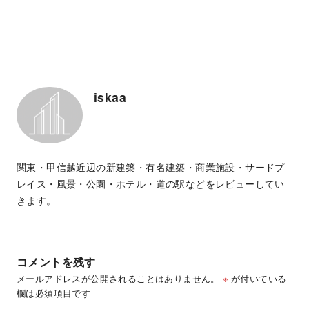
iskaa
関東・甲信越近辺の新建築・有名建築・商業施設・サードプ
レイス・風景・公園・ホテル・道の駅などをレビューしてい
きます。
コメントを残す
メールアドレスが公開されることはありません。
※
が付いている
欄は必須項目です