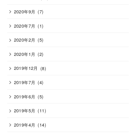
2020年9月
(7)
2020年7月
(1)
2020年2月
(5)
2020年1月
(2)
2019年12月
(8)
2019年7月
(4)
2019年6月
(5)
2019年5月
(11)
2019年4月
(14)