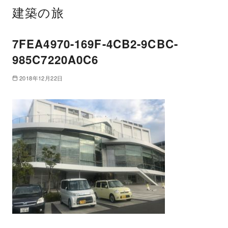
建築の旅
7FEA4970-169F-4CB2-9CBC-
985C7220A0C6
2018年12月22日