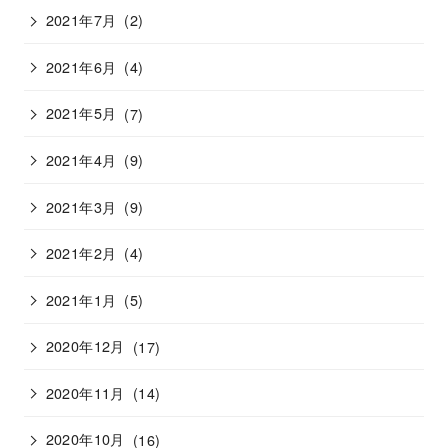
2021年7月
(2)
2021年6月
(4)
2021年5月
(7)
2021年4月
(9)
2021年3月
(9)
2021年2月
(4)
2021年1月
(5)
2020年12月
(17)
2020年11月
(14)
2020年10月
(16)