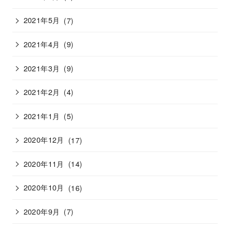
2021年5月
(7)
2021年4月
(9)
2021年3月
(9)
2021年2月
(4)
2021年1月
(5)
2020年12月
(17)
2020年11月
(14)
2020年10月
(16)
2020年9月
(7)