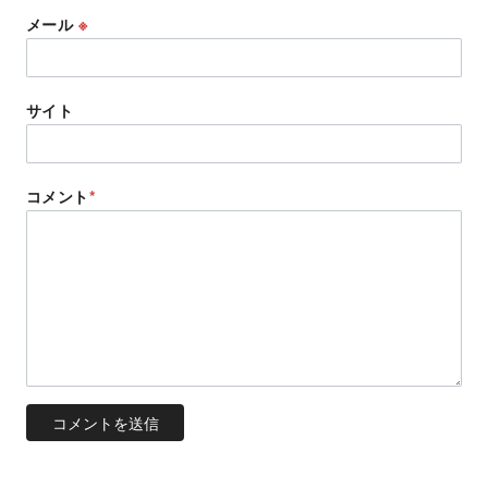
メール
※
サイト
コメント
*