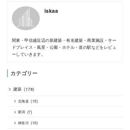
iskaa
関東・甲信越近辺の新建築・有名建築・商業施設・サー
ドプレイス・風景・公園・ホテル・道の駅などをレビュ
ーしていきます。
カテゴリー
建築
(178)
(15)
北海道
(7)
新潟
(10)
神奈川