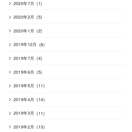
2020年7月
(1)
2020年2月
(5)
2020年1月
(2)
2019年12月
(8)
2019年7月
(4)
2019年6月
(5)
2019年5月
(11)
2019年4月
(14)
2019年3月
(11)
2019年2月
(13)