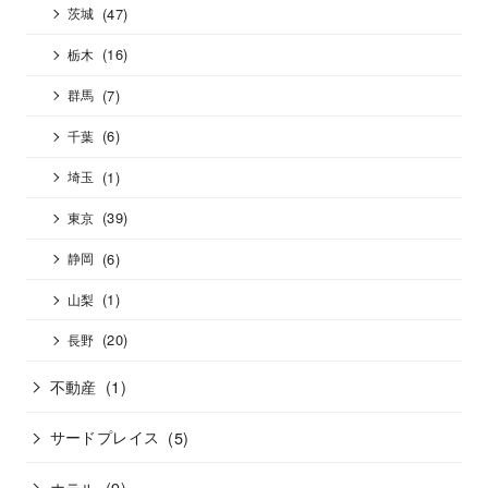
(47)
茨城
(16)
栃木
(7)
群馬
(6)
千葉
(1)
埼玉
(39)
東京
(6)
静岡
(1)
山梨
(20)
長野
不動産
(1)
サードプレイス
(5)
ホテル
(9)