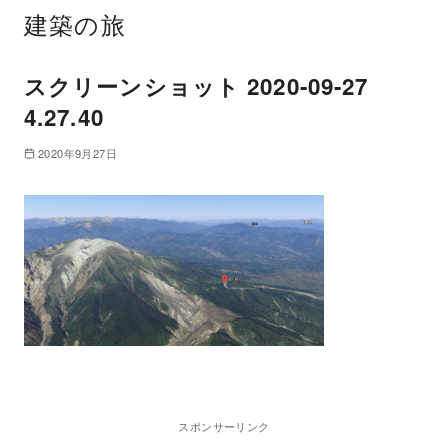
建築の旅
スクリーンショット 2020-09-27
4.27.40
2020年9月27日
スポンサーリンク