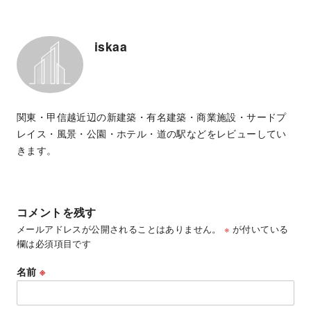
iskaa
関東・甲信越近辺の新建築・有名建築・商業施設・サードプ
レイス・風景・公園・ホテル・道の駅などをレビューしてい
きます。
コメントを残す
メールアドレスが公開されることはありません。
※
が付いている
欄は必須項目です
名前
※