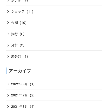
ショップ
(11)
公園
(10)
旅行
(6)
分析
(3)
未分類
(1)
アーカイブ
2022年9月
(1)
2021年7月
(2)
2021年6月
(4)