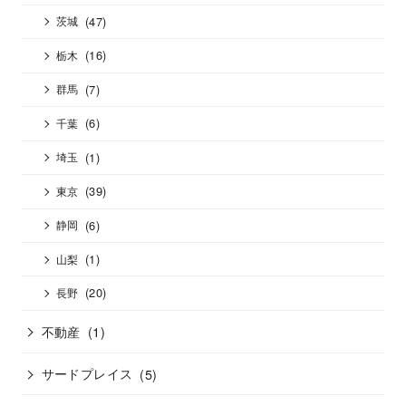
(47)
茨城
(16)
栃木
(7)
群馬
(6)
千葉
(1)
埼玉
(39)
東京
(6)
静岡
(1)
山梨
(20)
長野
不動産
(1)
サードプレイス
(5)