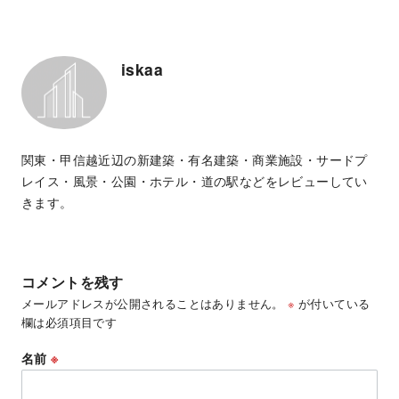
iskaa
関東・甲信越近辺の新建築・有名建築・商業施設・サードプ
レイス・風景・公園・ホテル・道の駅などをレビューしてい
きます。
コメントを残す
メールアドレスが公開されることはありません。
※
が付いている
欄は必須項目です
名前
※