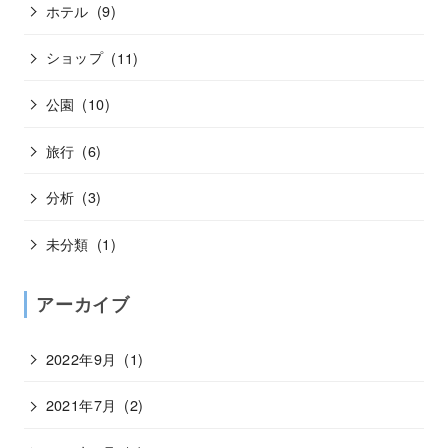
ホテル
(9)
ショップ
(11)
公園
(10)
旅行
(6)
分析
(3)
未分類
(1)
アーカイブ
2022年9月
(1)
2021年7月
(2)