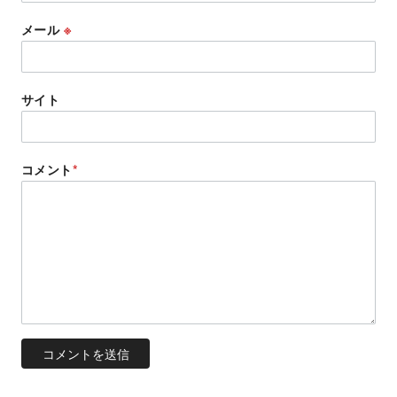
メール
※
サイト
コメント
*