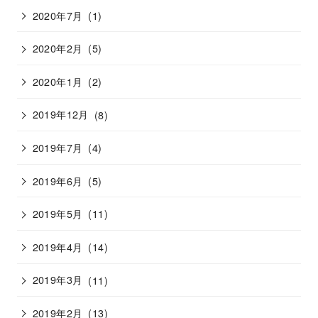
2020年7月
(1)
2020年2月
(5)
2020年1月
(2)
2019年12月
(8)
2019年7月
(4)
2019年6月
(5)
2019年5月
(11)
2019年4月
(14)
2019年3月
(11)
2019年2月
(13)