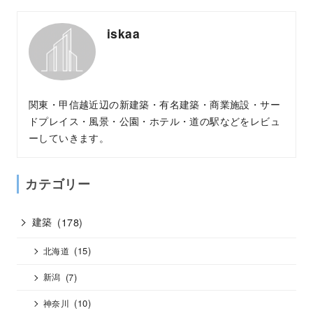
iskaa
関東・甲信越近辺の新建築・有名建築・商業施設・サー
ドプレイス・風景・公園・ホテル・道の駅などをレビュ
ーしていきます。
カテゴリー
建築
(178)
(15)
北海道
(7)
新潟
(10)
神奈川