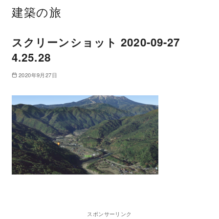
建築の旅
スクリーンショット 2020-09-27
4.25.28
2020年9月27日
スポンサーリンク