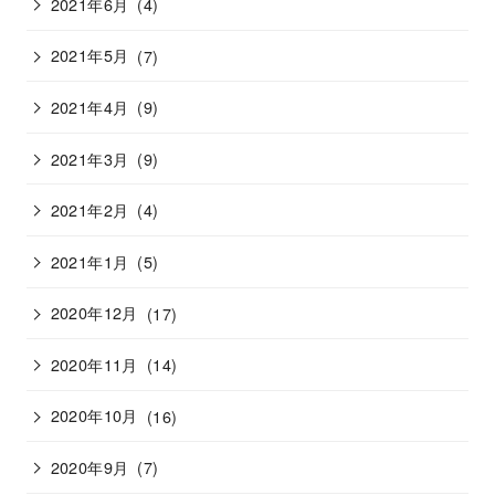
2021年6月
(4)
2021年5月
(7)
2021年4月
(9)
2021年3月
(9)
2021年2月
(4)
2021年1月
(5)
2020年12月
(17)
2020年11月
(14)
2020年10月
(16)
2020年9月
(7)