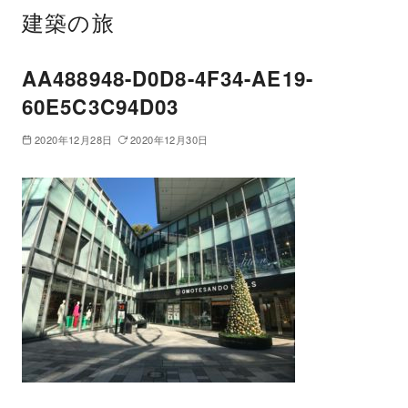
建築の旅
AA488948-D0D8-4F34-AE19-
60E5C3C94D03
2020年12月28日
2020年12月30日