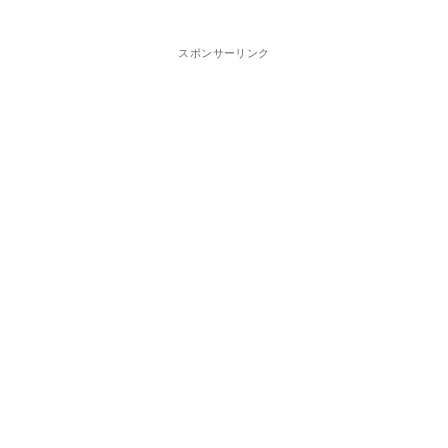
スポンサーリンク