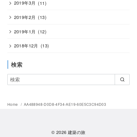
2019年3月
(11)
2019年2月
(13)
2019年1月
(12)
2018年12月
(13)
検索
Home
AA488948-D0D8-4F34-AE19-60E5C3C94D03
© 2026
建築の旅