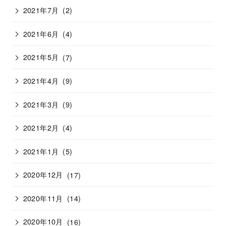
2021年7月
(2)
2021年6月
(4)
2021年5月
(7)
2021年4月
(9)
2021年3月
(9)
2021年2月
(4)
2021年1月
(5)
2020年12月
(17)
2020年11月
(14)
2020年10月
(16)