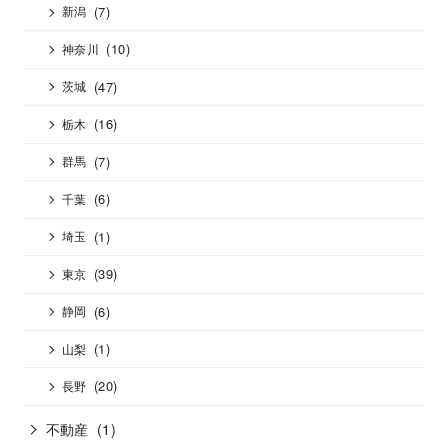
(7)
新潟
(10)
神奈川
(47)
茨城
(16)
栃木
(7)
群馬
(6)
千葉
(1)
埼玉
(39)
東京
(6)
静岡
(1)
山梨
(20)
長野
不動産
(1)