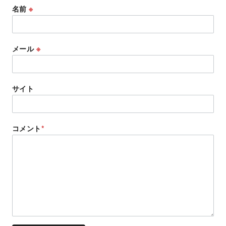
名前
※
メール
※
サイト
コメント
*