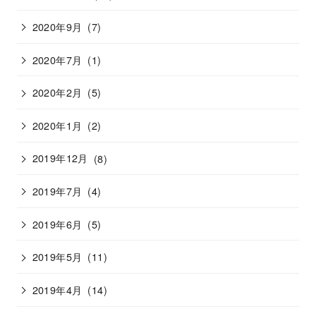
2020年9月
(7)
2020年7月
(1)
2020年2月
(5)
2020年1月
(2)
2019年12月
(8)
2019年7月
(4)
2019年6月
(5)
2019年5月
(11)
2019年4月
(14)