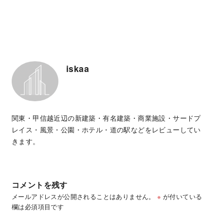
iskaa
関東・甲信越近辺の新建築・有名建築・商業施設・サードプ
レイス・風景・公園・ホテル・道の駅などをレビューしてい
きます。
コメントを残す
メールアドレスが公開されることはありません。
※
が付いている
欄は必須項目です