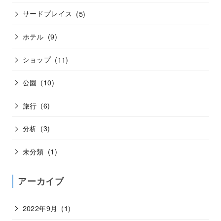
サードプレイス
(5)
ホテル
(9)
ショップ
(11)
公園
(10)
旅行
(6)
分析
(3)
未分類
(1)
アーカイブ
2022年9月
(1)