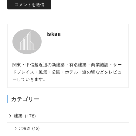
iskaa
関東・甲信越近辺の新建築・有名建築・商業施設・サー
ドプレイス・風景・公園・ホテル・道の駅などをレビュ
ーしていきます。
カテゴリー
建築
(178)
(15)
北海道