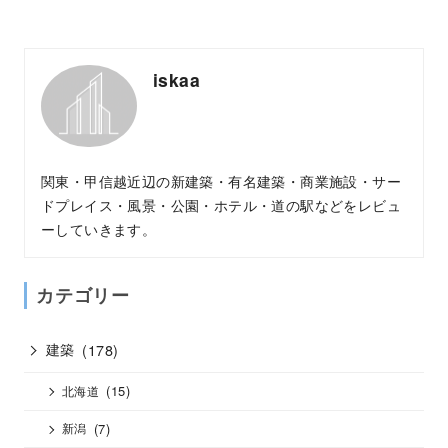
iskaa
関東・甲信越近辺の新建築・有名建築・商業施設・サー
ドプレイス・風景・公園・ホテル・道の駅などをレビュ
ーしていきます。
カテゴリー
建築
(178)
(15)
北海道
(7)
新潟