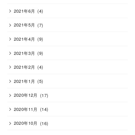
2021年6月
(4)
2021年5月
(7)
2021年4月
(9)
2021年3月
(9)
2021年2月
(4)
2021年1月
(5)
2020年12月
(17)
2020年11月
(14)
2020年10月
(16)