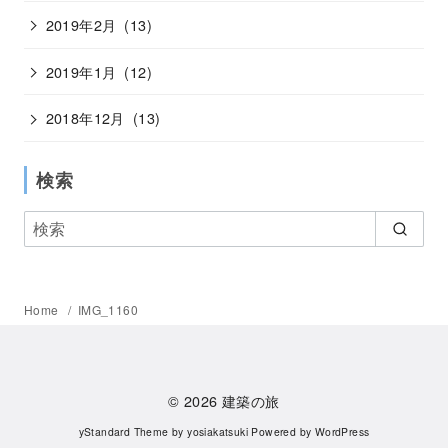
2019年2月
(13)
2019年1月
(12)
2018年12月
(13)
検索
Home
IMG_1160
© 2026
建築の旅
yStandard Theme
by
yosiakatsuki
Powered by
WordPress