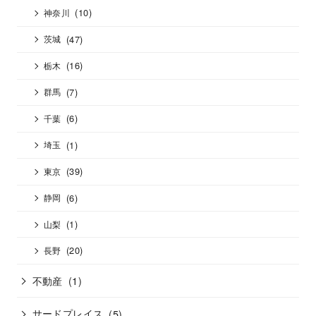
(10)
神奈川
(47)
茨城
(16)
栃木
(7)
群馬
(6)
千葉
(1)
埼玉
(39)
東京
(6)
静岡
(1)
山梨
(20)
長野
不動産
(1)
サードプレイス
(5)