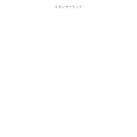
スポンサーリンク