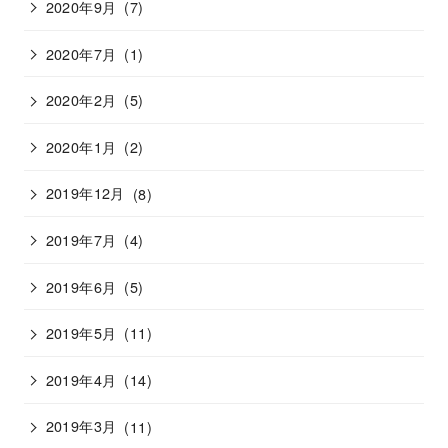
2020年9月
(7)
2020年7月
(1)
2020年2月
(5)
2020年1月
(2)
2019年12月
(8)
2019年7月
(4)
2019年6月
(5)
2019年5月
(11)
2019年4月
(14)
2019年3月
(11)