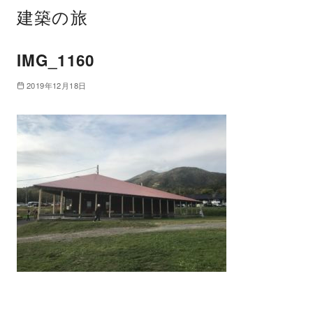
建築の旅
IMG_1160
2019年12月18日