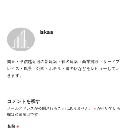
iskaa
関東・甲信越近辺の新建築・有名建築・商業施設・サードプ
レイス・風景・公園・ホテル・道の駅などをレビューしてい
きます。
コメントを残す
メールアドレスが公開されることはありません。
※
が付いている
欄は必須項目です
名前
※