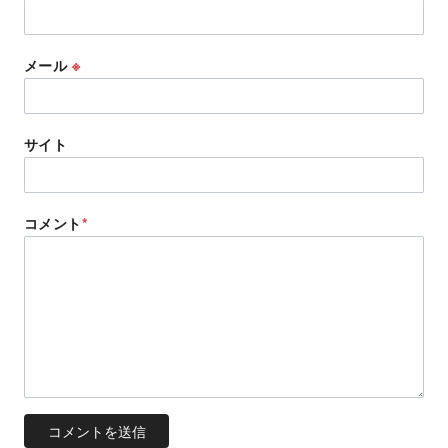
メール
※
サイト
コメント
*