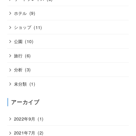
ホテル
(9)
ショップ
(11)
公園
(10)
旅行
(6)
分析
(3)
未分類
(1)
アーカイブ
2022年9月
(1)
2021年7月
(2)