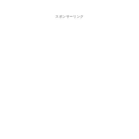
スポンサーリンク