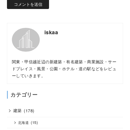
iskaa
関東・甲信越近辺の新建築・有名建築・商業施設・サー
ドプレイス・風景・公園・ホテル・道の駅などをレビュ
ーしていきます。
カテゴリー
建築
(178)
(15)
北海道