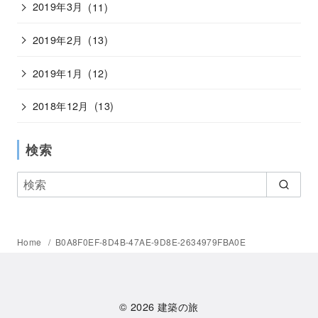
2019年3月
(11)
2019年2月
(13)
2019年1月
(12)
2018年12月
(13)
検索
Home
B0A8F0EF-8D4B-47AE-9D8E-2634979FBA0E
© 2026
建築の旅