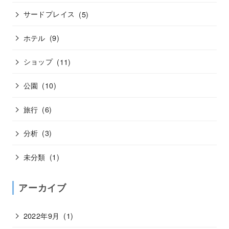
サードプレイス
(5)
ホテル
(9)
ショップ
(11)
公園
(10)
旅行
(6)
分析
(3)
未分類
(1)
アーカイブ
2022年9月
(1)