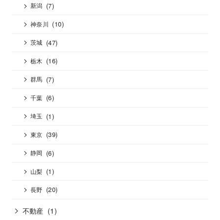
(7)
新潟
(10)
神奈川
(47)
茨城
(16)
栃木
(7)
群馬
(6)
千葉
(1)
埼玉
(39)
東京
(6)
静岡
(1)
山梨
(20)
長野
不動産
(1)