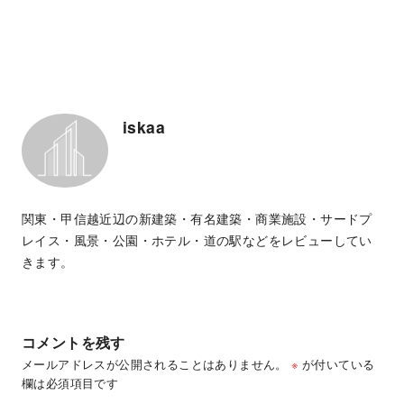
iskaa
関東・甲信越近辺の新建築・有名建築・商業施設・サードプ
レイス・風景・公園・ホテル・道の駅などをレビューしてい
きます。
コメントを残す
メールアドレスが公開されることはありません。
※
が付いている
欄は必須項目です