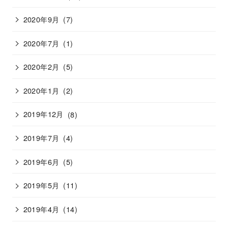
2020年9月
(7)
2020年7月
(1)
2020年2月
(5)
2020年1月
(2)
2019年12月
(8)
2019年7月
(4)
2019年6月
(5)
2019年5月
(11)
2019年4月
(14)