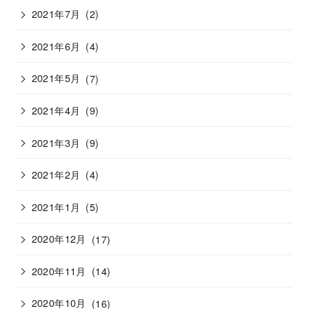
2021年7月
(2)
2021年6月
(4)
2021年5月
(7)
2021年4月
(9)
2021年3月
(9)
2021年2月
(4)
2021年1月
(5)
2020年12月
(17)
2020年11月
(14)
2020年10月
(16)