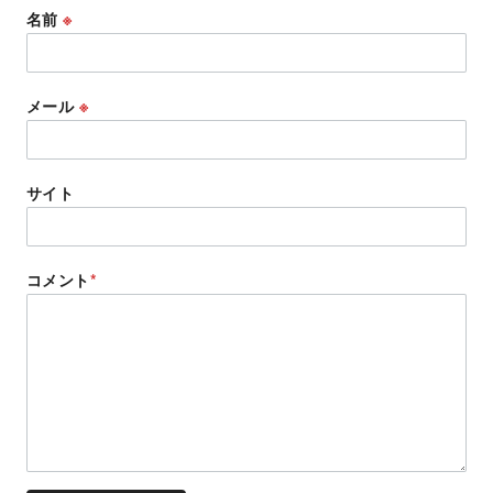
名前
※
メール
※
サイト
コメント
*