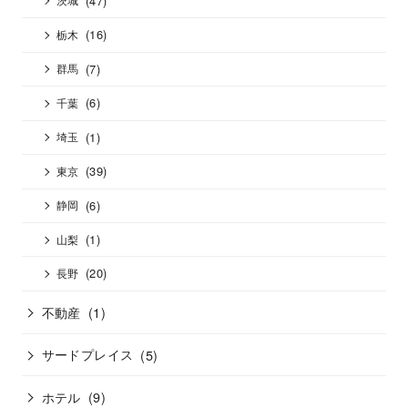
茨城
(16)
栃木
(7)
群馬
(6)
千葉
(1)
埼玉
(39)
東京
(6)
静岡
(1)
山梨
(20)
長野
不動産
(1)
サードプレイス
(5)
ホテル
(9)