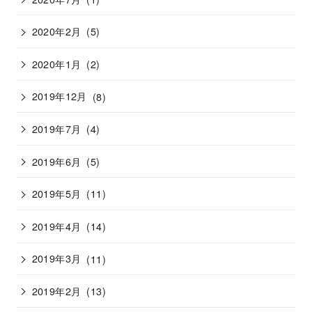
2020年2月
(5)
2020年1月
(2)
2019年12月
(8)
2019年7月
(4)
2019年6月
(5)
2019年5月
(11)
2019年4月
(14)
2019年3月
(11)
2019年2月
(13)