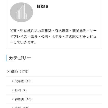
iskaa
関東・甲信越近辺の新建築・有名建築・商業施設・サー
ドプレイス・風景・公園・ホテル・道の駅などをレビュ
ーしていきます。
カテゴリー
建築
(178)
(15)
北海道
(7)
新潟
(10)
神奈川
(47)