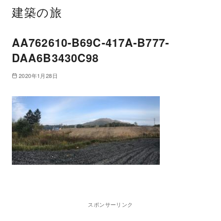
建築の旅
AA762610-B69C-417A-B777-
DAA6B3430C98
2020年1月28日
スポンサーリンク