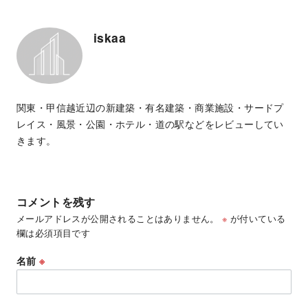
iskaa
関東・甲信越近辺の新建築・有名建築・商業施設・サードプ
レイス・風景・公園・ホテル・道の駅などをレビューしてい
きます。
コメントを残す
メールアドレスが公開されることはありません。
※
が付いている
欄は必須項目です
名前
※