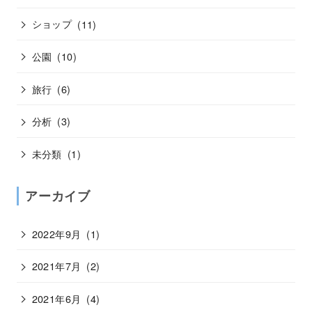
ショップ
(11)
公園
(10)
旅行
(6)
分析
(3)
未分類
(1)
アーカイブ
2022年9月
(1)
2021年7月
(2)
2021年6月
(4)