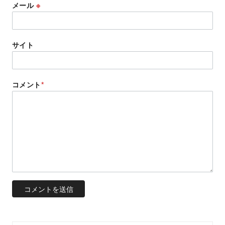
メール
※
サイト
コメント
*