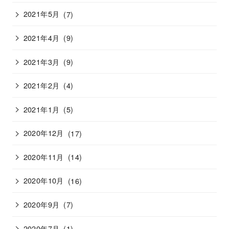
2021年5月
(7)
2021年4月
(9)
2021年3月
(9)
2021年2月
(4)
2021年1月
(5)
2020年12月
(17)
2020年11月
(14)
2020年10月
(16)
2020年9月
(7)
2020年7月
(1)