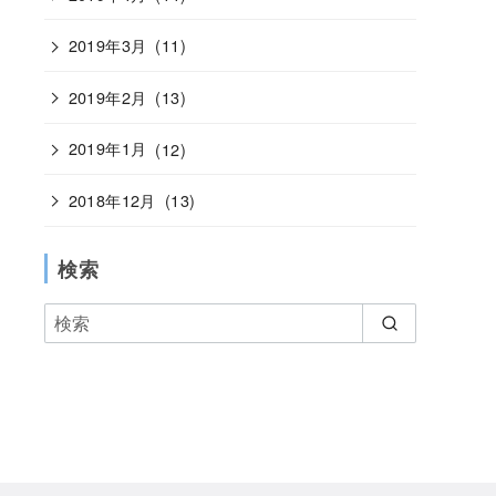
2019年3月
(11)
2019年2月
(13)
2019年1月
(12)
2018年12月
(13)
検索