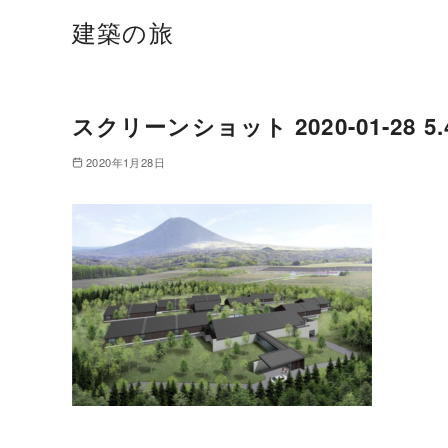
建築の旅
スクリーンショット 2020-01-28 5.4
2020年1月28日