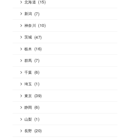
(15)
北海道
(7)
新潟
(10)
神奈川
(47)
茨城
(16)
栃木
(7)
群馬
(6)
千葉
(1)
埼玉
(39)
東京
(6)
静岡
(1)
山梨
(20)
長野