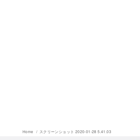
Home
スクリーンショット 2020-01-28 5.41.03