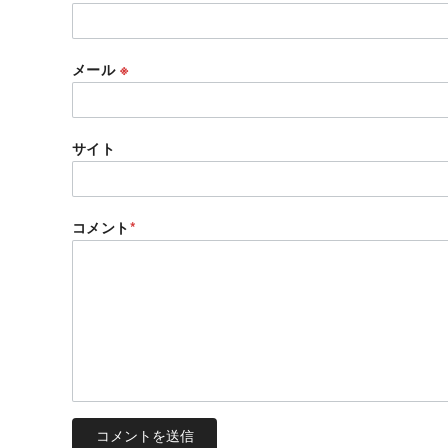
メール
※
サイト
コメント
*