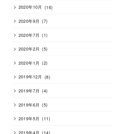
2020年10月
(16)
2020年9月
(7)
2020年7月
(1)
2020年2月
(5)
2020年1月
(2)
2019年12月
(8)
2019年7月
(4)
2019年6月
(5)
2019年5月
(11)
2019年4月
(14)