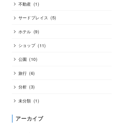
不動産
(1)
サードプレイス
(5)
ホテル
(9)
ショップ
(11)
公園
(10)
旅行
(6)
分析
(3)
未分類
(1)
アーカイブ