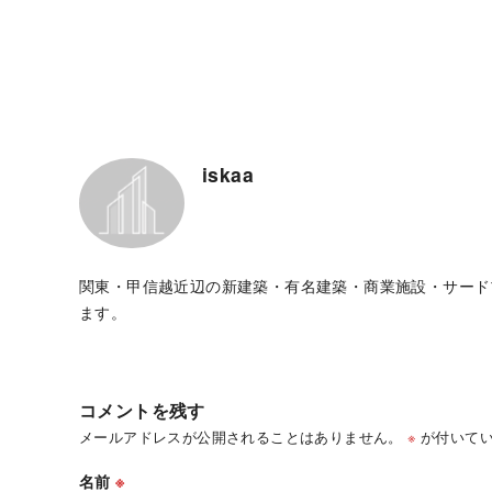
iskaa
関東・甲信越近辺の新建築・有名建築・商業施設・サード
ます。
コメントを残す
メールアドレスが公開されることはありません。
※
が付いてい
名前
※