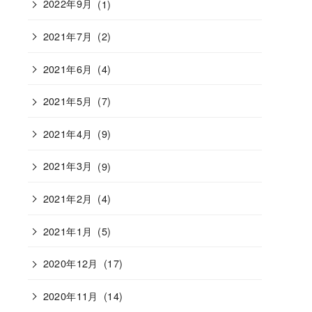
2022年9月
(1)
2021年7月
(2)
2021年6月
(4)
2021年5月
(7)
2021年4月
(9)
2021年3月
(9)
2021年2月
(4)
2021年1月
(5)
2020年12月
(17)
2020年11月
(14)