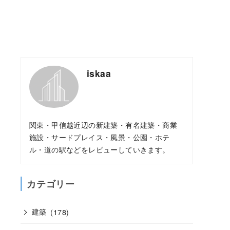
iskaa
関東・甲信越近辺の新建築・有名建築・商業
施設・サードプレイス・風景・公園・ホテ
ル・道の駅などをレビューしていきます。
カテゴリー
建築
(178)