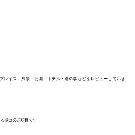
プレイス・風景・公園・ホテル・道の駅などをレビューしていき
る欄は必須項目です