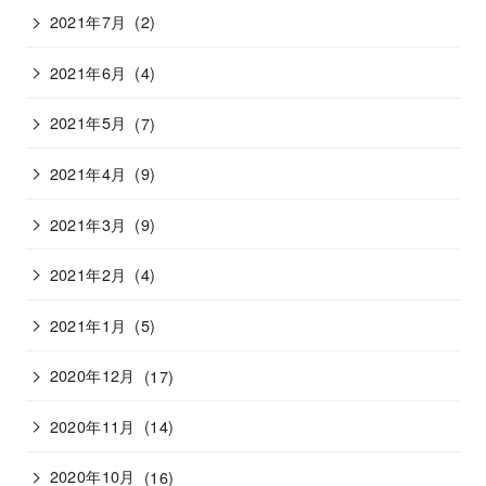
2021年7月
(2)
2021年6月
(4)
2021年5月
(7)
2021年4月
(9)
2021年3月
(9)
2021年2月
(4)
2021年1月
(5)
2020年12月
(17)
2020年11月
(14)
2020年10月
(16)