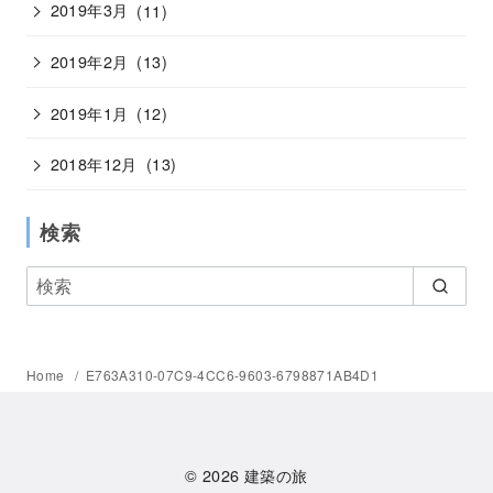
2019年3月
(11)
2019年2月
(13)
2019年1月
(12)
2018年12月
(13)
検索
Home
E763A310-07C9-4CC6-9603-6798871AB4D1
© 2026
建築の旅