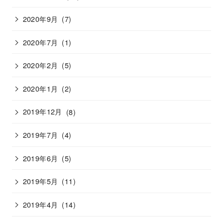
2020年9月
(7)
2020年7月
(1)
2020年2月
(5)
2020年1月
(2)
2019年12月
(8)
2019年7月
(4)
2019年6月
(5)
2019年5月
(11)
2019年4月
(14)