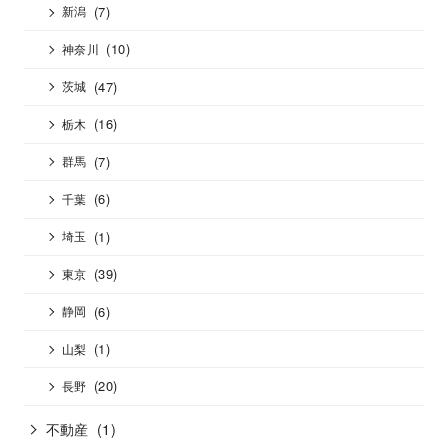
(7)
新潟
(10)
神奈川
(47)
茨城
(16)
栃木
(7)
群馬
(6)
千葉
(1)
埼玉
(39)
東京
(6)
静岡
(1)
山梨
(20)
長野
不動産
(1)