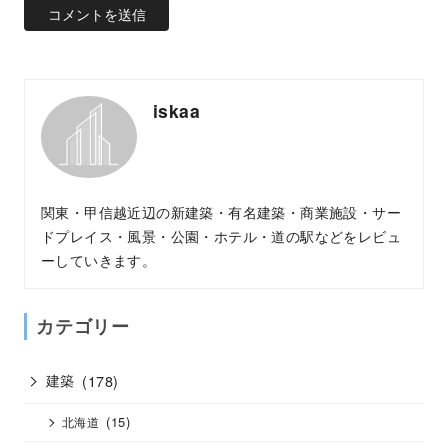
iskaa
関東・甲信越近辺の新建築・有名建築・商業施設・サー
ドプレイス・風景・公園・ホテル・道の駅などをレビュ
ーしていきます。
カテゴリー
建築
(178)
(15)
北海道