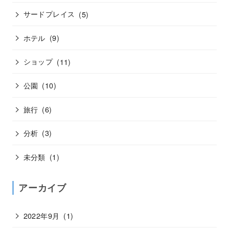
サードプレイス
(5)
ホテル
(9)
ショップ
(11)
公園
(10)
旅行
(6)
分析
(3)
未分類
(1)
アーカイブ
2022年9月
(1)