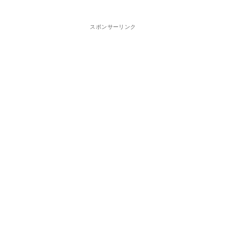
スポンサーリンク