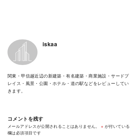
iskaa
関東・甲信越近辺の新建築・有名建築・商業施設・サードプ
レイス・風景・公園・ホテル・道の駅などをレビューしてい
きます。
コメントを残す
メールアドレスが公開されることはありません。
※
が付いている
欄は必須項目です