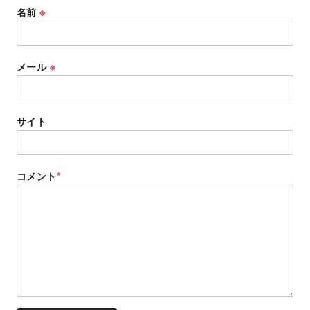
名前
※
メール
※
サイト
コメント
*