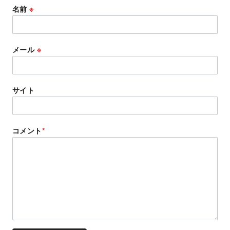
名前
※
メール
※
サイト
コメント
*