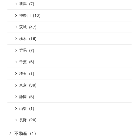
(7)
新潟
(10)
神奈川
(47)
茨城
(16)
栃木
(7)
群馬
(6)
千葉
(1)
埼玉
(39)
東京
(6)
静岡
(1)
山梨
(20)
長野
不動産
(1)