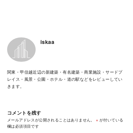
iskaa
関東・甲信越近辺の新建築・有名建築・商業施設・サードプ
レイス・風景・公園・ホテル・道の駅などをレビューしてい
きます。
コメントを残す
メールアドレスが公開されることはありません。
※
が付いている
欄は必須項目です