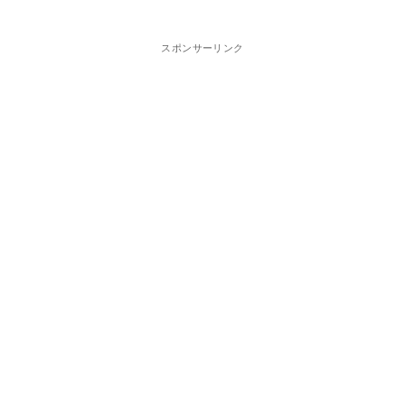
スポンサーリンク