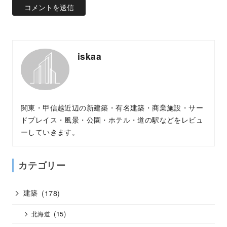
iskaa
関東・甲信越近辺の新建築・有名建築・商業施設・サー
ドプレイス・風景・公園・ホテル・道の駅などをレビュ
ーしていきます。
カテゴリー
建築
(178)
(15)
北海道