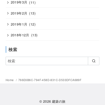
2019年3月
(11)
2019年2月
(13)
2019年1月
(12)
2018年12月
(13)
検索
Home
766E6B6C-794F-458D-831C-D533DFCA689F
© 2026
建築の旅