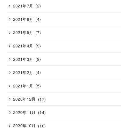
2021年7月
(2)
2021年6月
(4)
2021年5月
(7)
2021年4月
(9)
2021年3月
(9)
2021年2月
(4)
2021年1月
(5)
2020年12月
(17)
2020年11月
(14)
2020年10月
(16)