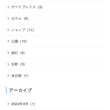
サードプレイス
(5)
ホテル
(9)
ショップ
(11)
公園
(10)
旅行
(6)
分析
(3)
未分類
(1)
アーカイブ
2022年9月
(1)