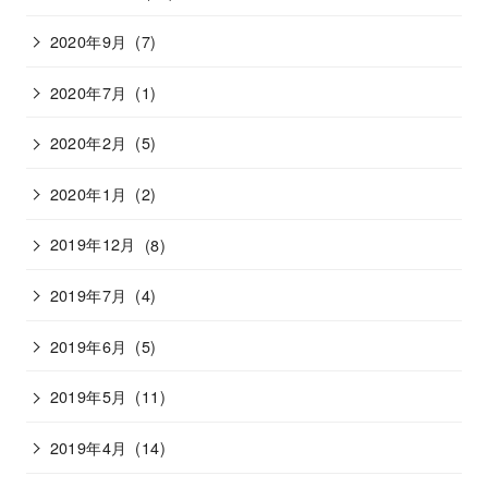
2020年9月
(7)
2020年7月
(1)
2020年2月
(5)
2020年1月
(2)
2019年12月
(8)
2019年7月
(4)
2019年6月
(5)
2019年5月
(11)
2019年4月
(14)