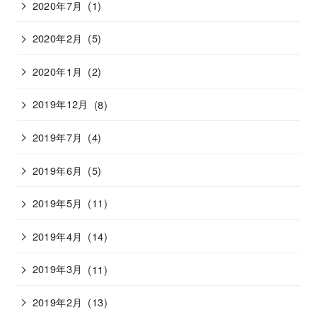
2020年7月
(1)
2020年2月
(5)
2020年1月
(2)
2019年12月
(8)
2019年7月
(4)
2019年6月
(5)
2019年5月
(11)
2019年4月
(14)
2019年3月
(11)
2019年2月
(13)