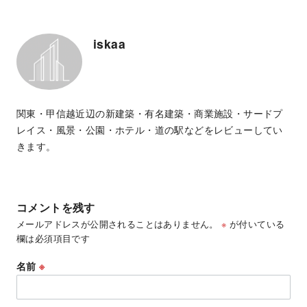
iskaa
関東・甲信越近辺の新建築・有名建築・商業施設・サードプ
レイス・風景・公園・ホテル・道の駅などをレビューしてい
きます。
コメントを残す
メールアドレスが公開されることはありません。
※
が付いている
欄は必須項目です
名前
※