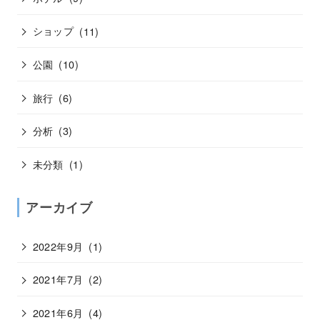
ショップ
(11)
公園
(10)
旅行
(6)
分析
(3)
未分類
(1)
アーカイブ
2022年9月
(1)
2021年7月
(2)
2021年6月
(4)