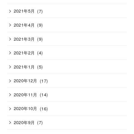
2021年5月
(7)
2021年4月
(9)
2021年3月
(9)
2021年2月
(4)
2021年1月
(5)
2020年12月
(17)
2020年11月
(14)
2020年10月
(16)
2020年9月
(7)