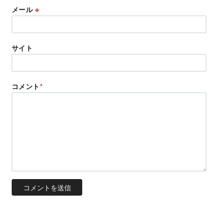
メール
※
サイト
コメント
*