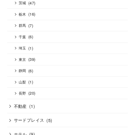
(47)
茨城
(16)
栃木
(7)
群馬
(6)
千葉
(1)
埼玉
(39)
東京
(6)
静岡
(1)
山梨
(20)
長野
不動産
(1)
サードプレイス
(5)
ホテル
(9)