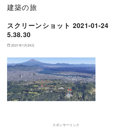
建築の旅
スクリーンショット 2021-01-24
5.38.30
2021年1月24日
スポンサーリンク