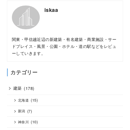
iskaa
関東・甲信越近辺の新建築・有名建築・商業施設・サー
ドプレイス・風景・公園・ホテル・道の駅などをレビュ
ーしていきます。
カテゴリー
建築
(178)
(15)
北海道
(7)
新潟
(10)
神奈川