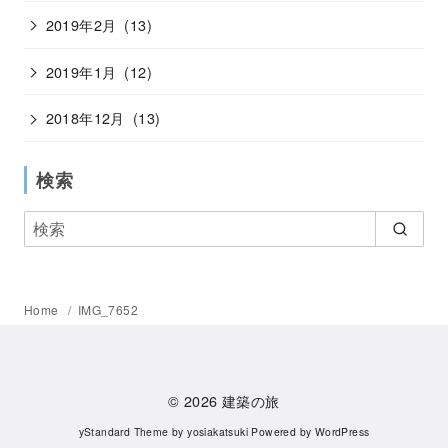
2019年2月
(13)
2019年1月
(12)
2018年12月
(13)
検索
Home
IMG_7652
© 2026
建築の旅
yStandard Theme
by
yosiakatsuki
Powered by
WordPress