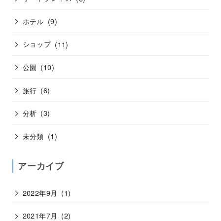
ホテル
(9)
ショップ
(11)
公園
(10)
旅行
(6)
分析
(3)
未分類
(1)
アーカイブ
2022年9月
(1)
2021年7月
(2)