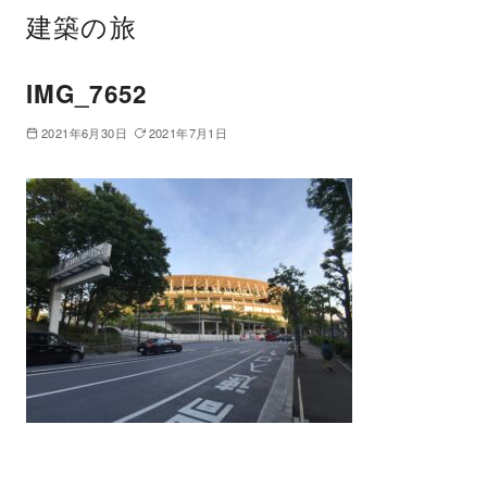
建築の旅
IMG_7652
2021年6月30日
2021年7月1日