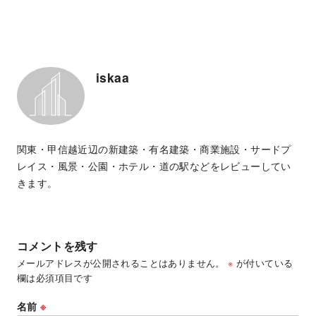
iskaa
関東・甲信越近辺の新建築・有名建築・商業施設・サードプ
レイス・風景・公園・ホテル・道の駅などをレビューしてい
きます。
コメントを残す
メールアドレスが公開されることはありません。
※
が付いている
欄は必須項目です
名前
※