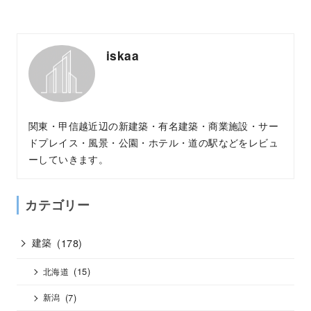
iskaa
関東・甲信越近辺の新建築・有名建築・商業施設・サー
ドプレイス・風景・公園・ホテル・道の駅などをレビュ
ーしていきます。
カテゴリー
建築
(178)
(15)
北海道
(7)
新潟