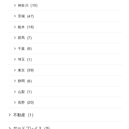
(10)
神奈川
(47)
茨城
(16)
栃木
(7)
群馬
(6)
千葉
(1)
埼玉
(39)
東京
(6)
静岡
(1)
山梨
(20)
長野
不動産
(1)
サードプレイス
(5)