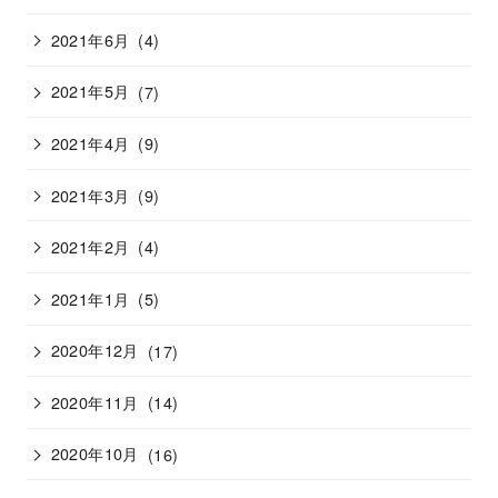
2021年6月
(4)
2021年5月
(7)
2021年4月
(9)
2021年3月
(9)
2021年2月
(4)
2021年1月
(5)
2020年12月
(17)
2020年11月
(14)
2020年10月
(16)