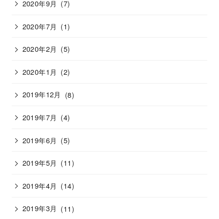
2020年9月
(7)
2020年7月
(1)
2020年2月
(5)
2020年1月
(2)
2019年12月
(8)
2019年7月
(4)
2019年6月
(5)
2019年5月
(11)
2019年4月
(14)
2019年3月
(11)