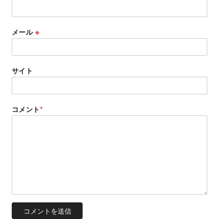
メール
※
サイト
コメント
*