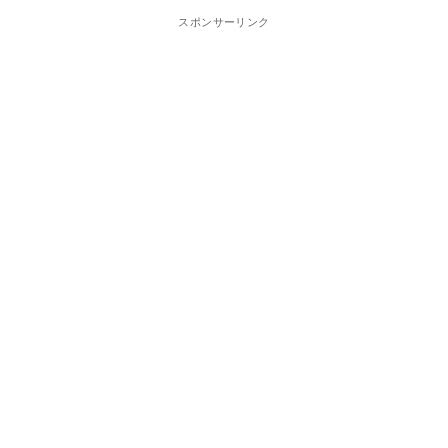
スポンサーリンク