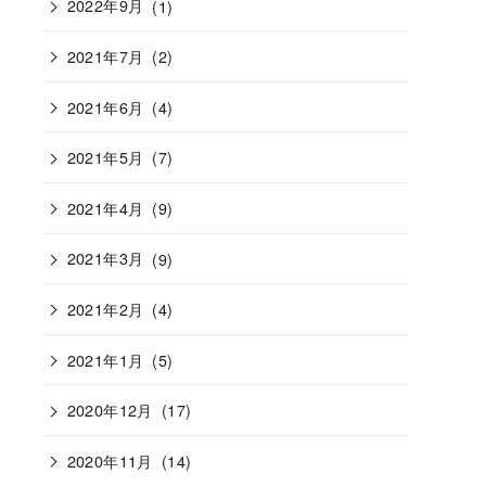
2022年9月
(1)
2021年7月
(2)
2021年6月
(4)
2021年5月
(7)
2021年4月
(9)
2021年3月
(9)
2021年2月
(4)
2021年1月
(5)
2020年12月
(17)
2020年11月
(14)