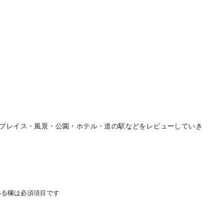
プレイス・風景・公園・ホテル・道の駅などをレビューしていき
る欄は必須項目です