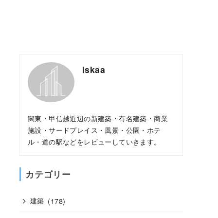
iskaa
関東・甲信越近辺の新建築・有名建築・商業
施設・サードプレイス・風景・公園・ホテ
ル・道の駅などをレビューしていきます。
カテゴリー
建築
(178)