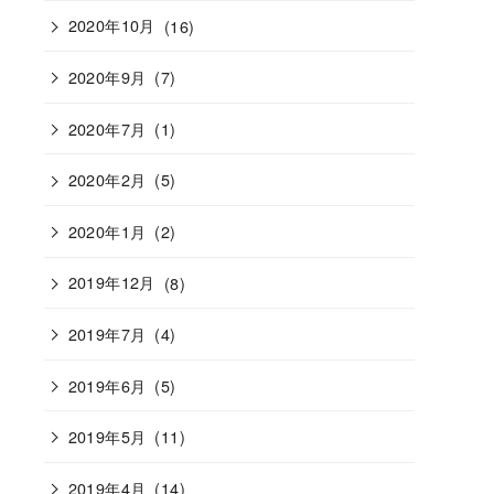
2020年10月
(16)
2020年9月
(7)
2020年7月
(1)
2020年2月
(5)
2020年1月
(2)
2019年12月
(8)
2019年7月
(4)
2019年6月
(5)
2019年5月
(11)
2019年4月
(14)