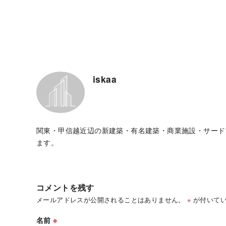
iskaa
関東・甲信越近辺の新建築・有名建築・商業施設・サード
ます。
コメントを残す
メールアドレスが公開されることはありません。
※
が付いてい
名前
※