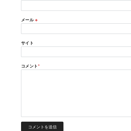
メール
※
サイト
コメント
*