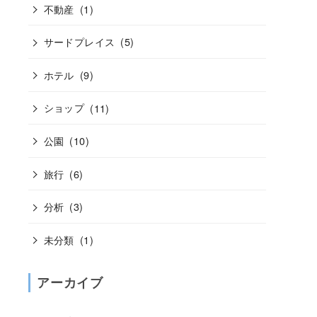
不動産
(1)
サードプレイス
(5)
ホテル
(9)
ショップ
(11)
公園
(10)
旅行
(6)
分析
(3)
未分類
(1)
アーカイブ