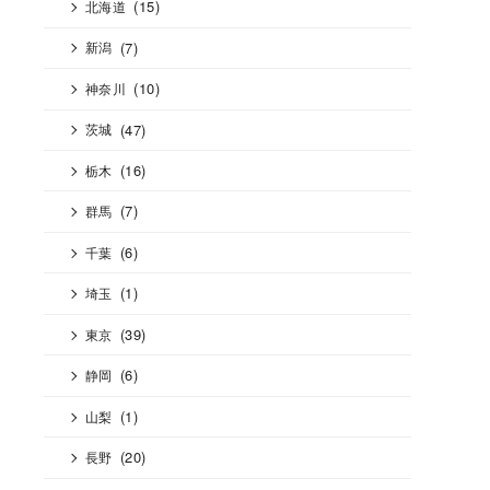
(15)
北海道
(7)
新潟
(10)
神奈川
(47)
茨城
(16)
栃木
(7)
群馬
(6)
千葉
(1)
埼玉
(39)
東京
(6)
静岡
(1)
山梨
(20)
長野