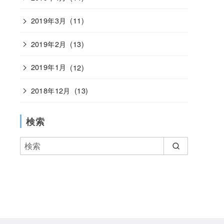
2019年3月
(11)
2019年2月
(13)
2019年1月
(12)
2018年12月
(13)
検索