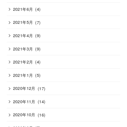
2021年6月
(4)
2021年5月
(7)
2021年4月
(9)
2021年3月
(9)
2021年2月
(4)
2021年1月
(5)
2020年12月
(17)
2020年11月
(14)
2020年10月
(16)