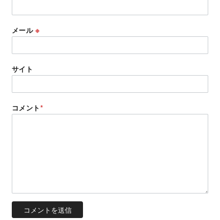
メール
※
サイト
コメント
*