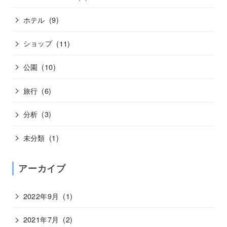
ホテル
(9)
ショップ
(11)
公園
(10)
旅行
(6)
分析
(3)
未分類
(1)
アーカイブ
2022年9月
(1)
2021年7月
(2)