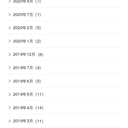
2020年9月
(7)
2020年7月
(1)
2020年2月
(5)
2020年1月
(2)
2019年12月
(8)
2019年7月
(4)
2019年6月
(5)
2019年5月
(11)
2019年4月
(14)
2019年3月
(11)