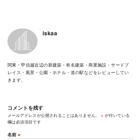
iskaa
関東・甲信越近辺の新建築・有名建築・商業施設・サードプ
レイス・風景・公園・ホテル・道の駅などをレビューしてい
きます。
コメントを残す
メールアドレスが公開されることはありません。
※
が付いている
欄は必須項目です
名前
※