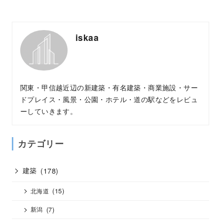
iskaa
関東・甲信越近辺の新建築・有名建築・商業施設・サー
ドプレイス・風景・公園・ホテル・道の駅などをレビュ
ーしていきます。
カテゴリー
建築
(178)
(15)
北海道
(7)
新潟