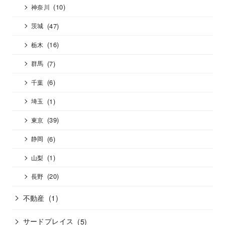
(10)
神奈川
(47)
茨城
(16)
栃木
(7)
群馬
(6)
千葉
(1)
埼玉
(39)
東京
(6)
静岡
(1)
山梨
(20)
長野
不動産
(1)
サードプレイス
(5)