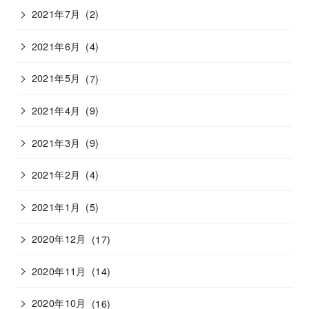
2021年7月
(2)
2021年6月
(4)
2021年5月
(7)
2021年4月
(9)
2021年3月
(9)
2021年2月
(4)
2021年1月
(5)
2020年12月
(17)
2020年11月
(14)
2020年10月
(16)