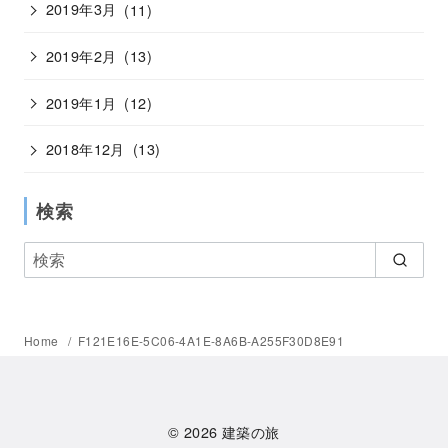
2019年3月
(11)
2019年2月
(13)
2019年1月
(12)
2018年12月
(13)
検索
Home
F121E16E-5C06-4A1E-8A6B-A255F30D8E91
© 2026
建築の旅