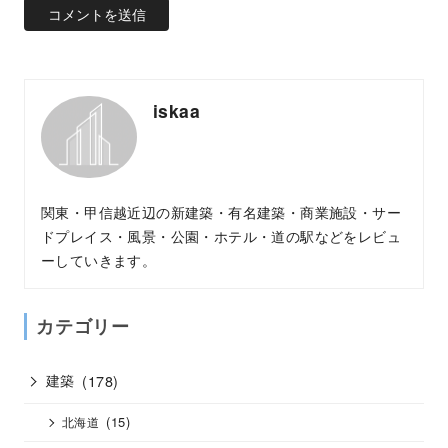
iskaa
関東・甲信越近辺の新建築・有名建築・商業施設・サー
ドプレイス・風景・公園・ホテル・道の駅などをレビュ
ーしていきます。
カテゴリー
建築
(178)
(15)
北海道