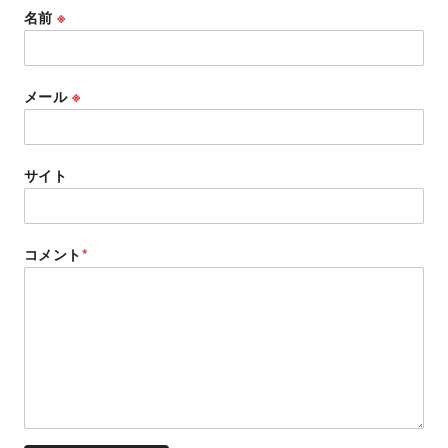
名前
※
メール
※
サイト
コメント
*