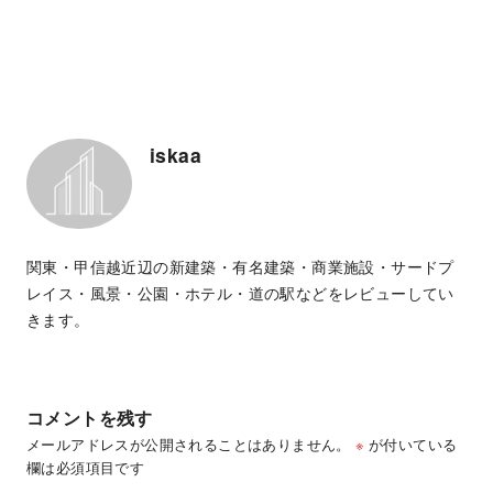
iskaa
関東・甲信越近辺の新建築・有名建築・商業施設・サードプ
レイス・風景・公園・ホテル・道の駅などをレビューしてい
きます。
コメントを残す
メールアドレスが公開されることはありません。
※
が付いている
欄は必須項目です