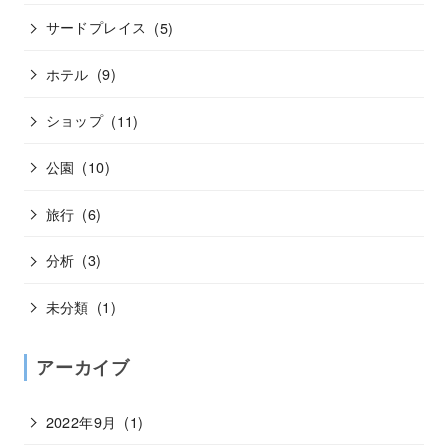
サードプレイス
(5)
ホテル
(9)
ショップ
(11)
公園
(10)
旅行
(6)
分析
(3)
未分類
(1)
アーカイブ
2022年9月
(1)