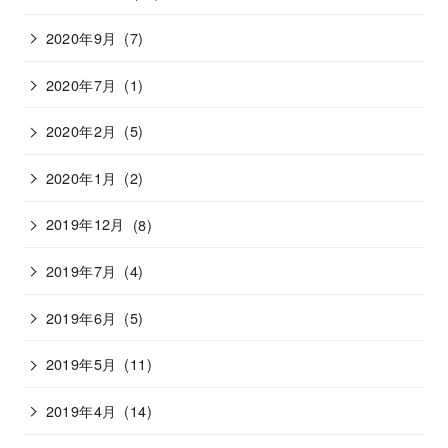
2020年9月
(7)
2020年7月
(1)
2020年2月
(5)
2020年1月
(2)
2019年12月
(8)
2019年7月
(4)
2019年6月
(5)
2019年5月
(11)
2019年4月
(14)