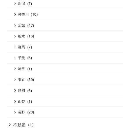
(7)
新潟
(10)
神奈川
(47)
茨城
(16)
栃木
(7)
群馬
(6)
千葉
(1)
埼玉
(39)
東京
(6)
静岡
(1)
山梨
(20)
長野
不動産
(1)