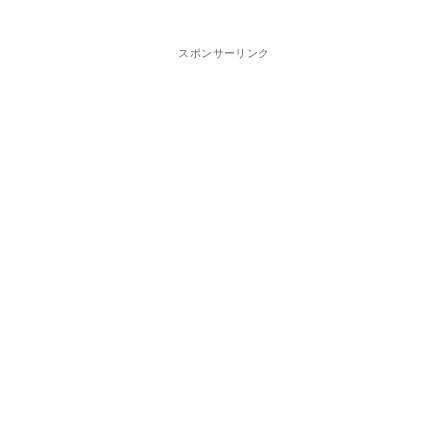
スポンサーリンク