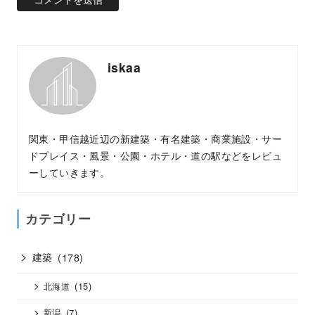
iskaa
関東・甲信越近辺の新建築・有名建築・商業施設・サー
ドプレイス・風景・公園・ホテル・道の駅などをレビュ
ーしていきます。
カテゴリー
建築
(178)
(15)
北海道
(7)
新潟