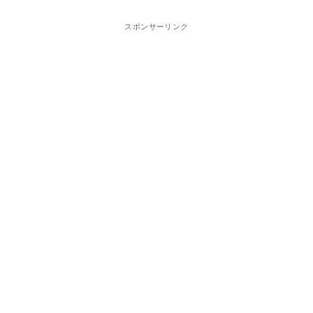
スポンサーリンク