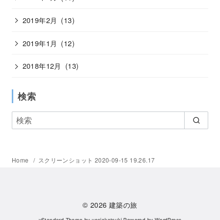
2019年2月
(13)
2019年1月
(12)
2018年12月
(13)
検索
Home
スクリーンショット 2020-09-15 19.26.17
© 2026
建築の旅
yStandard Theme
by
yosiakatsuki
Powered by
WordPress