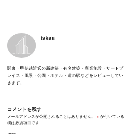
iskaa
関東・甲信越近辺の新建築・有名建築・商業施設・サードプ
レイス・風景・公園・ホテル・道の駅などをレビューしてい
きます。
コメントを残す
メールアドレスが公開されることはありません。
※
が付いている
欄は必須項目です