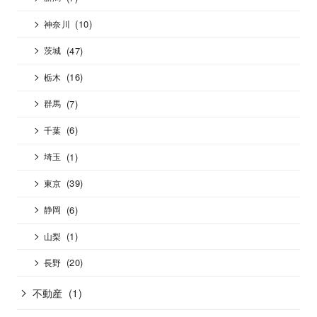
(10)
神奈川
(47)
茨城
(16)
栃木
(7)
群馬
(6)
千葉
(1)
埼玉
(39)
東京
(6)
静岡
(1)
山梨
(20)
長野
不動産
(1)