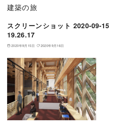
建築の旅
スクリーンショット 2020-09-15
19.26.17
2020年9月15日
2020年9月16日