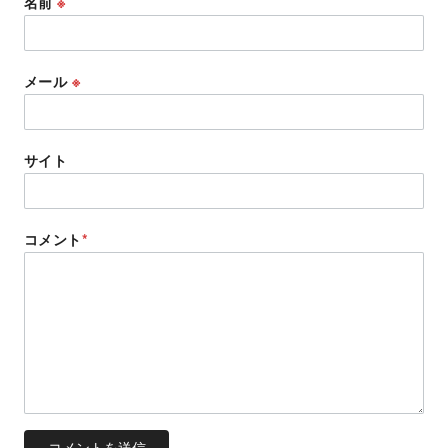
名前
※
メール
※
サイト
コメント
*