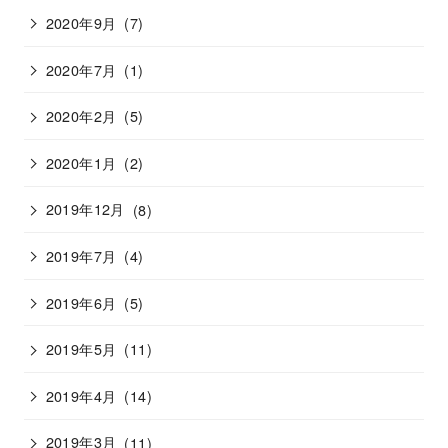
2020年9月
(7)
2020年7月
(1)
2020年2月
(5)
2020年1月
(2)
2019年12月
(8)
2019年7月
(4)
2019年6月
(5)
2019年5月
(11)
2019年4月
(14)
2019年3月
(11)