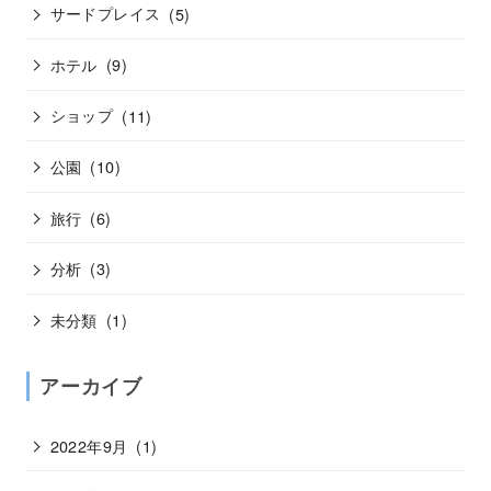
サードプレイス
(5)
ホテル
(9)
ショップ
(11)
公園
(10)
旅行
(6)
分析
(3)
未分類
(1)
アーカイブ
2022年9月
(1)