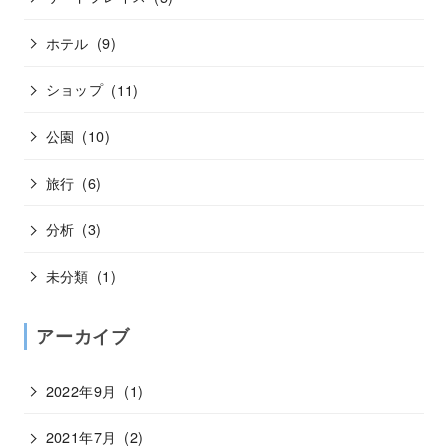
ホテル
(9)
ショップ
(11)
公園
(10)
旅行
(6)
分析
(3)
未分類
(1)
アーカイブ
2022年9月
(1)
2021年7月
(2)