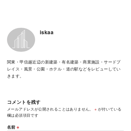
iskaa
関東・甲信越近辺の新建築・有名建築・商業施設・サードプ
レイス・風景・公園・ホテル・道の駅などをレビューしてい
きます。
コメントを残す
メールアドレスが公開されることはありません。
※
が付いている
欄は必須項目です
名前
※