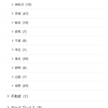
(10)
神奈川
(47)
茨城
(16)
栃木
(7)
群馬
(6)
千葉
(1)
埼玉
(39)
東京
(6)
静岡
(1)
山梨
(20)
長野
不動産
(1)
サードプレイス
(5)