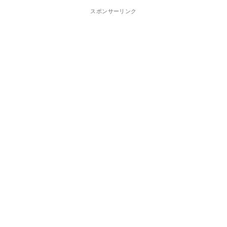
スポンサーリンク