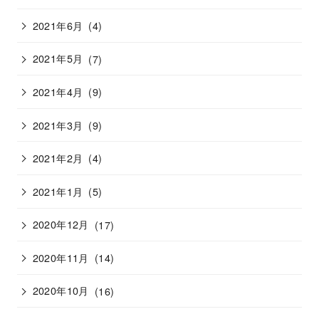
2021年6月
(4)
2021年5月
(7)
2021年4月
(9)
2021年3月
(9)
2021年2月
(4)
2021年1月
(5)
2020年12月
(17)
2020年11月
(14)
2020年10月
(16)