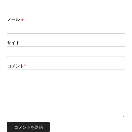
メール
※
サイト
コメント
*