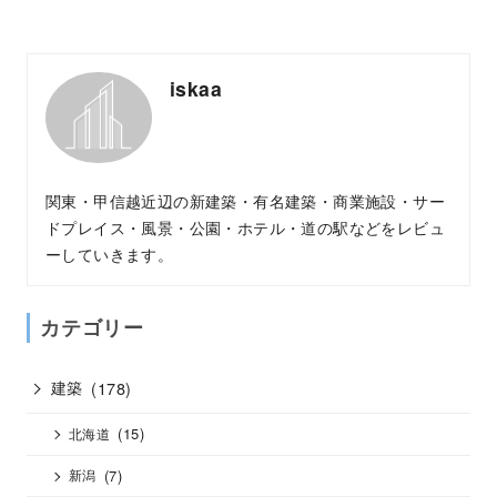
iskaa
関東・甲信越近辺の新建築・有名建築・商業施設・サー
ドプレイス・風景・公園・ホテル・道の駅などをレビュ
ーしていきます。
カテゴリー
建築
(178)
(15)
北海道
(7)
新潟