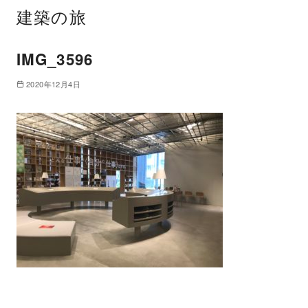
建築の旅
IMG_3596
2020年12月4日