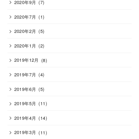
2020年9月
(7)
2020年7月
(1)
2020年2月
(5)
2020年1月
(2)
2019年12月
(8)
2019年7月
(4)
2019年6月
(5)
2019年5月
(11)
2019年4月
(14)
2019年3月
(11)