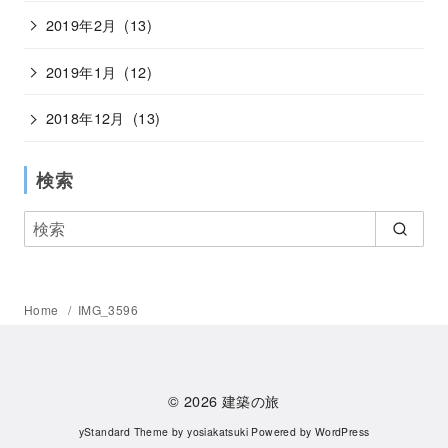
2019年2月
(13)
2019年1月
(12)
2018年12月
(13)
検索
Home
IMG_3596
© 2026
建築の旅
yStandard Theme
by
yosiakatsuki
Powered by
WordPress