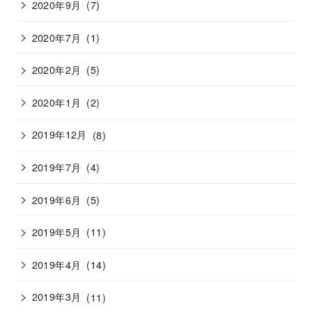
2020年9月
(7)
2020年7月
(1)
2020年2月
(5)
2020年1月
(2)
2019年12月
(8)
2019年7月
(4)
2019年6月
(5)
2019年5月
(11)
2019年4月
(14)
2019年3月
(11)