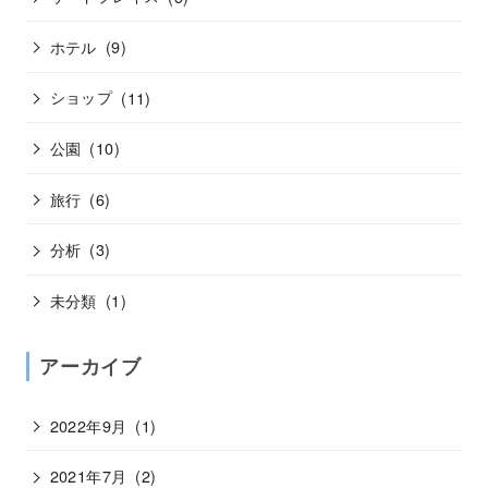
ホテル
(9)
ショップ
(11)
公園
(10)
旅行
(6)
分析
(3)
未分類
(1)
アーカイブ
2022年9月
(1)
2021年7月
(2)