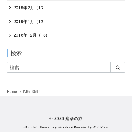
2019年2月
(13)
2019年1月
(12)
2018年12月
(13)
検索
Home
IMG_3595
© 2026
建築の旅
yStandard Theme
by
yosiakatsuki
Powered by
WordPress