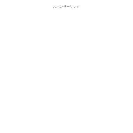
スポンサーリンク