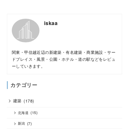
iskaa
関東・甲信越近辺の新建築・有名建築・商業施設・サー
ドプレイス・風景・公園・ホテル・道の駅などをレビュ
ーしていきます。
カテゴリー
建築
(178)
(15)
北海道
(7)
新潟