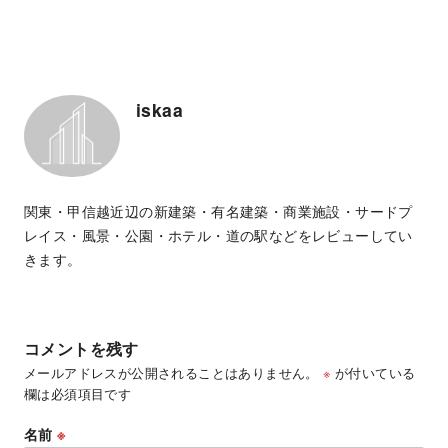
iskaa
関東・甲信越近辺の新建築・有名建築・商業施設・サードプ
レイス・風景・公園・ホテル・道の駅などをレビューしてい
きます。
コメントを残す
メールアドレスが公開されることはありません。
※
が付いている
欄は必須項目です
名前
※