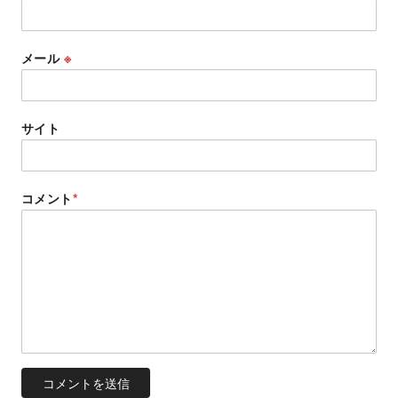
メール
※
サイト
コメント
*