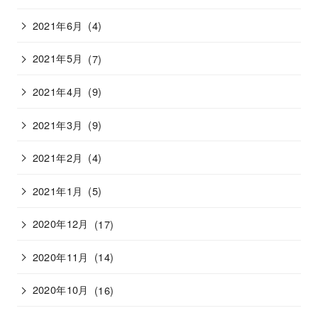
2021年6月
(4)
2021年5月
(7)
2021年4月
(9)
2021年3月
(9)
2021年2月
(4)
2021年1月
(5)
2020年12月
(17)
2020年11月
(14)
2020年10月
(16)