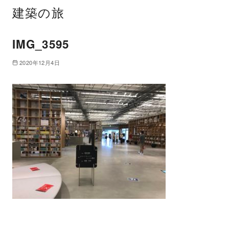
建築の旅
IMG_3595
2020年12月4日