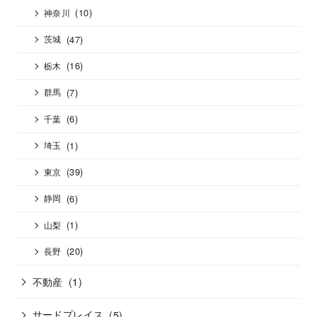
(10)
神奈川
(47)
茨城
(16)
栃木
(7)
群馬
(6)
千葉
(1)
埼玉
(39)
東京
(6)
静岡
(1)
山梨
(20)
長野
不動産
(1)
サードプレイス
(5)