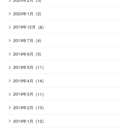
2020年1月
(2)
2019年12月
(8)
2019年7月
(4)
2019年6月
(5)
2019年5月
(11)
2019年4月
(14)
2019年3月
(11)
2019年2月
(13)
2019年1月
(12)