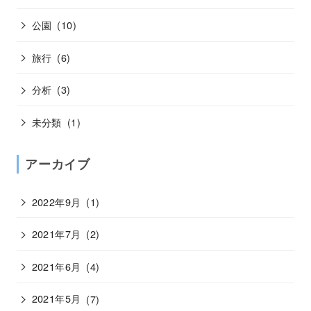
公園
(10)
旅行
(6)
分析
(3)
未分類
(1)
アーカイブ
2022年9月
(1)
2021年7月
(2)
2021年6月
(4)
2021年5月
(7)