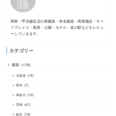
関東・甲信越近辺の新建築・有名建築・商業施設・サー
ドプレイス・風景・公園・ホテル・道の駅などをレビュ
ーしていきます。
カテゴリー
建築
(178)
(15)
北海道
(7)
新潟
(10)
神奈川
(47)
茨城
(16)
栃木