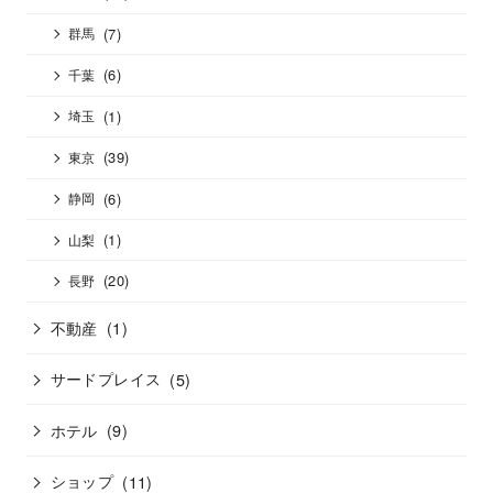
(7)
群馬
(6)
千葉
(1)
埼玉
(39)
東京
(6)
静岡
(1)
山梨
(20)
長野
不動産
(1)
サードプレイス
(5)
ホテル
(9)
ショップ
(11)