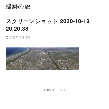
建築の旅
スクリーンショット 2020-10-18
20.20.38
2020年10月18日
スポンサーリンク