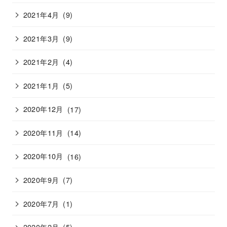
2021年4月
(9)
2021年3月
(9)
2021年2月
(4)
2021年1月
(5)
2020年12月
(17)
2020年11月
(14)
2020年10月
(16)
2020年9月
(7)
2020年7月
(1)
2020年2月
(5)