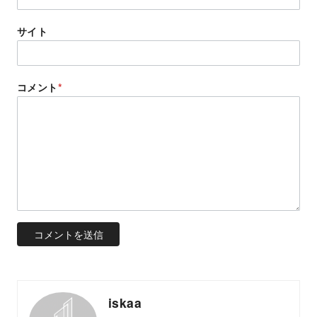
サイト
コメント
*
iskaa