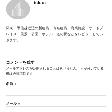
iskaa
関東・甲信越近辺の新建築・有名建築・商業施設・サードプ
レイス・風景・公園・ホテル・道の駅などをレビューしてい
きます。
コメントを残す
メールアドレスが公開されることはありません。
※
が付いている
欄は必須項目です
名前
※
メール
※