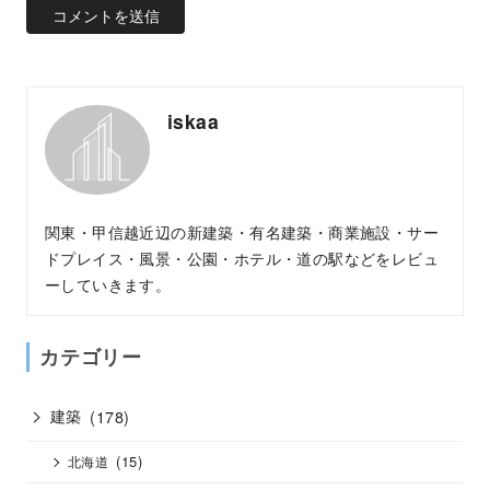
iskaa
関東・甲信越近辺の新建築・有名建築・商業施設・サー
ドプレイス・風景・公園・ホテル・道の駅などをレビュ
ーしていきます。
カテゴリー
建築
(178)
(15)
北海道