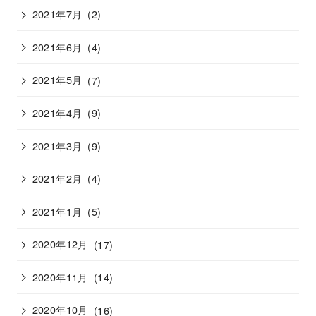
2021年7月
(2)
2021年6月
(4)
2021年5月
(7)
2021年4月
(9)
2021年3月
(9)
2021年2月
(4)
2021年1月
(5)
2020年12月
(17)
2020年11月
(14)
2020年10月
(16)