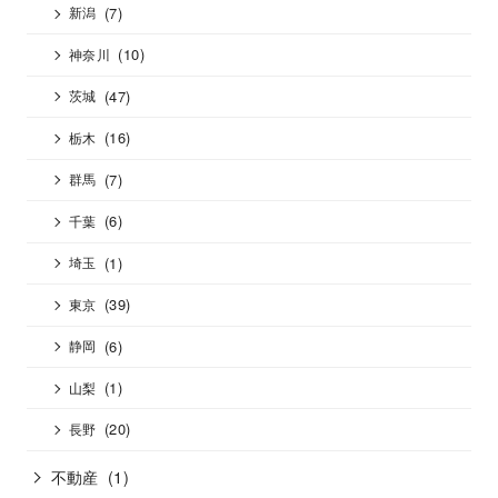
(7)
新潟
(10)
神奈川
(47)
茨城
(16)
栃木
(7)
群馬
(6)
千葉
(1)
埼玉
(39)
東京
(6)
静岡
(1)
山梨
(20)
長野
不動産
(1)