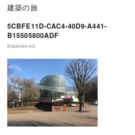
建築の旅
5CBFE11D-CAC4-40D9-A441-
B15505800ADF
2020年2月14日