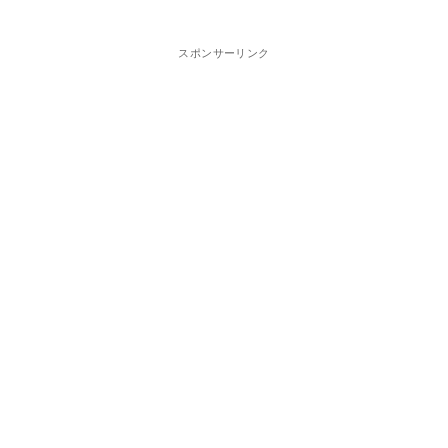
スポンサーリンク