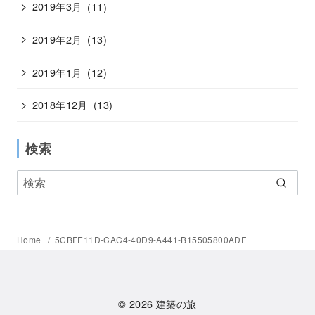
2019年3月
(11)
2019年2月
(13)
2019年1月
(12)
2018年12月
(13)
検索
Home
5CBFE11D-CAC4-40D9-A441-B15505800ADF
© 2026
建築の旅