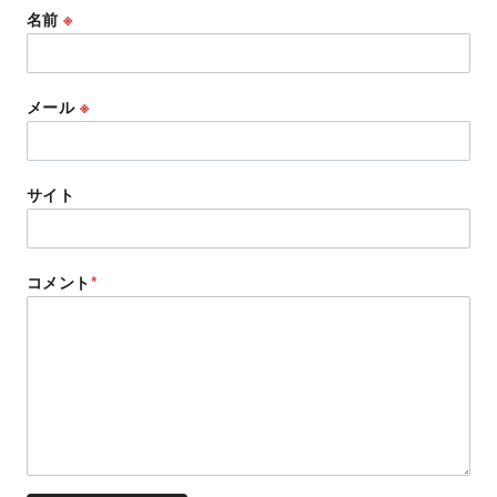
名前
※
メール
※
サイト
コメント
*