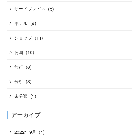
サードプレイス
(5)
ホテル
(9)
ショップ
(11)
公園
(10)
旅行
(6)
分析
(3)
未分類
(1)
アーカイブ
2022年9月
(1)