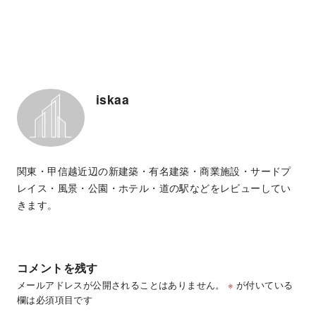
iskaa
関東・甲信越近辺の新建築・有名建築・商業施設・サードプ
レイス・風景・公園・ホテル・道の駅などをレビューしてい
きます。
コメントを残す
メールアドレスが公開されることはありません。
※
が付いている
欄は必須項目です