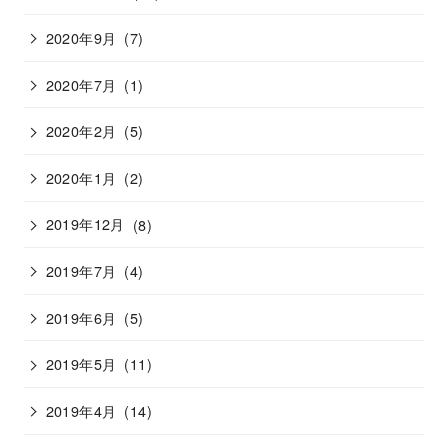
2020年9月
(7)
2020年7月
(1)
2020年2月
(5)
2020年1月
(2)
2019年12月
(8)
2019年7月
(4)
2019年6月
(5)
2019年5月
(11)
2019年4月
(14)