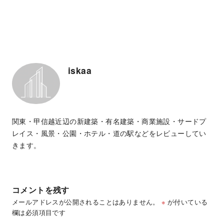
iskaa
関東・甲信越近辺の新建築・有名建築・商業施設・サードプ
レイス・風景・公園・ホテル・道の駅などをレビューしてい
きます。
コメントを残す
メールアドレスが公開されることはありません。
※
が付いている
欄は必須項目です