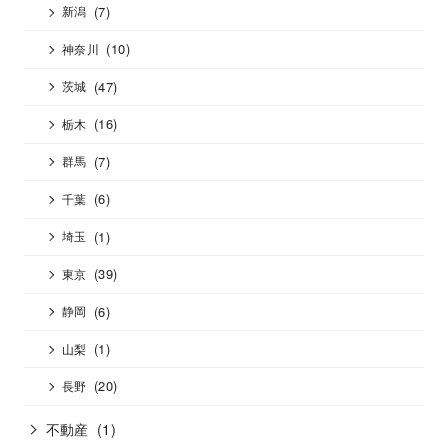
(7)
新潟
(10)
神奈川
(47)
茨城
(16)
栃木
(7)
群馬
(6)
千葉
(1)
埼玉
(39)
東京
(6)
静岡
(1)
山梨
(20)
長野
不動産
(1)