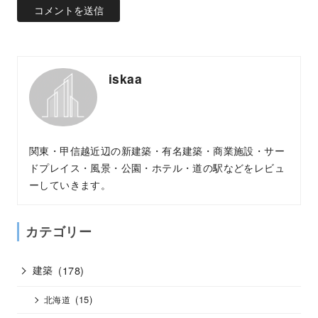
iskaa
関東・甲信越近辺の新建築・有名建築・商業施設・サー
ドプレイス・風景・公園・ホテル・道の駅などをレビュ
ーしていきます。
カテゴリー
建築
(178)
(15)
北海道