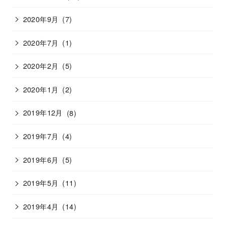
2020年9月
(7)
2020年7月
(1)
2020年2月
(5)
2020年1月
(2)
2019年12月
(8)
2019年7月
(4)
2019年6月
(5)
2019年5月
(11)
2019年4月
(14)