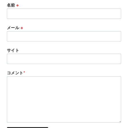
名前
※
メール
※
サイト
コメント
*