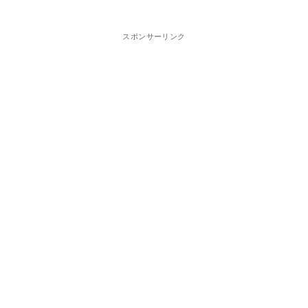
スポンサーリンク