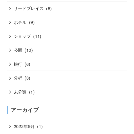
サードプレイス
(5)
ホテル
(9)
ショップ
(11)
公園
(10)
旅行
(6)
分析
(3)
未分類
(1)
アーカイブ
2022年9月
(1)