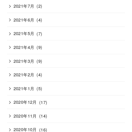
2021年7月
(2)
2021年6月
(4)
2021年5月
(7)
2021年4月
(9)
2021年3月
(9)
2021年2月
(4)
2021年1月
(5)
2020年12月
(17)
2020年11月
(14)
2020年10月
(16)