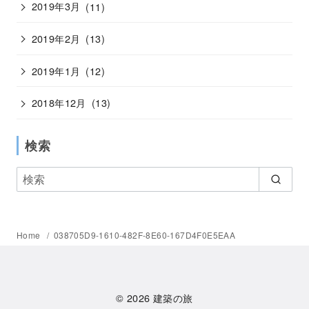
2019年3月
(11)
2019年2月
(13)
2019年1月
(12)
2018年12月
(13)
検索
Home
038705D9-1610-482F-8E60-167D4F0E5EAA
© 2026
建築の旅