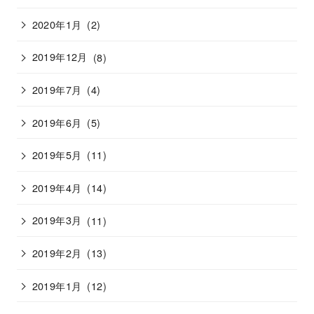
2020年1月
(2)
2019年12月
(8)
2019年7月
(4)
2019年6月
(5)
2019年5月
(11)
2019年4月
(14)
2019年3月
(11)
2019年2月
(13)
2019年1月
(12)