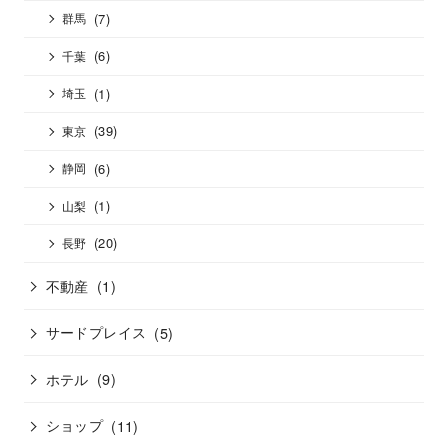
(7)
群馬
(6)
千葉
(1)
埼玉
(39)
東京
(6)
静岡
(1)
山梨
(20)
長野
不動産
(1)
サードプレイス
(5)
ホテル
(9)
ショップ
(11)