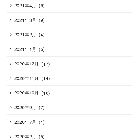
2021年4月
(9)
2021年3月
(9)
2021年2月
(4)
2021年1月
(5)
2020年12月
(17)
2020年11月
(14)
2020年10月
(16)
2020年9月
(7)
2020年7月
(1)
2020年2月
(5)