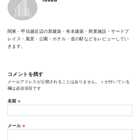
関東・甲信越近辺の新建築・有名建築・商業施設・サードプ
レイス・風景・公園・ホテル・道の駅などをレビューしてい
きます。
コメントを残す
メールアドレスが公開されることはありません。
※
が付いている
欄は必須項目です
名前
※
メール
※