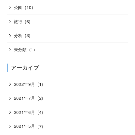
公園
(10)
旅行
(6)
分析
(3)
未分類
(1)
アーカイブ
2022年9月
(1)
2021年7月
(2)
2021年6月
(4)
2021年5月
(7)