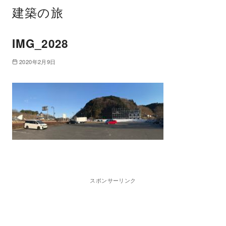
建築の旅
IMG_2028
2020年2月9日
スポンサーリンク