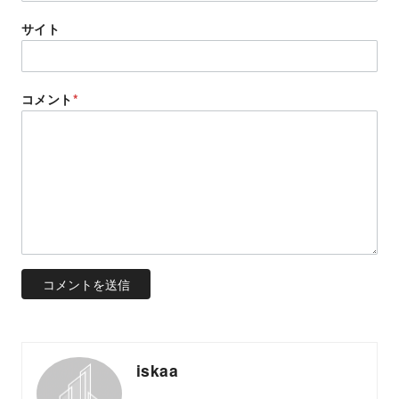
サイト
コメント
*
iskaa