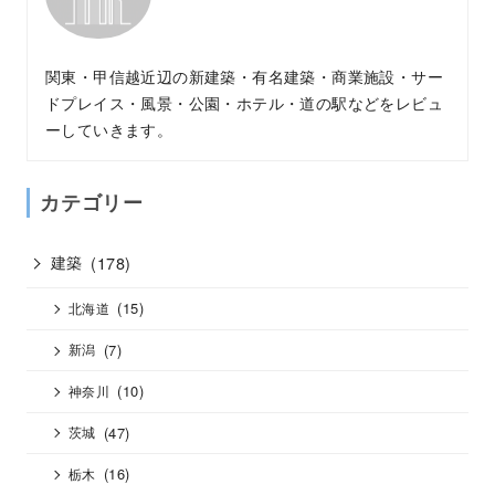
関東・甲信越近辺の新建築・有名建築・商業施設・サー
ドプレイス・風景・公園・ホテル・道の駅などをレビュ
ーしていきます。
カテゴリー
建築
(178)
(15)
北海道
(7)
新潟
(10)
神奈川
(47)
茨城
(16)
栃木