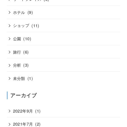
ホテル
(9)
ショップ
(11)
公園
(10)
旅行
(6)
分析
(3)
未分類
(1)
アーカイブ
2022年9月
(1)
2021年7月
(2)