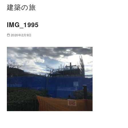
建築の旅
IMG_1995
2020年2月9日