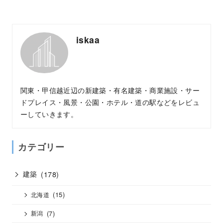
iskaa
関東・甲信越近辺の新建築・有名建築・商業施設・サー
ドプレイス・風景・公園・ホテル・道の駅などをレビュ
ーしていきます。
カテゴリー
建築
(178)
(15)
北海道
(7)
新潟