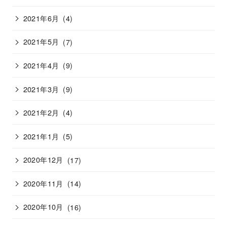
2021年6月
(4)
2021年5月
(7)
2021年4月
(9)
2021年3月
(9)
2021年2月
(4)
2021年1月
(5)
2020年12月
(17)
2020年11月
(14)
2020年10月
(16)