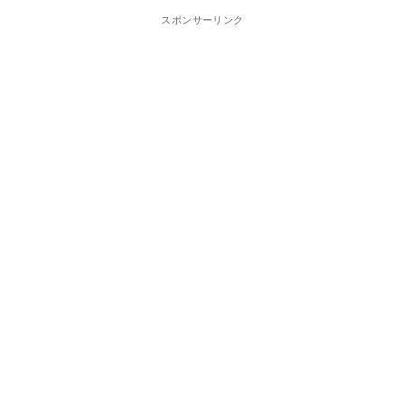
スポンサーリンク