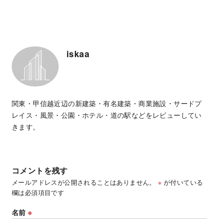
iskaa
関東・甲信越近辺の新建築・有名建築・商業施設・サードプ
レイス・風景・公園・ホテル・道の駅などをレビューしてい
きます。
コメントを残す
メールアドレスが公開されることはありません。
※
が付いている
欄は必須項目です
名前
※