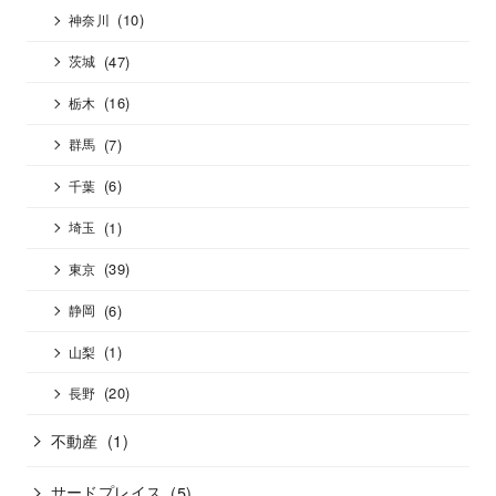
(10)
神奈川
(47)
茨城
(16)
栃木
(7)
群馬
(6)
千葉
(1)
埼玉
(39)
東京
(6)
静岡
(1)
山梨
(20)
長野
不動産
(1)
サードプレイス
(5)