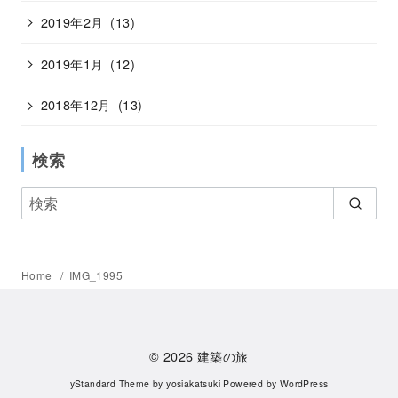
2019年2月
(13)
2019年1月
(12)
2018年12月
(13)
検索
Home
IMG_1995
© 2026
建築の旅
yStandard Theme
by
yosiakatsuki
Powered by
WordPress