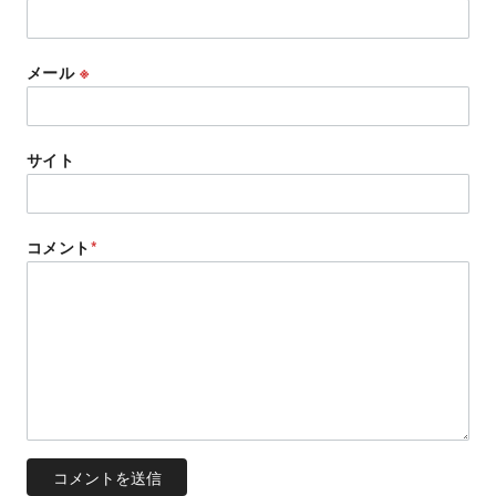
メール
※
サイト
コメント
*