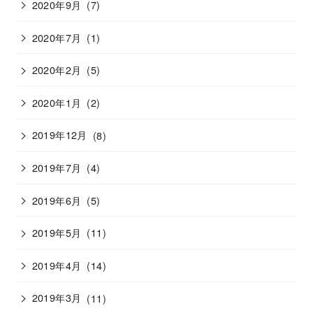
2020年9月
(7)
2020年7月
(1)
2020年2月
(5)
2020年1月
(2)
2019年12月
(8)
2019年7月
(4)
2019年6月
(5)
2019年5月
(11)
2019年4月
(14)
2019年3月
(11)