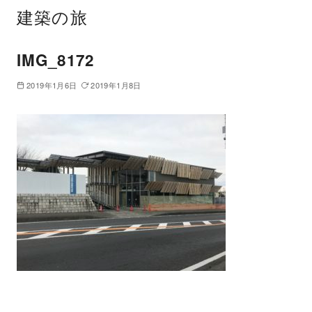
建築の旅
IMG_8172
2019年1月6日
2019年1月8日