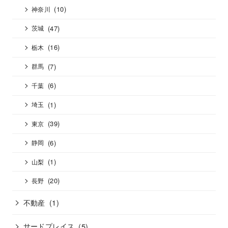
(10)
神奈川
(47)
茨城
(16)
栃木
(7)
群馬
(6)
千葉
(1)
埼玉
(39)
東京
(6)
静岡
(1)
山梨
(20)
長野
不動産
(1)
サードプレイス
(5)