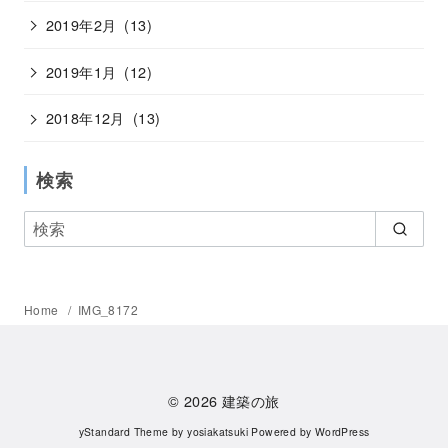
2019年2月
(13)
2019年1月
(12)
2018年12月
(13)
検索
Home
IMG_8172
© 2026
建築の旅
yStandard Theme
by
yosiakatsuki
Powered by
WordPress