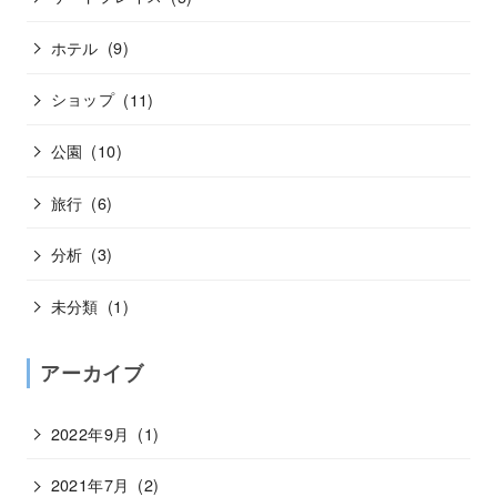
ホテル
(9)
ショップ
(11)
公園
(10)
旅行
(6)
分析
(3)
未分類
(1)
アーカイブ
2022年9月
(1)
2021年7月
(2)