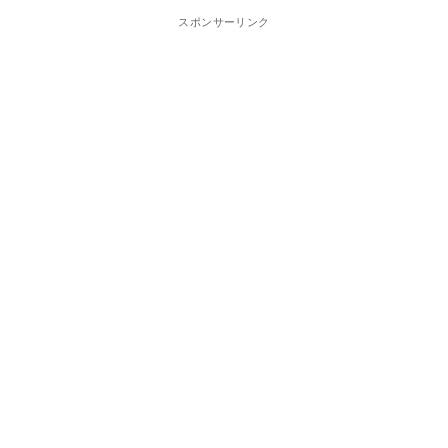
スポンサーリンク