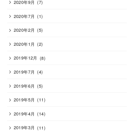
2020年9月
(7)
2020年7月
(1)
2020年2月
(5)
2020年1月
(2)
2019年12月
(8)
2019年7月
(4)
2019年6月
(5)
2019年5月
(11)
2019年4月
(14)
2019年3月
(11)