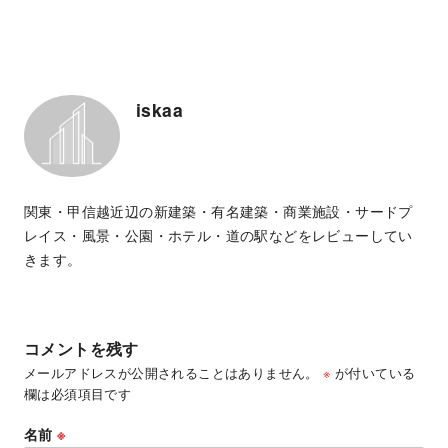
iskaa
関東・甲信越近辺の新建築・有名建築・商業施設・サードプ
レイス・風景・公園・ホテル・道の駅などをレビューしてい
きます。
コメントを残す
メールアドレスが公開されることはありません。
※
が付いている
欄は必須項目です
名前
※