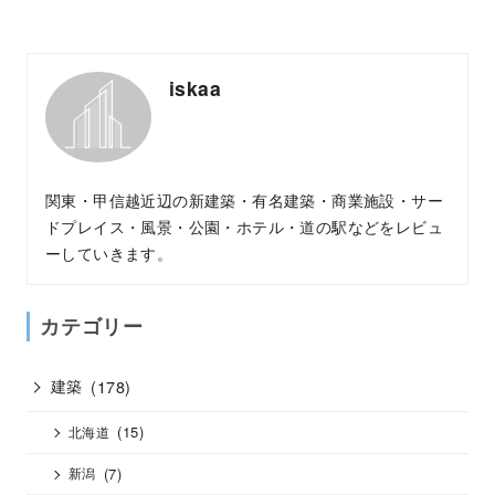
iskaa
関東・甲信越近辺の新建築・有名建築・商業施設・サー
ドプレイス・風景・公園・ホテル・道の駅などをレビュ
ーしていきます。
カテゴリー
建築
(178)
(15)
北海道
(7)
新潟