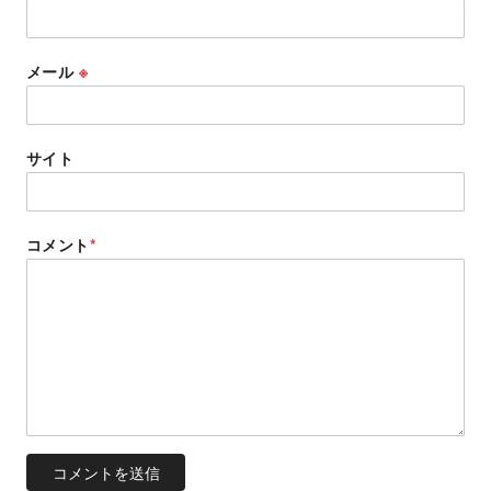
メール
※
サイト
コメント
*