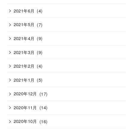
2021年6月
(4)
2021年5月
(7)
2021年4月
(9)
2021年3月
(9)
2021年2月
(4)
2021年1月
(5)
2020年12月
(17)
2020年11月
(14)
2020年10月
(16)