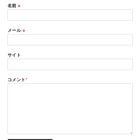
名前
※
メール
※
サイト
コメント
*