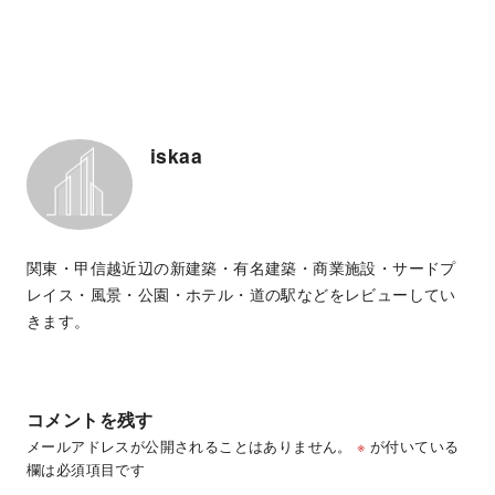
iskaa
関東・甲信越近辺の新建築・有名建築・商業施設・サードプ
レイス・風景・公園・ホテル・道の駅などをレビューしてい
きます。
コメントを残す
メールアドレスが公開されることはありません。
※
が付いている
欄は必須項目です