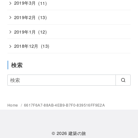
2019年3月
(11)
2019年2月
(13)
2019年1月
(12)
2018年12月
(13)
検索
Home
6617F6A7-88AB-4EB9-B7F0-839516FF9E2A
© 2026
建築の旅