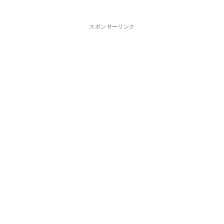
スポンサーリンク