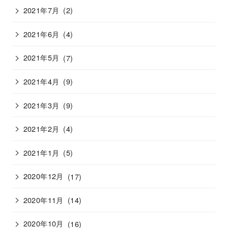
2021年7月
(2)
2021年6月
(4)
2021年5月
(7)
2021年4月
(9)
2021年3月
(9)
2021年2月
(4)
2021年1月
(5)
2020年12月
(17)
2020年11月
(14)
2020年10月
(16)