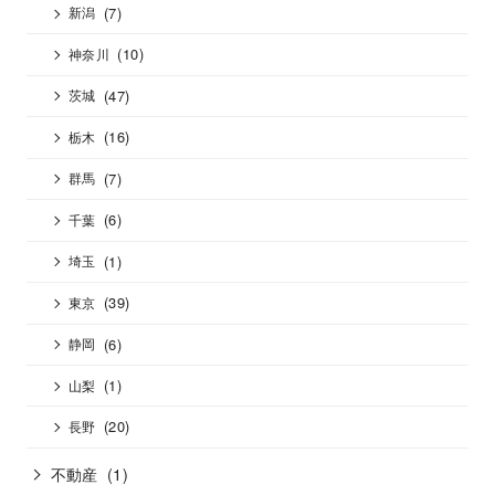
(7)
新潟
(10)
神奈川
(47)
茨城
(16)
栃木
(7)
群馬
(6)
千葉
(1)
埼玉
(39)
東京
(6)
静岡
(1)
山梨
(20)
長野
不動産
(1)