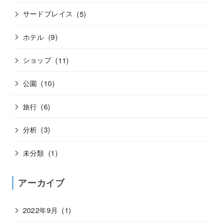
サードプレイス
(5)
ホテル
(9)
ショップ
(11)
公園
(10)
旅行
(6)
分析
(3)
未分類
(1)
アーカイブ
2022年9月
(1)