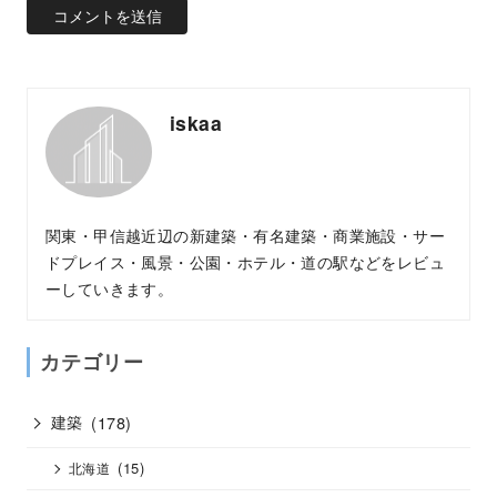
iskaa
関東・甲信越近辺の新建築・有名建築・商業施設・サー
ドプレイス・風景・公園・ホテル・道の駅などをレビュ
ーしていきます。
カテゴリー
建築
(178)
(15)
北海道