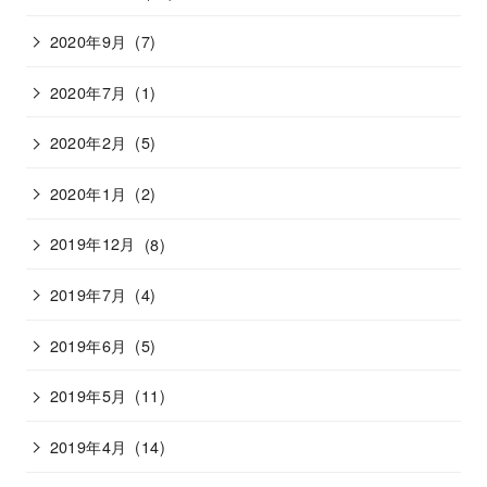
2020年9月
(7)
2020年7月
(1)
2020年2月
(5)
2020年1月
(2)
2019年12月
(8)
2019年7月
(4)
2019年6月
(5)
2019年5月
(11)
2019年4月
(14)