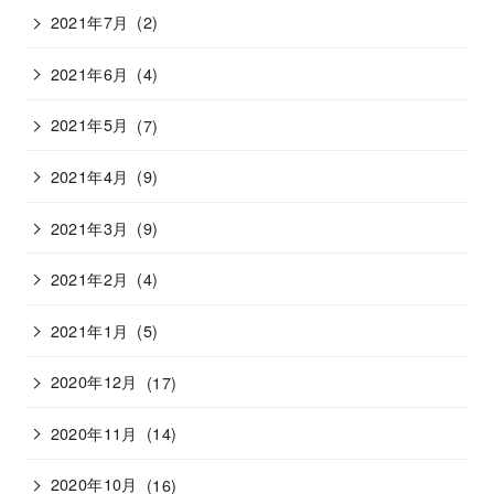
2021年7月
(2)
2021年6月
(4)
2021年5月
(7)
2021年4月
(9)
2021年3月
(9)
2021年2月
(4)
2021年1月
(5)
2020年12月
(17)
2020年11月
(14)
2020年10月
(16)