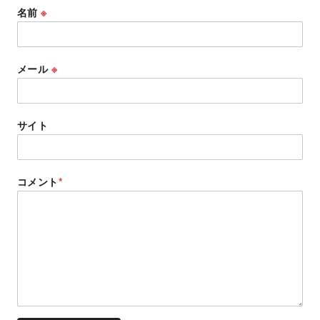
名前
※
メール
※
サイト
コメント
*