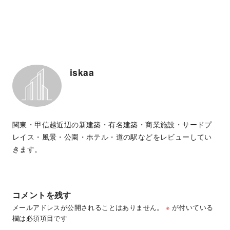
iskaa
関東・甲信越近辺の新建築・有名建築・商業施設・サードプ
レイス・風景・公園・ホテル・道の駅などをレビューしてい
きます。
コメントを残す
メールアドレスが公開されることはありません。
※
が付いている
欄は必須項目です