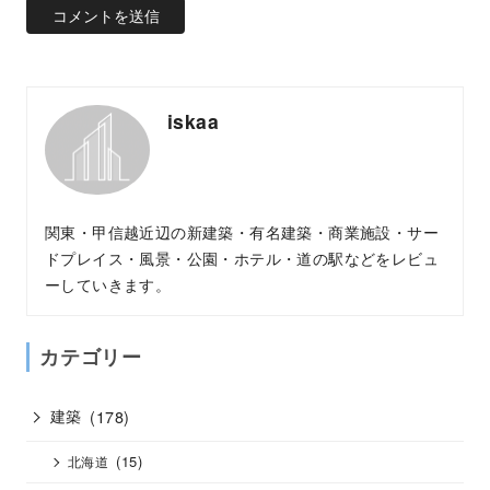
iskaa
関東・甲信越近辺の新建築・有名建築・商業施設・サー
ドプレイス・風景・公園・ホテル・道の駅などをレビュ
ーしていきます。
カテゴリー
建築
(178)
(15)
北海道