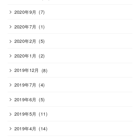
2020年9月
(7)
2020年7月
(1)
2020年2月
(5)
2020年1月
(2)
2019年12月
(8)
2019年7月
(4)
2019年6月
(5)
2019年5月
(11)
2019年4月
(14)