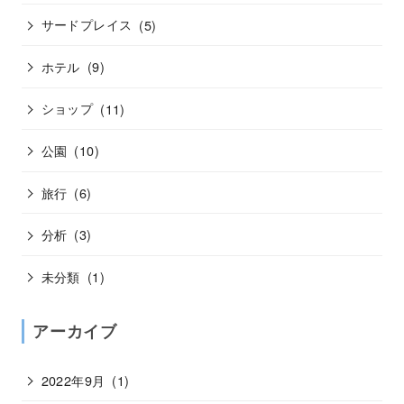
サードプレイス
(5)
ホテル
(9)
ショップ
(11)
公園
(10)
旅行
(6)
分析
(3)
未分類
(1)
アーカイブ
2022年9月
(1)