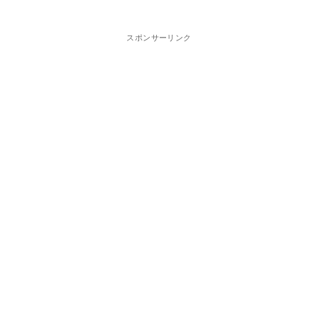
スポンサーリンク