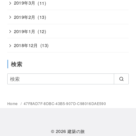
2019年3月
(11)
2019年2月
(13)
2019年1月
(12)
2018年12月
(13)
検索
Home
47F8AD7F-8DBC-43B5-907D-C98016DAE590
© 2026
建築の旅