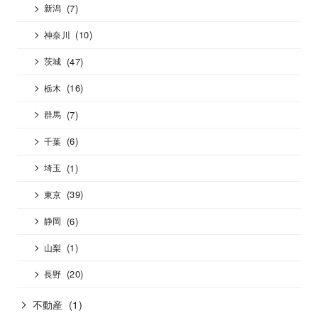
(7)
新潟
(10)
神奈川
(47)
茨城
(16)
栃木
(7)
群馬
(6)
千葉
(1)
埼玉
(39)
東京
(6)
静岡
(1)
山梨
(20)
長野
不動産
(1)