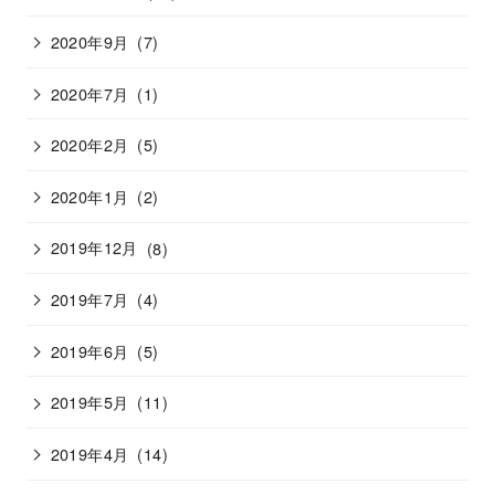
2020年9月
(7)
2020年7月
(1)
2020年2月
(5)
2020年1月
(2)
2019年12月
(8)
2019年7月
(4)
2019年6月
(5)
2019年5月
(11)
2019年4月
(14)