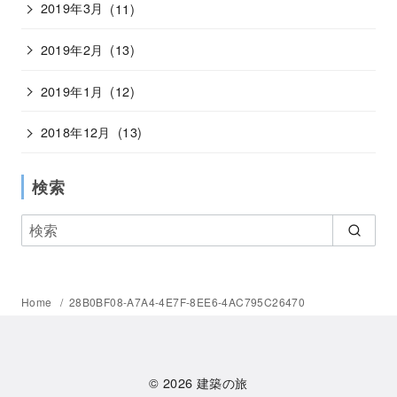
2019年3月
(11)
2019年2月
(13)
2019年1月
(12)
2018年12月
(13)
検索
Home
28B0BF08-A7A4-4E7F-8EE6-4AC795C26470
© 2026
建築の旅