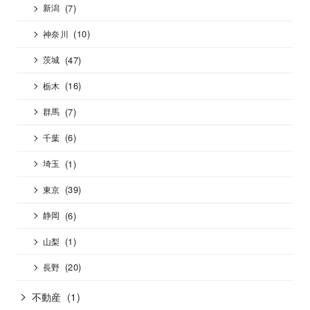
(7)
新潟
(10)
神奈川
(47)
茨城
(16)
栃木
(7)
群馬
(6)
千葉
(1)
埼玉
(39)
東京
(6)
静岡
(1)
山梨
(20)
長野
不動産
(1)