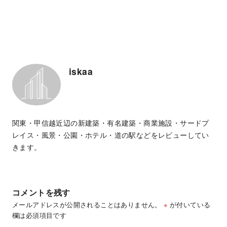
iskaa
関東・甲信越近辺の新建築・有名建築・商業施設・サードプ
レイス・風景・公園・ホテル・道の駅などをレビューしてい
きます。
コメントを残す
メールアドレスが公開されることはありません。
※
が付いている
欄は必須項目です