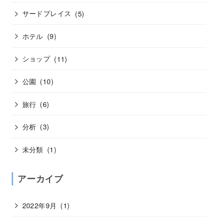
サードプレイス
(5)
ホテル
(9)
ショップ
(11)
公園
(10)
旅行
(6)
分析
(3)
未分類
(1)
アーカイブ
2022年9月
(1)