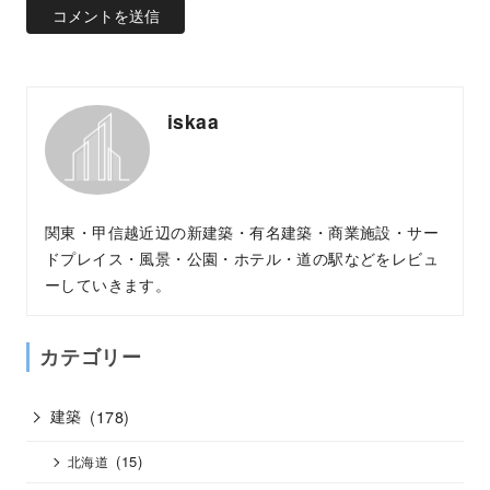
iskaa
関東・甲信越近辺の新建築・有名建築・商業施設・サー
ドプレイス・風景・公園・ホテル・道の駅などをレビュ
ーしていきます。
カテゴリー
建築
(178)
(15)
北海道