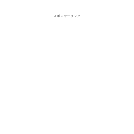
スポンサーリンク