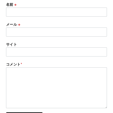
名前
※
メール
※
サイト
コメント
*