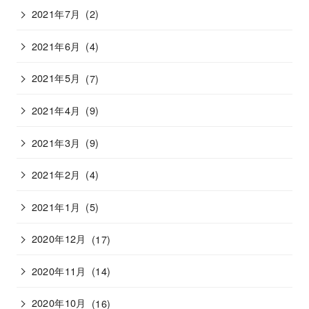
2021年7月
(2)
2021年6月
(4)
2021年5月
(7)
2021年4月
(9)
2021年3月
(9)
2021年2月
(4)
2021年1月
(5)
2020年12月
(17)
2020年11月
(14)
2020年10月
(16)