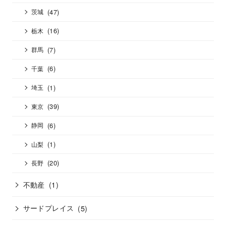
(47)
茨城
(16)
栃木
(7)
群馬
(6)
千葉
(1)
埼玉
(39)
東京
(6)
静岡
(1)
山梨
(20)
長野
不動産
(1)
サードプレイス
(5)