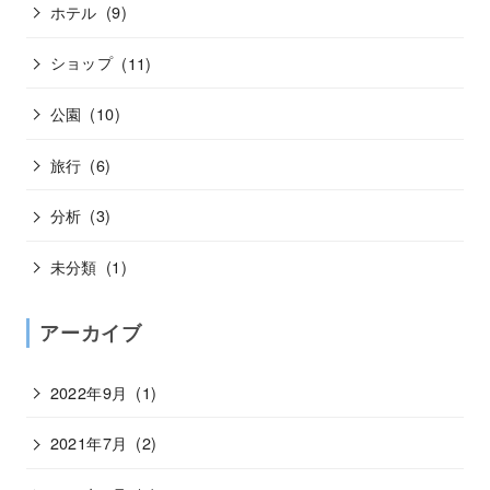
ホテル
(9)
ショップ
(11)
公園
(10)
旅行
(6)
分析
(3)
未分類
(1)
アーカイブ
2022年9月
(1)
2021年7月
(2)