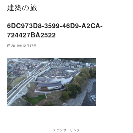
建築の旅
6DC973D8-3599-46D9-A2CA-
724427BA2522
2019年12月17日
スポンサーリンク