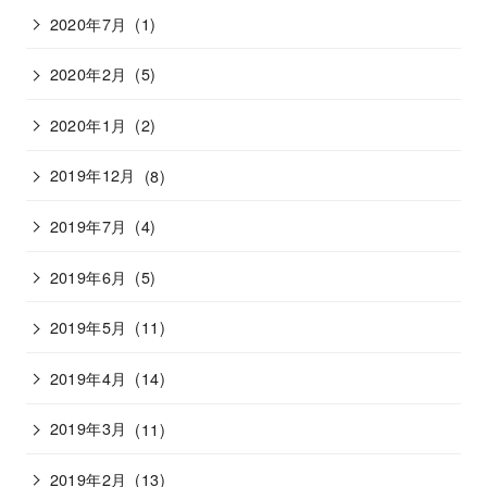
2020年7月
(1)
2020年2月
(5)
2020年1月
(2)
2019年12月
(8)
2019年7月
(4)
2019年6月
(5)
2019年5月
(11)
2019年4月
(14)
2019年3月
(11)
2019年2月
(13)