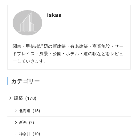
iskaa
関東・甲信越近辺の新建築・有名建築・商業施設・サー
ドプレイス・風景・公園・ホテル・道の駅などをレビュ
ーしていきます。
カテゴリー
建築
(178)
(15)
北海道
(7)
新潟
(10)
神奈川