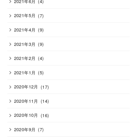
2021年6月
(4)
2021年5月
(7)
2021年4月
(9)
2021年3月
(9)
2021年2月
(4)
2021年1月
(5)
2020年12月
(17)
2020年11月
(14)
2020年10月
(16)
2020年9月
(7)