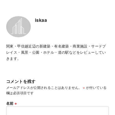
iskaa
関東・甲信越近辺の新建築・有名建築・商業施設・サードプ
レイス・風景・公園・ホテル・道の駅などをレビューしてい
きます。
コメントを残す
メールアドレスが公開されることはありません。
※
が付いている
欄は必須項目です
名前
※