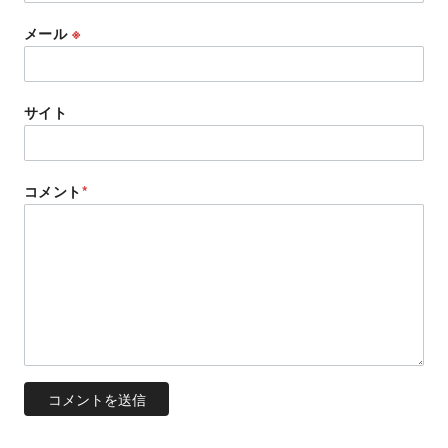
メール
※
サイト
コメント
*