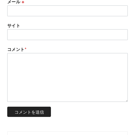
メール
※
サイト
コメント
*