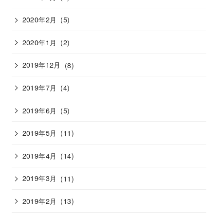
2020年2月
(5)
2020年1月
(2)
2019年12月
(8)
2019年7月
(4)
2019年6月
(5)
2019年5月
(11)
2019年4月
(14)
2019年3月
(11)
2019年2月
(13)