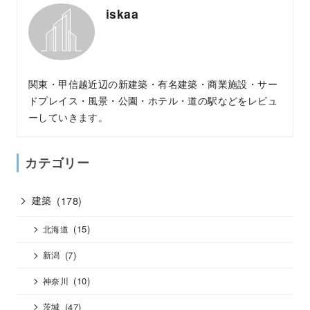
iskaa
関東・甲信越近辺の新建築・有名建築・商業施設・サー
ドプレイス・風景・公園・ホテル・道の駅などをレビュ
ーしていきます。
カテゴリー
建築
(178)
(15)
北海道
(7)
新潟
(10)
神奈川
(47)
茨城