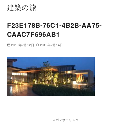
建築の旅
F23E178B-76C1-4B2B-AA75-
CAAC7F696AB1
2019年7月12日
2019年7月14日
スポンサーリンク