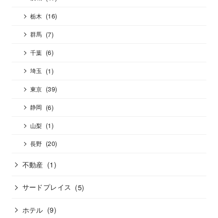
(16)
栃木
(7)
群馬
(6)
千葉
(1)
埼玉
(39)
東京
(6)
静岡
(1)
山梨
(20)
長野
不動産
(1)
サードプレイス
(5)
ホテル
(9)