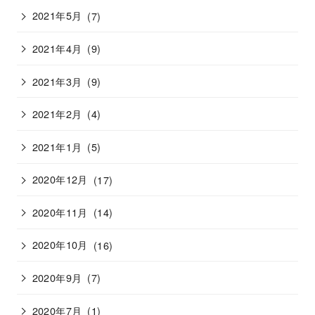
2021年5月
(7)
2021年4月
(9)
2021年3月
(9)
2021年2月
(4)
2021年1月
(5)
2020年12月
(17)
2020年11月
(14)
2020年10月
(16)
2020年9月
(7)
2020年7月
(1)