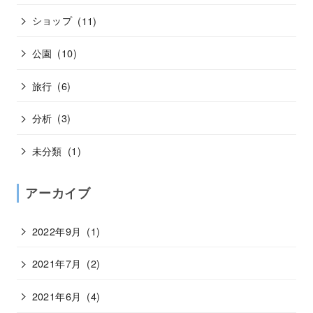
ショップ
(11)
公園
(10)
旅行
(6)
分析
(3)
未分類
(1)
アーカイブ
2022年9月
(1)
2021年7月
(2)
2021年6月
(4)