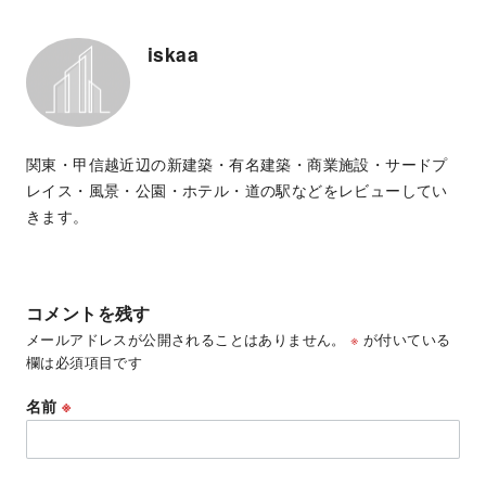
iskaa
関東・甲信越近辺の新建築・有名建築・商業施設・サードプ
レイス・風景・公園・ホテル・道の駅などをレビューしてい
きます。
コメントを残す
メールアドレスが公開されることはありません。
※
が付いている
欄は必須項目です
名前
※