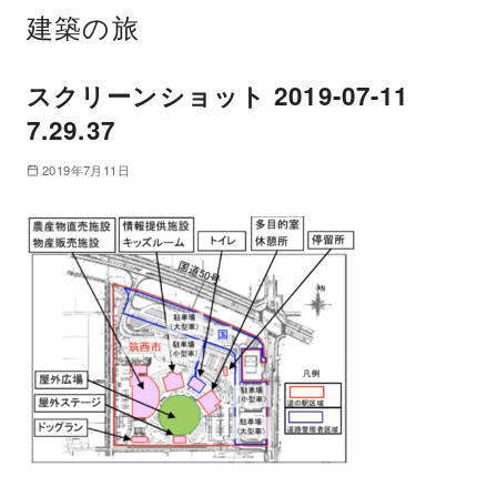
建築の旅
スクリーンショット 2019-07-11
7.29.37
2019年7月11日