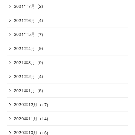
2021年7月
(2)
2021年6月
(4)
2021年5月
(7)
2021年4月
(9)
2021年3月
(9)
2021年2月
(4)
2021年1月
(5)
2020年12月
(17)
2020年11月
(14)
2020年10月
(16)