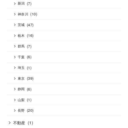
(7)
新潟
(10)
神奈川
(47)
茨城
(16)
栃木
(7)
群馬
(6)
千葉
(1)
埼玉
(39)
東京
(6)
静岡
(1)
山梨
(20)
長野
不動産
(1)