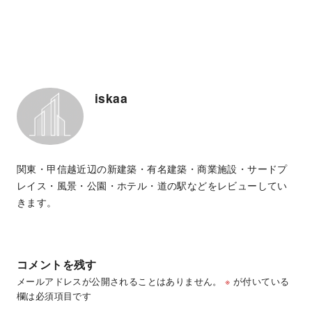
iskaa
関東・甲信越近辺の新建築・有名建築・商業施設・サードプ
レイス・風景・公園・ホテル・道の駅などをレビューしてい
きます。
コメントを残す
メールアドレスが公開されることはありません。
※
が付いている
欄は必須項目です