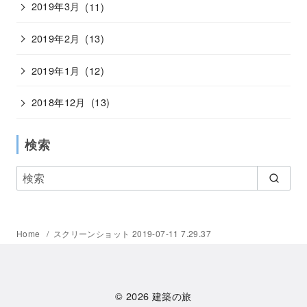
2019年3月
(11)
2019年2月
(13)
2019年1月
(12)
2018年12月
(13)
検索
Home
スクリーンショット 2019-07-11 7.29.37
© 2026
建築の旅