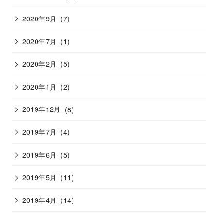
2020年9月
(7)
2020年7月
(1)
2020年2月
(5)
2020年1月
(2)
2019年12月
(8)
2019年7月
(4)
2019年6月
(5)
2019年5月
(11)
2019年4月
(14)