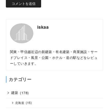
iskaa
関東・甲信越近辺の新建築・有名建築・商業施設・サー
ドプレイス・風景・公園・ホテル・道の駅などをレビュ
ーしていきます。
カテゴリー
建築
(178)
(15)
北海道