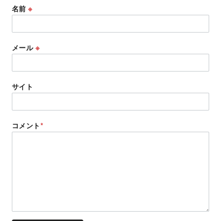
名前
※
メール
※
サイト
コメント
*