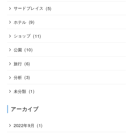
サードプレイス
(5)
ホテル
(9)
ショップ
(11)
公園
(10)
旅行
(6)
分析
(3)
未分類
(1)
アーカイブ
2022年9月
(1)