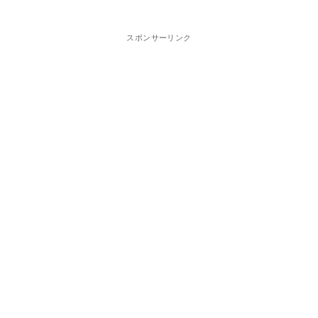
スポンサーリンク