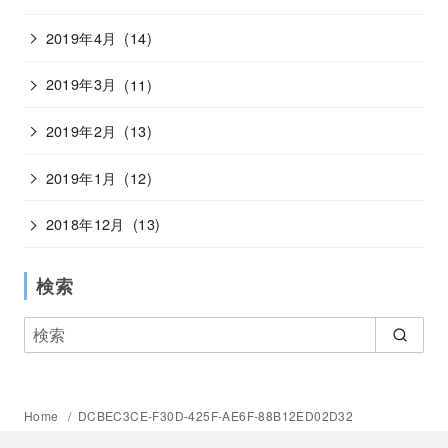
2019年4月
(14)
2019年3月
(11)
2019年2月
(13)
2019年1月
(12)
2018年12月
(13)
検索
Home
DCBEC3CE-F30D-425F-AE6F-88B12ED02D32