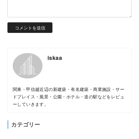
iskaa
関東・甲信越近辺の新建築・有名建築・商業施設・サー
ドプレイス・風景・公園・ホテル・道の駅などをレビュ
ーしていきます。
カテゴリー