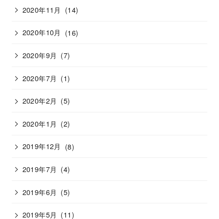
2020年11月
(14)
2020年10月
(16)
2020年9月
(7)
2020年7月
(1)
2020年2月
(5)
2020年1月
(2)
2019年12月
(8)
2019年7月
(4)
2019年6月
(5)
2019年5月
(11)