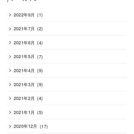
2022年9月
(1)
2021年7月
(2)
2021年6月
(4)
2021年5月
(7)
2021年4月
(9)
2021年3月
(9)
2021年2月
(4)
2021年1月
(5)
2020年12月
(17)