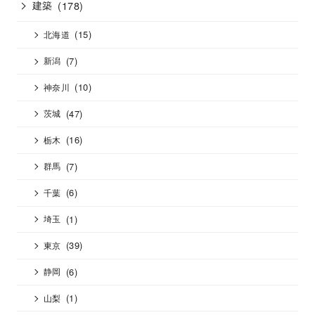
建築
(178)
(15)
北海道
(7)
新潟
(10)
神奈川
(47)
茨城
(16)
栃木
(7)
群馬
(6)
千葉
(1)
埼玉
(39)
東京
(6)
静岡
(1)
山梨