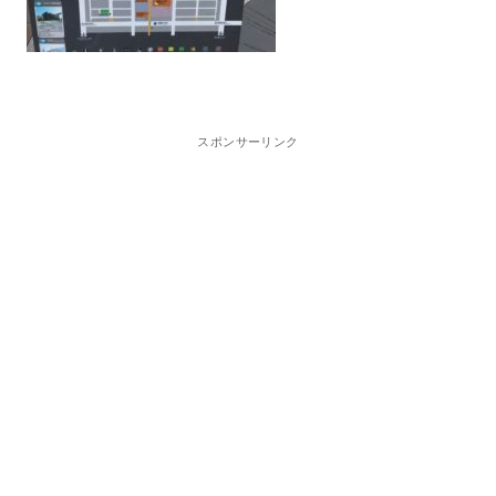
スポンサーリンク