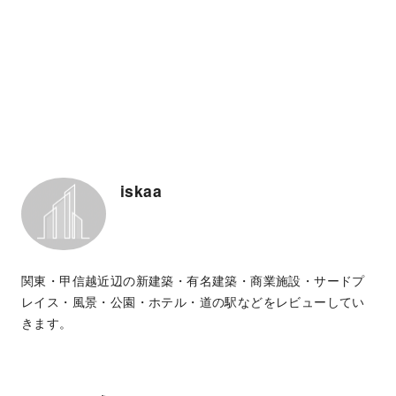
iskaa
関東・甲信越近辺の新建築・有名建築・商業施設・サードプ
レイス・風景・公園・ホテル・道の駅などをレビューしてい
きます。