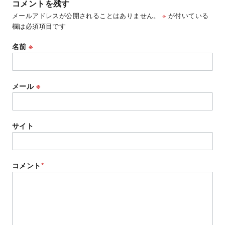
コメントを残す
メールアドレスが公開されることはありません。
※
が付いている
欄は必須項目です
名前
※
メール
※
サイト
コメント
*