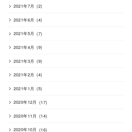
2021年7月
(2)
2021年6月
(4)
2021年5月
(7)
2021年4月
(9)
2021年3月
(9)
2021年2月
(4)
2021年1月
(5)
2020年12月
(17)
2020年11月
(14)
2020年10月
(16)