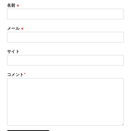
名前
※
メール
※
サイト
コメント
*