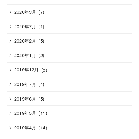
2020年9月
(7)
2020年7月
(1)
2020年2月
(5)
2020年1月
(2)
2019年12月
(8)
2019年7月
(4)
2019年6月
(5)
2019年5月
(11)
2019年4月
(14)