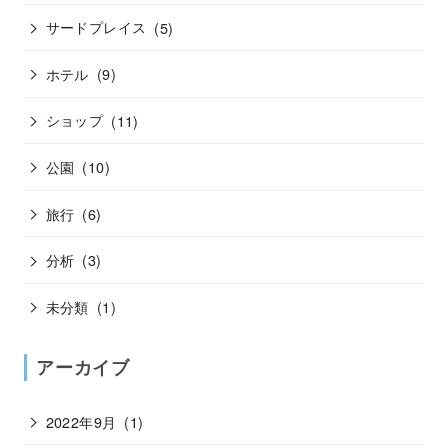
サードプレイス
(5)
ホテル
(9)
ショップ
(11)
公園
(10)
旅行
(6)
分析
(3)
未分類
(1)
アーカイブ
2022年9月
(1)