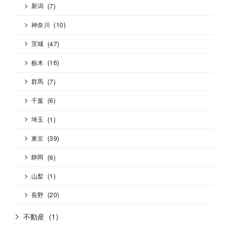
(7)
新潟
(10)
神奈川
(47)
茨城
(16)
栃木
(7)
群馬
(6)
千葉
(1)
埼玉
(39)
東京
(6)
静岡
(1)
山梨
(20)
長野
不動産
(1)