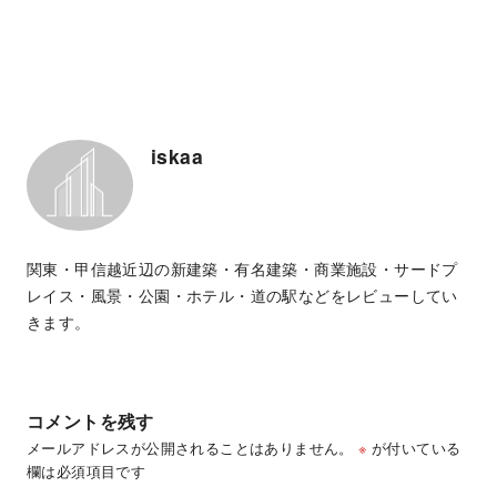
iskaa
関東・甲信越近辺の新建築・有名建築・商業施設・サードプ
レイス・風景・公園・ホテル・道の駅などをレビューしてい
きます。
コメントを残す
メールアドレスが公開されることはありません。
※
が付いている
欄は必須項目です