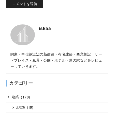
iskaa
関東・甲信越近辺の新建築・有名建築・商業施設・サー
ドプレイス・風景・公園・ホテル・道の駅などをレビュ
ーしていきます。
カテゴリー
建築
(178)
(15)
北海道