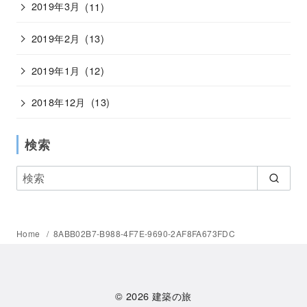
2019年3月
(11)
2019年2月
(13)
2019年1月
(12)
2018年12月
(13)
検索
Home
8ABB02B7-B988-4F7E-9690-2AF8FA673FDC
© 2026
建築の旅