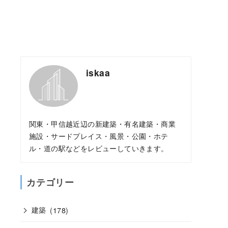
iskaa
関東・甲信越近辺の新建築・有名建築・商業
施設・サードプレイス・風景・公園・ホテ
ル・道の駅などをレビューしていきます。
カテゴリー
建築
(178)