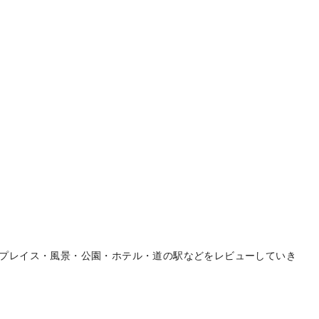
プレイス・風景・公園・ホテル・道の駅などをレビューしていき