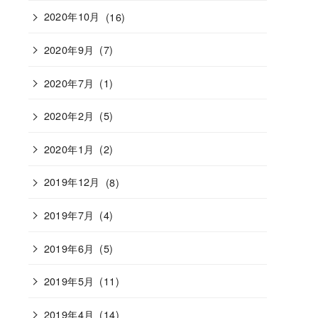
2020年10月
(16)
2020年9月
(7)
2020年7月
(1)
2020年2月
(5)
2020年1月
(2)
2019年12月
(8)
2019年7月
(4)
2019年6月
(5)
2019年5月
(11)
2019年4月
(14)