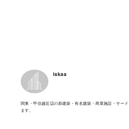
iskaa
関東・甲信越近辺の新建築・有名建築・商業施設・サード
ます。