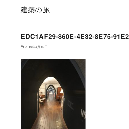
建築の旅
EDC1AF29-860E-4E32-8E75-91E
2019年4月16日