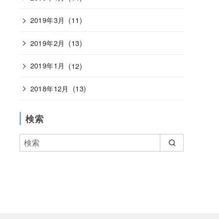
2019年3月
(11)
2019年2月
(13)
2019年1月
(12)
2018年12月
(13)
検索