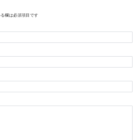
る欄は必須項目です