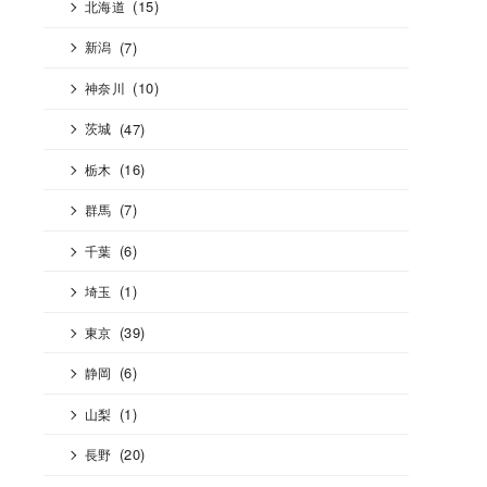
(15)
北海道
(7)
新潟
(10)
神奈川
(47)
茨城
(16)
栃木
(7)
群馬
(6)
千葉
(1)
埼玉
(39)
東京
(6)
静岡
(1)
山梨
(20)
長野