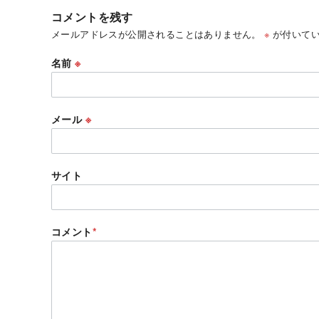
コメントを残す
メールアドレスが公開されることはありません。
※
が付いてい
名前
※
メール
※
サイト
コメント
*