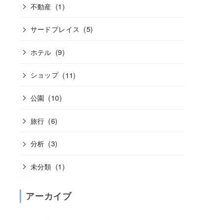
不動産
(1)
サードプレイス
(5)
ホテル
(9)
ショップ
(11)
公園
(10)
旅行
(6)
分析
(3)
未分類
(1)
アーカイブ