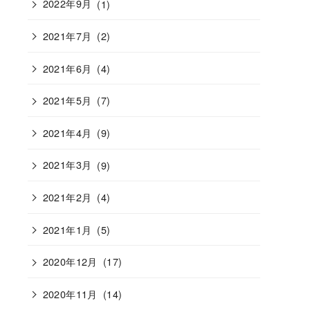
2022年9月
(1)
2021年7月
(2)
2021年6月
(4)
2021年5月
(7)
2021年4月
(9)
2021年3月
(9)
2021年2月
(4)
2021年1月
(5)
2020年12月
(17)
2020年11月
(14)