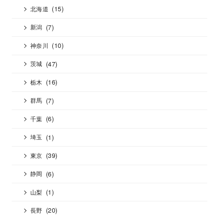
(15)
北海道
(7)
新潟
(10)
神奈川
(47)
茨城
(16)
栃木
(7)
群馬
(6)
千葉
(1)
埼玉
(39)
東京
(6)
静岡
(1)
山梨
(20)
長野