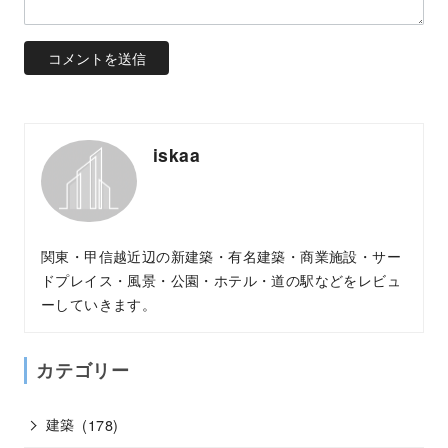
iskaa
関東・甲信越近辺の新建築・有名建築・商業施設・サー
ドプレイス・風景・公園・ホテル・道の駅などをレビュ
ーしていきます。
カテゴリー
建築
(178)