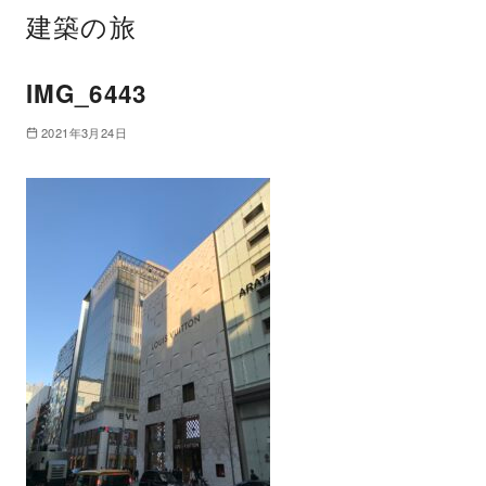
建築の旅
IMG_6443
2021年3月24日