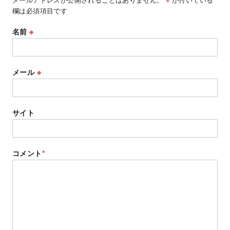
欄は必須項目です
名前
※
メール
※
サイト
コメント
*