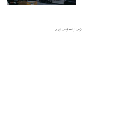
スポンサーリンク