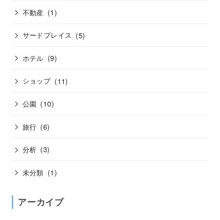
不動産
(1)
サードプレイス
(5)
ホテル
(9)
ショップ
(11)
公園
(10)
旅行
(6)
分析
(3)
未分類
(1)
アーカイブ