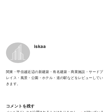
iskaa
関東・甲信越近辺の新建築・有名建築・商業施設・サードプ
レイス・風景・公園・ホテル・道の駅などをレビューしてい
きます。
コメントを残す
メールアドレスが公開されることはありません。
※
が付いている