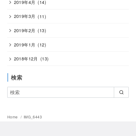
2019年4月
(14)
2019年3月
(11)
2019年2月
(13)
2019年1月
(12)
2018年12月
(13)
検索
Home
IMG_6443