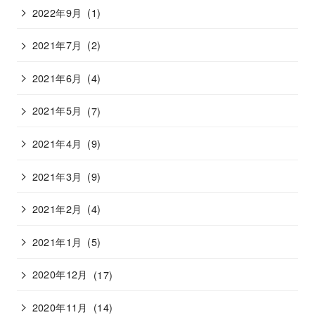
2022年9月
(1)
2021年7月
(2)
2021年6月
(4)
2021年5月
(7)
2021年4月
(9)
2021年3月
(9)
2021年2月
(4)
2021年1月
(5)
2020年12月
(17)
2020年11月
(14)