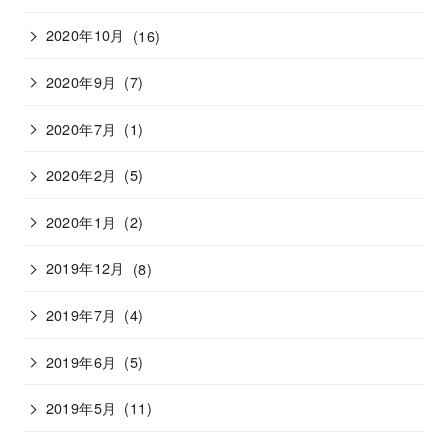
2020年10月
(16)
2020年9月
(7)
2020年7月
(1)
2020年2月
(5)
2020年1月
(2)
2019年12月
(8)
2019年7月
(4)
2019年6月
(5)
2019年5月
(11)