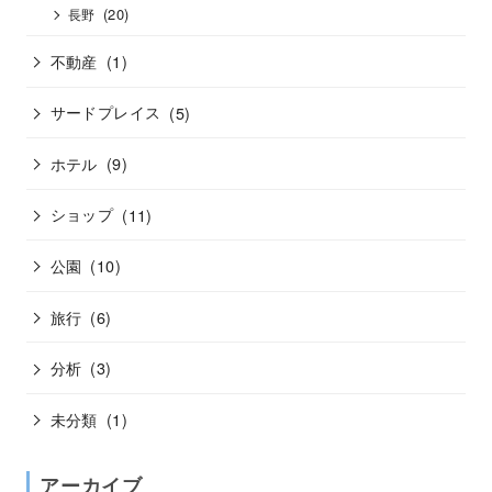
(20)
長野
不動産
(1)
サードプレイス
(5)
ホテル
(9)
ショップ
(11)
公園
(10)
旅行
(6)
分析
(3)
未分類
(1)
アーカイブ