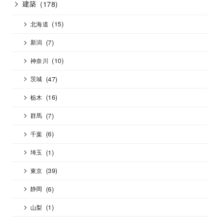
建築
(178)
(15)
北海道
(7)
新潟
(10)
神奈川
(47)
茨城
(16)
栃木
(7)
群馬
(6)
千葉
(1)
埼玉
(39)
東京
(6)
静岡
(1)
山梨