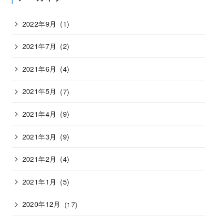
2022年9月
(1)
2021年7月
(2)
2021年6月
(4)
2021年5月
(7)
2021年4月
(9)
2021年3月
(9)
2021年2月
(4)
2021年1月
(5)
2020年12月
(17)