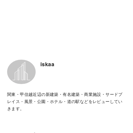
iskaa
関東・甲信越近辺の新建築・有名建築・商業施設・サードプ
レイス・風景・公園・ホテル・道の駅などをレビューしてい
きます。