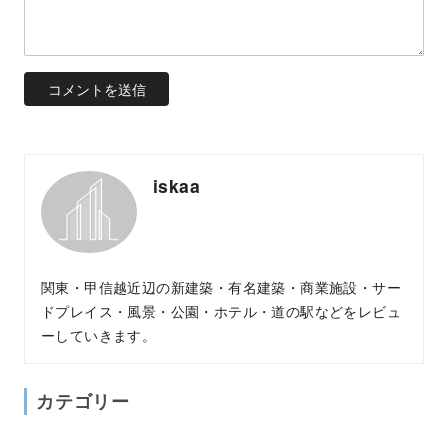
iskaa
関東・甲信越近辺の新建築・有名建築・商業施設・サー
ドプレイス・風景・公園・ホテル・道の駅などをレビュ
ーしていきます。
カテゴリー