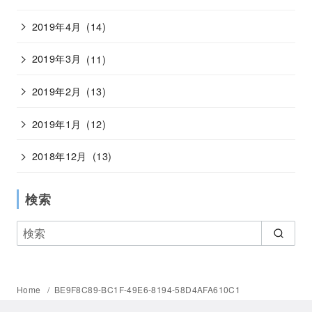
2019年4月
(14)
2019年3月
(11)
2019年2月
(13)
2019年1月
(12)
2018年12月
(13)
検索
Home
BE9F8C89-BC1F-49E6-8194-58D4AFA610C1