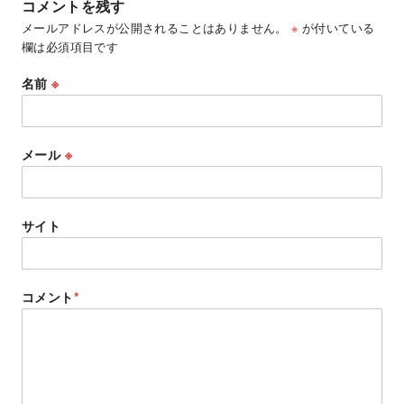
コメントを残す
メールアドレスが公開されることはありません。
※
が付いている
欄は必須項目です
名前
※
メール
※
サイト
コメント
*