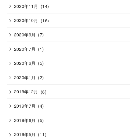
2020年11月
(14)
2020年10月
(16)
2020年9月
(7)
2020年7月
(1)
2020年2月
(5)
2020年1月
(2)
2019年12月
(8)
2019年7月
(4)
2019年6月
(5)
2019年5月
(11)