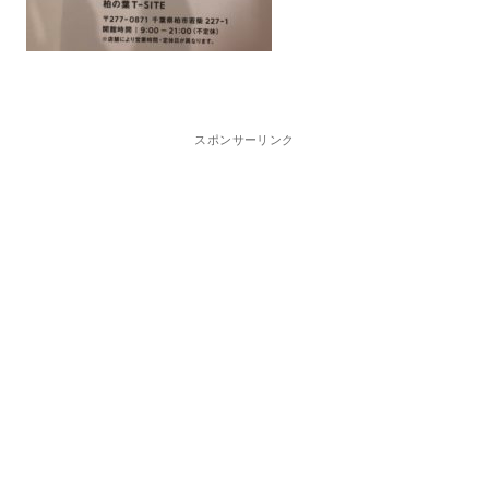
スポンサーリンク