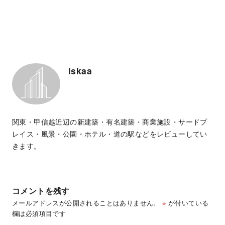
iskaa
関東・甲信越近辺の新建築・有名建築・商業施設・サードプ
レイス・風景・公園・ホテル・道の駅などをレビューしてい
きます。
コメントを残す
メールアドレスが公開されることはありません。
※
が付いている
欄は必須項目です