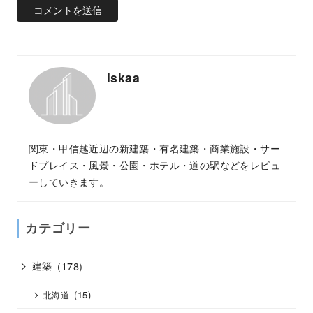
iskaa
関東・甲信越近辺の新建築・有名建築・商業施設・サー
ドプレイス・風景・公園・ホテル・道の駅などをレビュ
ーしていきます。
カテゴリー
建築
(178)
(15)
北海道