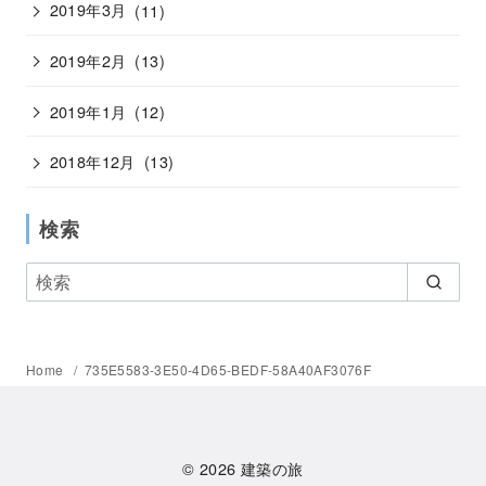
2019年3月
(11)
2019年2月
(13)
2019年1月
(12)
2018年12月
(13)
検索
Home
735E5583-3E50-4D65-BEDF-58A40AF3076F
© 2026
建築の旅