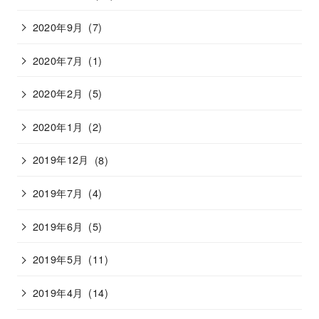
2020年9月
(7)
2020年7月
(1)
2020年2月
(5)
2020年1月
(2)
2019年12月
(8)
2019年7月
(4)
2019年6月
(5)
2019年5月
(11)
2019年4月
(14)