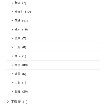
(7)
新潟
(10)
神奈川
(47)
茨城
(16)
栃木
(7)
群馬
(6)
千葉
(1)
埼玉
(39)
東京
(6)
静岡
(1)
山梨
(20)
長野
不動産
(1)