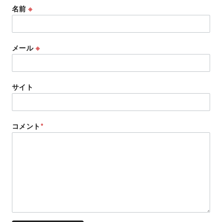
名前
※
メール
※
サイト
コメント
*