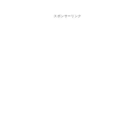
スポンサーリンク