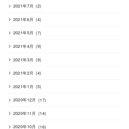
2021年7月
(2)
2021年6月
(4)
2021年5月
(7)
2021年4月
(9)
2021年3月
(9)
2021年2月
(4)
2021年1月
(5)
2020年12月
(17)
2020年11月
(14)
2020年10月
(16)