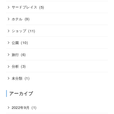
サードプレイス
(5)
ホテル
(9)
ショップ
(11)
公園
(10)
旅行
(6)
分析
(3)
未分類
(1)
アーカイブ
2022年9月
(1)