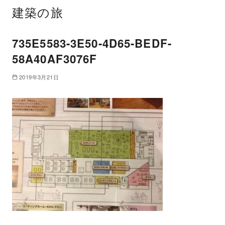
建築の旅
735E5583-3E50-4D65-BEDF-
58A40AF3076F
2019年3月21日