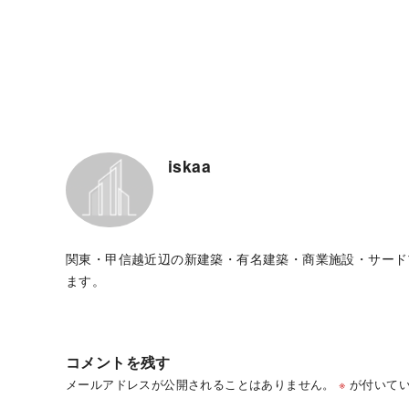
iskaa
関東・甲信越近辺の新建築・有名建築・商業施設・サード
ます。
コメントを残す
メールアドレスが公開されることはありません。
※
が付いてい