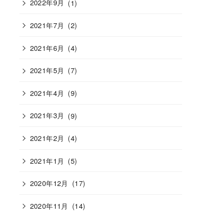
2022年9月
(1)
2021年7月
(2)
2021年6月
(4)
2021年5月
(7)
2021年4月
(9)
2021年3月
(9)
2021年2月
(4)
2021年1月
(5)
2020年12月
(17)
2020年11月
(14)