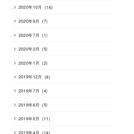
2020年10月
(16)
2020年9月
(7)
2020年7月
(1)
2020年2月
(5)
2020年1月
(2)
2019年12月
(8)
2019年7月
(4)
2019年6月
(5)
2019年5月
(11)
2019年4月
(14)