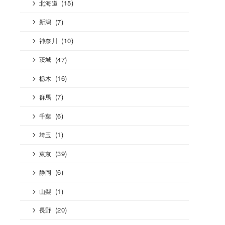
(15)
北海道
(7)
新潟
(10)
神奈川
(47)
茨城
(16)
栃木
(7)
群馬
(6)
千葉
(1)
埼玉
(39)
東京
(6)
静岡
(1)
山梨
(20)
長野