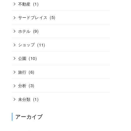
不動産
(1)
サードプレイス
(5)
ホテル
(9)
ショップ
(11)
公園
(10)
旅行
(6)
分析
(3)
未分類
(1)
アーカイブ