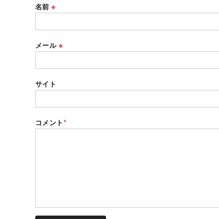
名前
※
メール
※
サイト
コメント
*