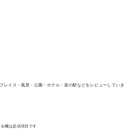
プレイス・風景・公園・ホテル・道の駅などをレビューしていき
る欄は必須項目です