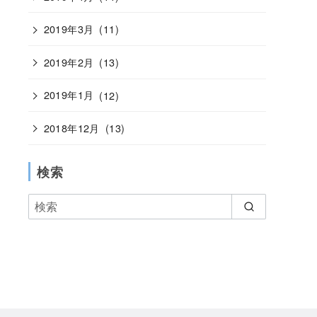
2019年3月
(11)
2019年2月
(13)
2019年1月
(12)
2018年12月
(13)
検索