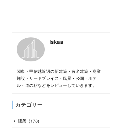
iskaa
関東・甲信越近辺の新建築・有名建築・商業
施設・サードプレイス・風景・公園・ホテ
ル・道の駅などをレビューしていきます。
カテゴリー
建築
(178)