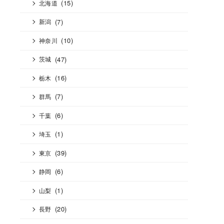
(15)
北海道
(7)
新潟
(10)
神奈川
(47)
茨城
(16)
栃木
(7)
群馬
(6)
千葉
(1)
埼玉
(39)
東京
(6)
静岡
(1)
山梨
(20)
長野