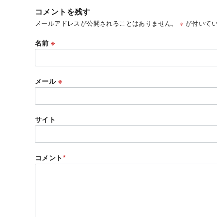
コメントを残す
メールアドレスが公開されることはありません。
※
が付いてい
名前
※
メール
※
サイト
コメント
*