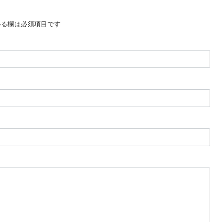
る欄は必須項目です