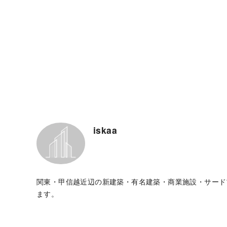
iskaa
関東・甲信越近辺の新建築・有名建築・商業施設・サード
ます。