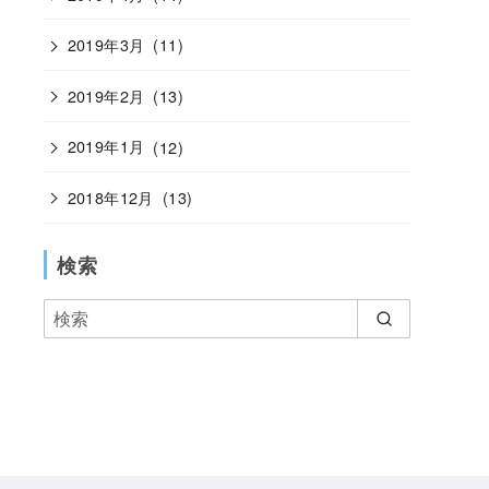
2019年3月
(11)
2019年2月
(13)
2019年1月
(12)
2018年12月
(13)
検索