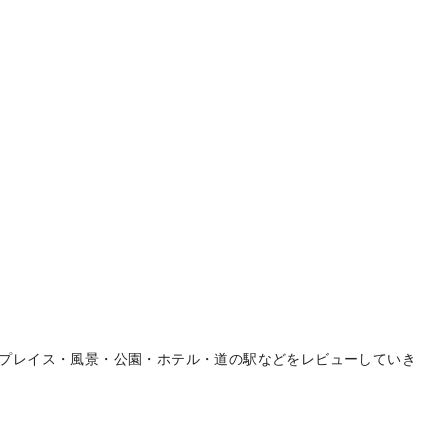
プレイス・風景・公園・ホテル・道の駅などをレビューしていき