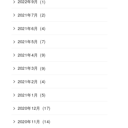
2022年9月
(1)
2021年7月
(2)
2021年6月
(4)
2021年5月
(7)
2021年4月
(9)
2021年3月
(9)
2021年2月
(4)
2021年1月
(5)
2020年12月
(17)
2020年11月
(14)