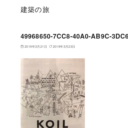
建築の旅
49968650-7CC8-40A0-AB9C-3D
2019年3月21日
2019年3月23日