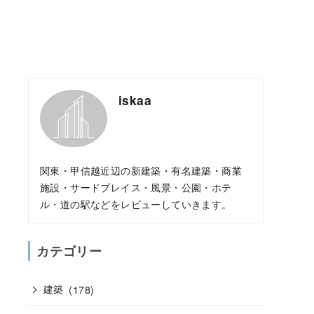
iskaa
関東・甲信越近辺の新建築・有名建築・商業
施設・サードプレイス・風景・公園・ホテ
ル・道の駅などをレビューしていきます。
カテゴリー
建築
(178)