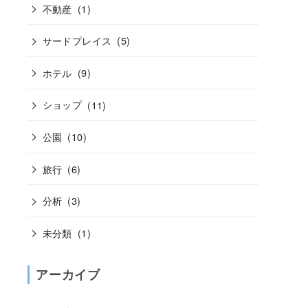
不動産
(1)
サードプレイス
(5)
ホテル
(9)
ショップ
(11)
公園
(10)
旅行
(6)
分析
(3)
未分類
(1)
アーカイブ