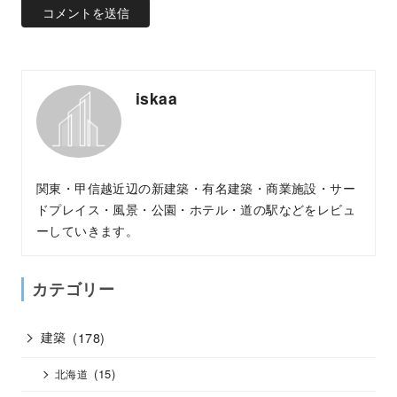
iskaa
関東・甲信越近辺の新建築・有名建築・商業施設・サー
ドプレイス・風景・公園・ホテル・道の駅などをレビュ
ーしていきます。
カテゴリー
建築
(178)
(15)
北海道