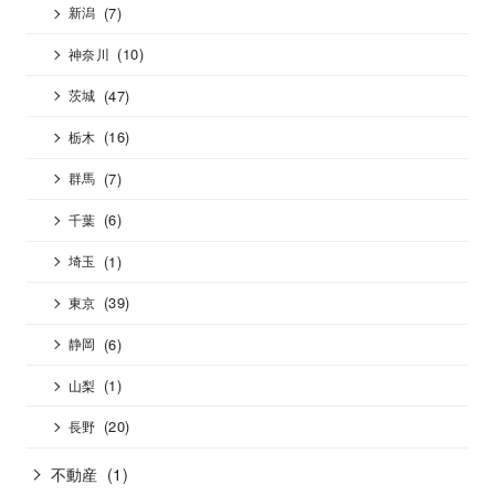
(7)
新潟
(10)
神奈川
(47)
茨城
(16)
栃木
(7)
群馬
(6)
千葉
(1)
埼玉
(39)
東京
(6)
静岡
(1)
山梨
(20)
長野
不動産
(1)