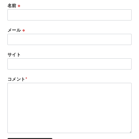
名前
※
メール
※
サイト
コメント
*