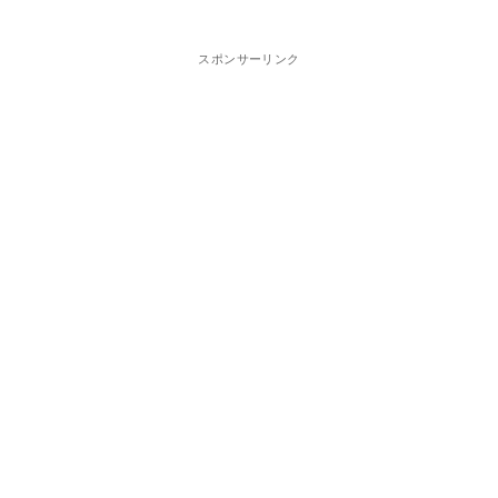
スポンサーリンク