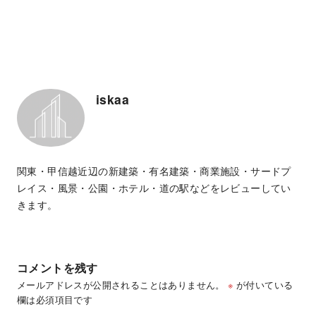
iskaa
関東・甲信越近辺の新建築・有名建築・商業施設・サードプ
レイス・風景・公園・ホテル・道の駅などをレビューしてい
きます。
コメントを残す
メールアドレスが公開されることはありません。
※
が付いている
欄は必須項目です