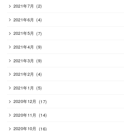
2021年7月
(2)
2021年6月
(4)
2021年5月
(7)
2021年4月
(9)
2021年3月
(9)
2021年2月
(4)
2021年1月
(5)
2020年12月
(17)
2020年11月
(14)
2020年10月
(16)