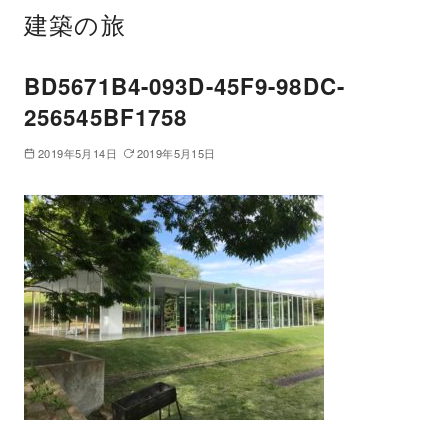
建築の旅
BD5671B4-093D-45F9-98DC-
256545BF1758
2019年5月14日
2019年5月15日