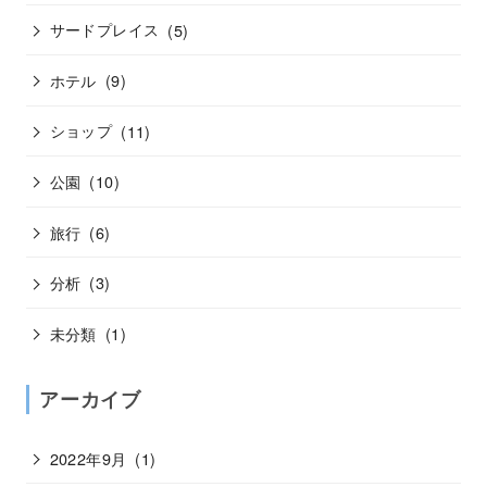
サードプレイス
(5)
ホテル
(9)
ショップ
(11)
公園
(10)
旅行
(6)
分析
(3)
未分類
(1)
アーカイブ
2022年9月
(1)