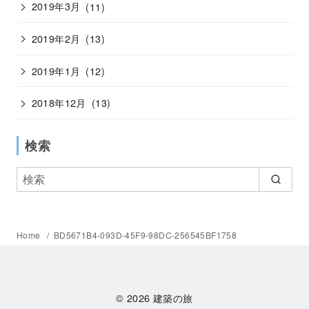
2019年3月
(11)
2019年2月
(13)
2019年1月
(12)
2018年12月
(13)
検索
Home
BD5671B4-093D-45F9-98DC-256545BF1758
© 2026
建築の旅