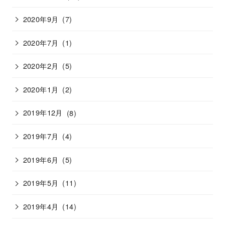
2020年9月
(7)
2020年7月
(1)
2020年2月
(5)
2020年1月
(2)
2019年12月
(8)
2019年7月
(4)
2019年6月
(5)
2019年5月
(11)
2019年4月
(14)