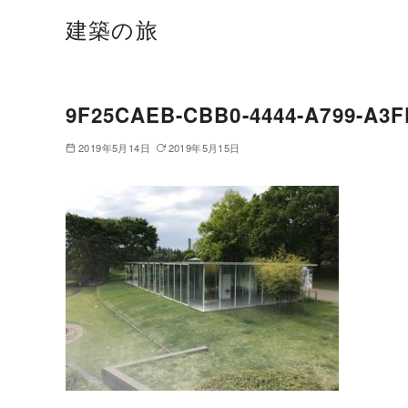
建築の旅
9F25CAEB-CBB0-4444-A799-A3
2019年5月14日
2019年5月15日