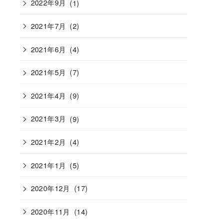
2022年9月
(1)
2021年7月
(2)
2021年6月
(4)
2021年5月
(7)
2021年4月
(9)
2021年3月
(9)
2021年2月
(4)
2021年1月
(5)
2020年12月
(17)
2020年11月
(14)