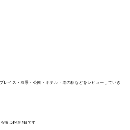
プレイス・風景・公園・ホテル・道の駅などをレビューしていき
る欄は必須項目です