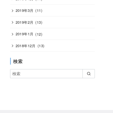
2019年3月
(11)
2019年2月
(13)
2019年1月
(12)
2018年12月
(13)
検索