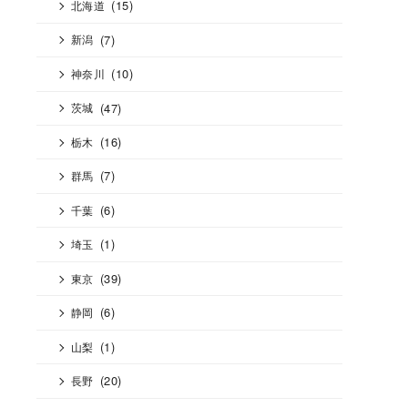
(15)
北海道
(7)
新潟
(10)
神奈川
(47)
茨城
(16)
栃木
(7)
群馬
(6)
千葉
(1)
埼玉
(39)
東京
(6)
静岡
(1)
山梨
(20)
長野