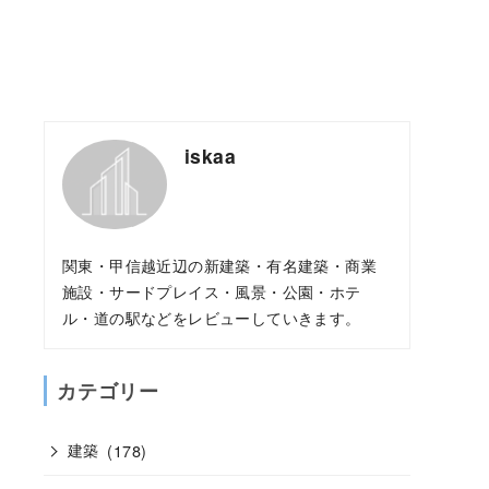
iskaa
関東・甲信越近辺の新建築・有名建築・商業
施設・サードプレイス・風景・公園・ホテ
ル・道の駅などをレビューしていきます。
カテゴリー
建築
(178)