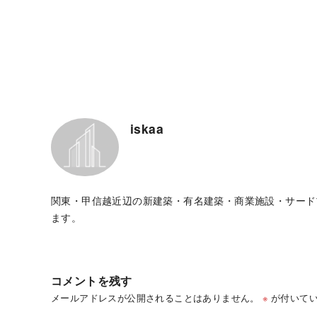
iskaa
関東・甲信越近辺の新建築・有名建築・商業施設・サード
ます。
コメントを残す
メールアドレスが公開されることはありません。
※
が付いてい