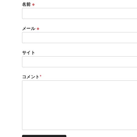
名前
※
メール
※
サイト
コメント
*