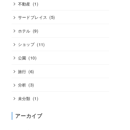
不動産
(1)
サードプレイス
(5)
ホテル
(9)
ショップ
(11)
公園
(10)
旅行
(6)
分析
(3)
未分類
(1)
アーカイブ