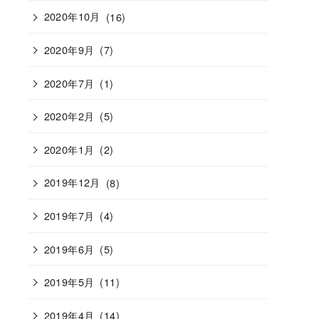
2020年10月
(16)
2020年9月
(7)
2020年7月
(1)
2020年2月
(5)
2020年1月
(2)
2019年12月
(8)
2019年7月
(4)
2019年6月
(5)
2019年5月
(11)
2019年4月
(14)