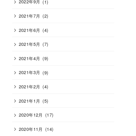
2022年9月
(1)
2021年7月
(2)
2021年6月
(4)
2021年5月
(7)
2021年4月
(9)
2021年3月
(9)
2021年2月
(4)
2021年1月
(5)
2020年12月
(17)
2020年11月
(14)