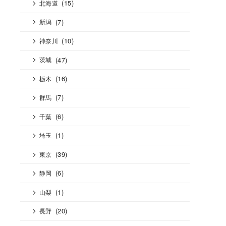
(15)
北海道
(7)
新潟
(10)
神奈川
(47)
茨城
(16)
栃木
(7)
群馬
(6)
千葉
(1)
埼玉
(39)
東京
(6)
静岡
(1)
山梨
(20)
長野