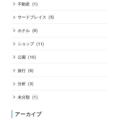
不動産
(1)
サードプレイス
(5)
ホテル
(9)
ショップ
(11)
公園
(10)
旅行
(6)
分析
(3)
未分類
(1)
アーカイブ