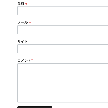
名前
※
メール
※
サイト
コメント
*