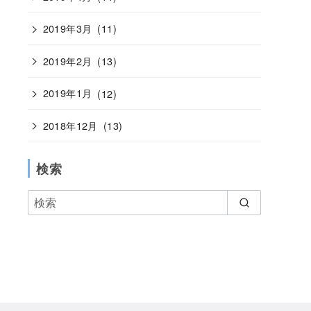
2019年3月
(11)
2019年2月
(13)
2019年1月
(12)
2018年12月
(13)
検索