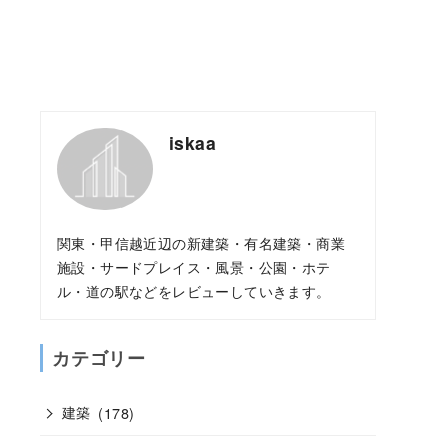
iskaa
関東・甲信越近辺の新建築・有名建築・商業
施設・サードプレイス・風景・公園・ホテ
ル・道の駅などをレビューしていきます。
カテゴリー
建築
(178)