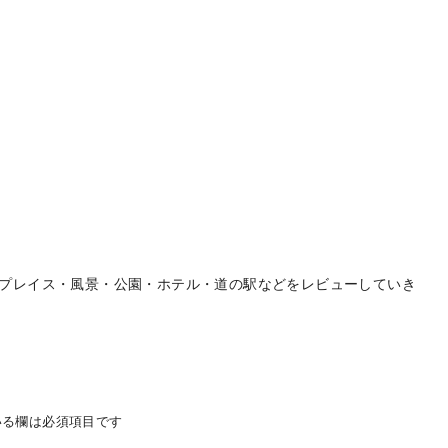
プレイス・風景・公園・ホテル・道の駅などをレビューしていき
る欄は必須項目です