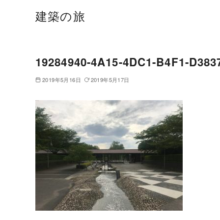
建築の旅
19284940-4A15-4DC1-B4F1-D38
2019年5月16日
2019年5月17日