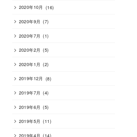
2020年10月
(16)
2020年9月
(7)
2020年7月
(1)
2020年2月
(5)
2020年1月
(2)
2019年12月
(8)
2019年7月
(4)
2019年6月
(5)
2019年5月
(11)
2019年4月
(14)