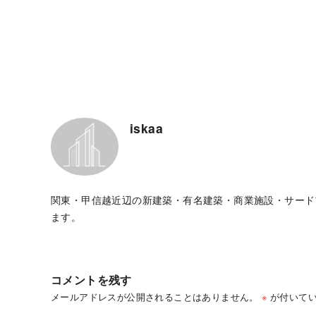
iskaa
関東・甲信越近辺の新建築・有名建築・商業施設・サード
ます。
コメントを残す
メールアドレスが公開されることはありません。
※
が付いてい