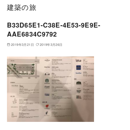
建築の旅
B33D65E1-C38E-4E53-9E9E-
AAE6834C9792
2019年3月21日
2019年3月26日