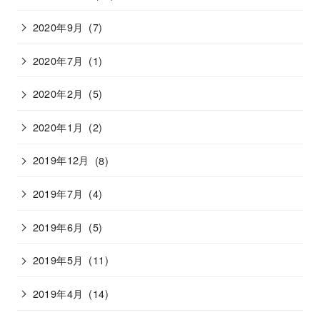
2020年9月
(7)
2020年7月
(1)
2020年2月
(5)
2020年1月
(2)
2019年12月
(8)
2019年7月
(4)
2019年6月
(5)
2019年5月
(11)
2019年4月
(14)