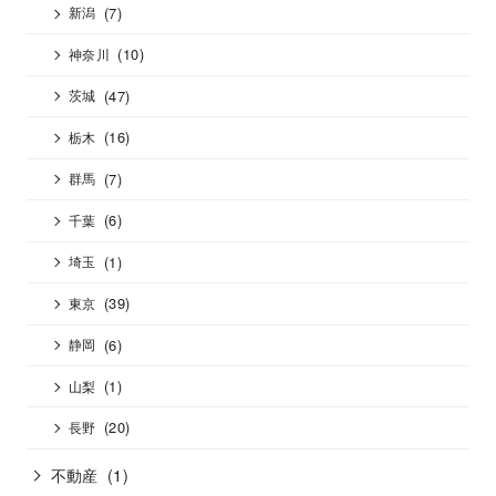
(7)
新潟
(10)
神奈川
(47)
茨城
(16)
栃木
(7)
群馬
(6)
千葉
(1)
埼玉
(39)
東京
(6)
静岡
(1)
山梨
(20)
長野
不動産
(1)