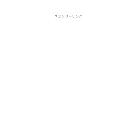
スポンサーリンク