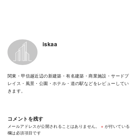
iskaa
関東・甲信越近辺の新建築・有名建築・商業施設・サードプ
レイス・風景・公園・ホテル・道の駅などをレビューしてい
きます。
コメントを残す
メールアドレスが公開されることはありません。
※
が付いている
欄は必須項目です