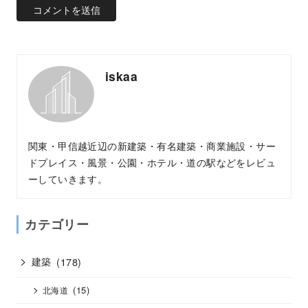
iskaa
関東・甲信越近辺の新建築・有名建築・商業施設・サー
ドプレイス・風景・公園・ホテル・道の駅などをレビュ
ーしていきます。
カテゴリー
建築
(178)
(15)
北海道