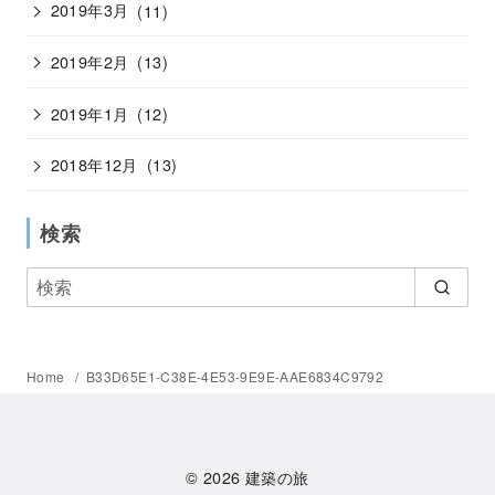
2019年3月
(11)
2019年2月
(13)
2019年1月
(12)
2018年12月
(13)
検索
Home
B33D65E1-C38E-4E53-9E9E-AAE6834C9792
© 2026
建築の旅