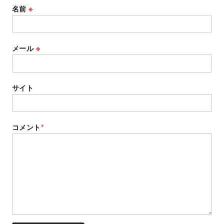
名前
※
メール
※
サイト
コメント
*