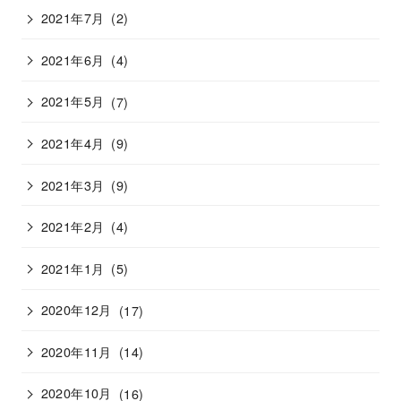
2021年7月
(2)
2021年6月
(4)
2021年5月
(7)
2021年4月
(9)
2021年3月
(9)
2021年2月
(4)
2021年1月
(5)
2020年12月
(17)
2020年11月
(14)
2020年10月
(16)