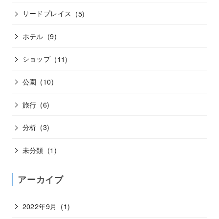
サードプレイス
(5)
ホテル
(9)
ショップ
(11)
公園
(10)
旅行
(6)
分析
(3)
未分類
(1)
アーカイブ
2022年9月
(1)