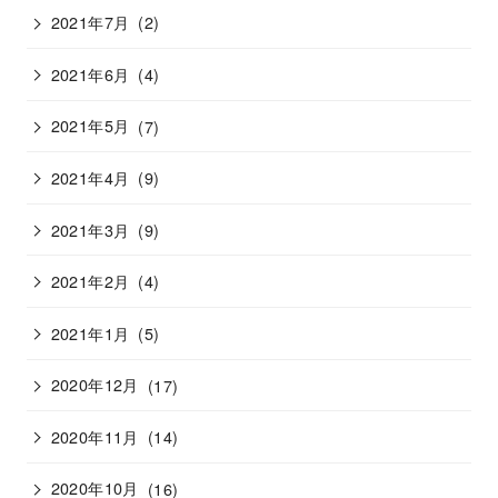
2021年7月
(2)
2021年6月
(4)
2021年5月
(7)
2021年4月
(9)
2021年3月
(9)
2021年2月
(4)
2021年1月
(5)
2020年12月
(17)
2020年11月
(14)
2020年10月
(16)