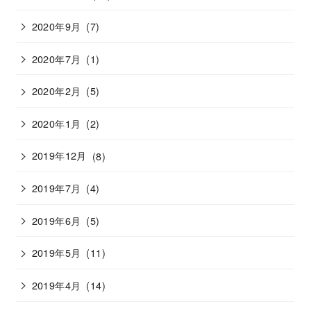
2020年9月
(7)
2020年7月
(1)
2020年2月
(5)
2020年1月
(2)
2019年12月
(8)
2019年7月
(4)
2019年6月
(5)
2019年5月
(11)
2019年4月
(14)