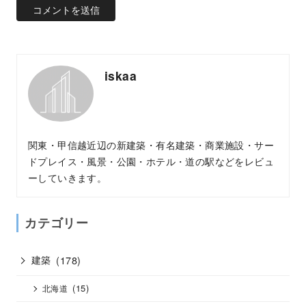
iskaa
関東・甲信越近辺の新建築・有名建築・商業施設・サー
ドプレイス・風景・公園・ホテル・道の駅などをレビュ
ーしていきます。
カテゴリー
建築
(178)
(15)
北海道