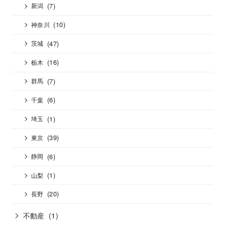
(7)
新潟
(10)
神奈川
(47)
茨城
(16)
栃木
(7)
群馬
(6)
千葉
(1)
埼玉
(39)
東京
(6)
静岡
(1)
山梨
(20)
長野
不動産
(1)