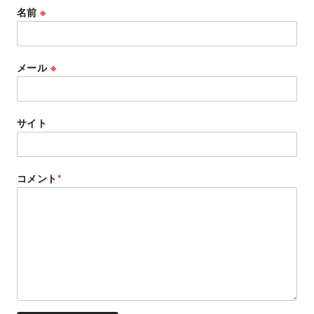
名前
※
メール
※
サイト
コメント
*