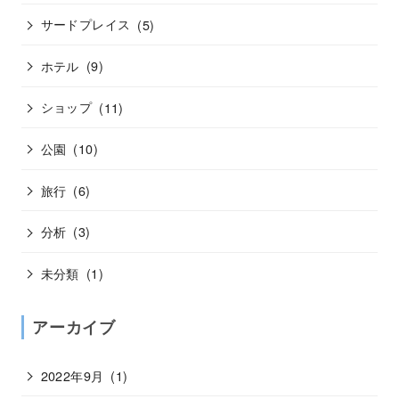
サードプレイス
(5)
ホテル
(9)
ショップ
(11)
公園
(10)
旅行
(6)
分析
(3)
未分類
(1)
アーカイブ
2022年9月
(1)