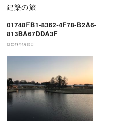
建築の旅
01748FB1-8362-4F78-B2A6-
813BA67DDA3F
2019年4月28日