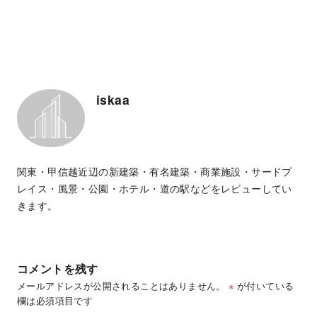
iskaa
関東・甲信越近辺の新建築・有名建築・商業施設・サードプ
レイス・風景・公園・ホテル・道の駅などをレビューしてい
きます。
コメントを残す
メールアドレスが公開されることはありません。
※
が付いている
欄は必須項目です