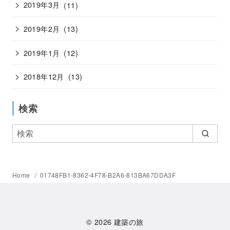
2019年3月
(11)
2019年2月
(13)
2019年1月
(12)
2018年12月
(13)
検索
Home
01748FB1-8362-4F78-B2A6-813BA67DDA3F
© 2026
建築の旅